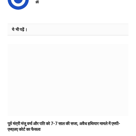
Website
ये भी पढ़ें।
पूर्व मंत्री मंजू वर्मा और पति को 7-7 साल की सजा, अवैध हथियार मामले में एमपी-
एमएलए कोर्ट का फैसला