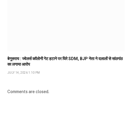
बेगूसराय : ज्वेलर्स कॉलोनी गेट हटाने पर घिरे SDM, BJP नेता ने दलालों से सांठगांठ
का लगाया आरोप
JULY 14, 2026 1:10 PM
Comments are closed.