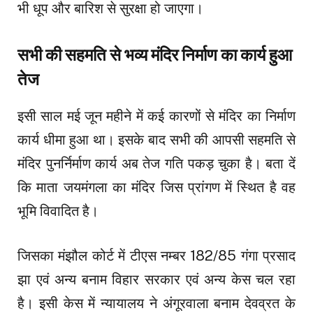
भी धूप और बारिश से सुरक्षा हो जाएगा।
सभी की सहमति से भव्य मंदिर निर्माण का कार्य हुआ
तेज
इसी साल मई जून महीने में कई कारणों से मंदिर का निर्माण
कार्य धीमा हुआ था। इसके बाद सभी की आपसी सहमति से
मंदिर पुनर्निर्माण कार्य अब तेज गति पकड़ चुका है। बता दें
कि माता जयमंगला का मंदिर जिस प्रांगण में स्थित है वह
भूमि विवादित है।
जिसका मंझौल कोर्ट में टीएस नम्बर 182/85 गंगा प्रसाद
झा एवं अन्य बनाम विहार सरकार एवं अन्य केस चल रहा
है। इसी केस में न्यायालय ने अंगूरवाला बनाम देवव्रत के