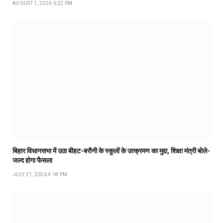
AUGUST 1, 2026 6:22 PM
बिहार विधानसभा में उठा बीहट-बरौनी के स्कूलों के उत्क्रमण का मुद्दा, शिक्षा मंत्री बोले-
जल्द होगा फैसला
JULY 21, 2026 4:18 PM