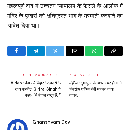
महत्वपूर्ण वाद में उच्चतम न्यायालय के फैसले के आलोक में
मंदिर के पुजारी को क्षतिग्रस्त भाग के मरम्मती करवाने का
आदेश दिया था।
Facebook
Telegram
Twitter
Email
WhatsApp
Copy
Link
PREVIOUS ARTICLE
NEXT ARTICLE
Video : बंगाल में बिहार के छात्रों के
मंझौल : दुर्गा पूजा के अवसर पर होगा नौ
साथ मारपीट, Giriraj Singh ने
दिवसीय श्रीमद देवी भागवत कथा
कहा- “ये बंगाल राष्ट्र है..”
वाचन..
Ghanshyam Dev