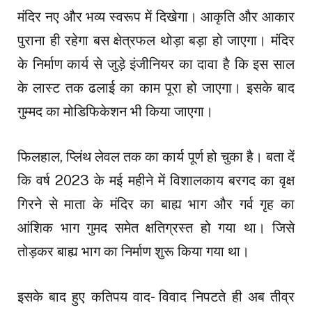
मंदिर नए और भव्य स्वरूप में दिखेगा। आकृति और आकार
पुराना ही रहेगा बस क्षेत्रफल थोड़ा बड़ा हो जाएगा। मंदिर
के निर्माण कार्य से जुड़े इंजीनियर का दावा है कि इस साल
के लास्ट तक ढलाई का काम पूरा हो जाएगा। इसके बाद
गुम्मद का मोडिफिकेशन भी किया जाएगा।
फिलहाल, प्लिंथ लेवल तक का कार्य पूर्ण हो चुका है। बता दें
कि वर्ष 2023 के मई महीने में विशालकाय बरगद का वृक्ष
गिरने से माता के मंदिर का बाह्य भाग और गर्व गृह का
आंशिक भाग गुमद समेत क्षतिग्रस्त हो गया था। जिसे
तोड़कर बाह्य भाग का निर्माण शुरू किया गया था।
इसके बाद हुए कतिपय वाद- विवाद निपटते ही अब तीव्र