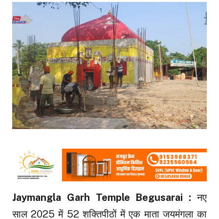
Jaymangla Garh Temple Begusarai :
नए
साल 2025 में 52 शक्तिपीठों में एक माता जयमंगला का