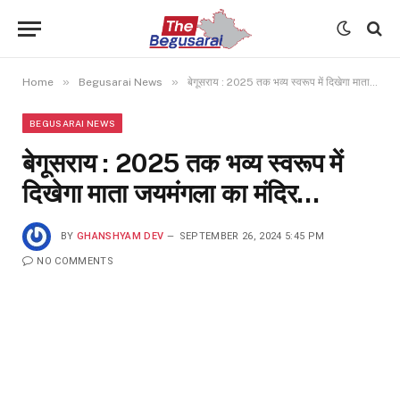
»
»
Home
Begusarai News
बेगूसराय : 2025 तक भव्य स्वरूप में दिखेगा माता जयमंगला का मंदिर…
BEGUSARAI NEWS
बेगूसराय : 2025 तक भव्य स्वरूप में
दिखेगा माता जयमंगला का मंदिर…
BY
GHANSHYAM DEV
SEPTEMBER 26, 2024 5:45 PM
NO COMMENTS