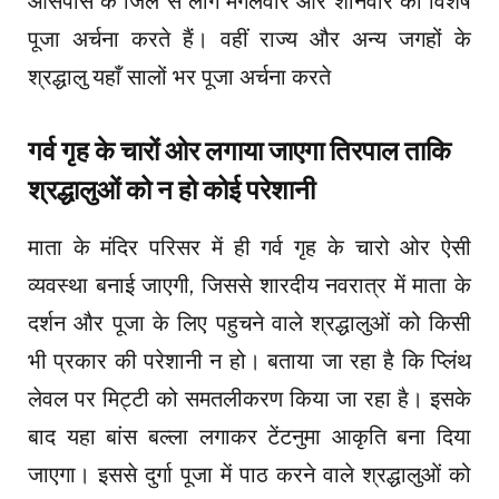
आसपास के जिले से लोग मंगलवार और शनिवार को विशेष
पूजा अर्चना करते हैं। वहीं राज्य और अन्य जगहों के
श्रद्धालु यहाँ सालों भर पूजा अर्चना करते
गर्व गृह के चारों ओर लगाया जाएगा तिरपाल ताकि
श्रद्धालुओं को न हो कोई परेशानी
माता के मंदिर परिसर में ही गर्व गृह के चारो ओर ऐसी
व्यवस्था बनाई जाएगी, जिससे शारदीय नवरात्र में माता के
दर्शन और पूजा के लिए पहुचने वाले श्रद्धालुओं को किसी
भी प्रकार की परेशानी न हो। बताया जा रहा है कि प्लिंथ
लेवल पर मिट्टी को समतलीकरण किया जा रहा है। इसके
बाद यहा बांस बल्ला लगाकर टेंटनुमा आकृति बना दिया
जाएगा। इससे दुर्गा पूजा में पाठ करने वाले श्रद्धालुओं को