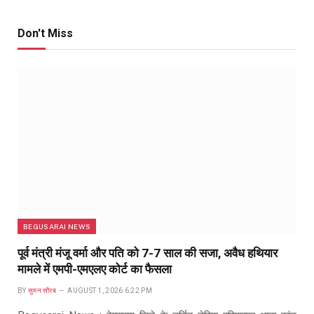
Don't Miss
BEGUSARAI NEWS
पूर्व मंत्री मंजू वर्मा और पति को 7-7 साल की सजा, अवैध हथियार
मामले में एमपी-एमएलए कोर्ट का फैसला
BY
सुमन सौरब
AUGUST 1, 2026 6:22 PM