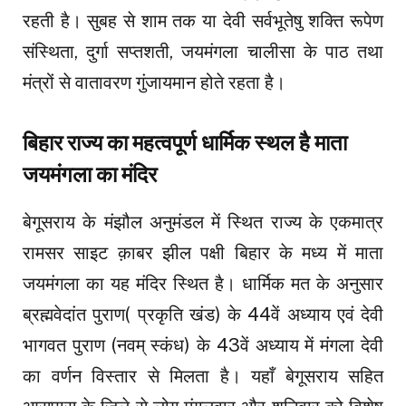
रहती है। सुबह से शाम तक या देवी सर्वभूतेषु शक्ति रूपेण
संस्थिता, दुर्गा सप्तशती, जयमंगला चालीसा के पाठ तथा
मंत्रों से वातावरण गुंजायमान होते रहता है।
बिहार राज्य का महत्वपूर्ण धार्मिक स्थल है माता
जयमंगला का मंदिर
बेगूसराय के मंझौल अनुमंडल में स्थित राज्य के एकमात्र
रामसर साइट क़ाबर झील पक्षी बिहार के मध्य में माता
जयमंगला का यह मंदिर स्थित है। धार्मिक मत के अनुसार
ब्रह्मवेदांत पुराण( प्रकृति खंड) के 44वें अध्याय एवं देवी
भागवत पुराण (नवम् स्कंध) के 43वें अध्याय में मंगला देवी
का वर्णन विस्तार से मिलता है। यहाँ बेगूसराय सहित