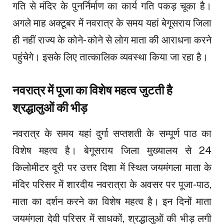
गति से मंदिर के पुनर्निर्माण का कार्य गति पकड़ चूका है।
अगले माह अक्टूबर में नवरात्र के समय यहां बेगूसराय जिला
ही नहीं राज्य के कोने- कोने से लोग माता की आराधना करने
पहुंचेगे। इसके लिए तात्कालिक व्यवस्था किया जा रहा है।
नवरात्र में पूजा का विशेष महत्व जुटती है
श्रद्धालुओं की भीड़
नवरात्र के समय यहां दुर्गा सप्तशती के सम्पूर्ण पाठ का
विशेष महत्व है। बेगूसराय जिला मुख्यालय से 24
किलोमीटर दूरी पर उत्तर दिशा में स्थित जयमंगला माता के
मंदिर परिसर में शारदीय नवरात्रा के अवसर पर पूजा-पाठ,
माता का दर्शन करने का विशेष महत्व है। इन दिनों माता
जयमंगला देवी परिसर में साधकों, श्रद्धालुओं की भीड़ लगी