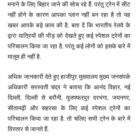
मनाने के लिए बिहार जाने की सोच रहे हैं. परंतु ट्रेन में सीट
नहीं होने के कारण आपका प्लान नहीं बन रहा है तो यह
खबर आपके बड़े काम की है. बता दें कि भारतीय रेलवे के
द्वारा यात्रियों की भीड़ को देखते हुए कई स्पेशल ट्रेनों का
परिचालन किया जा रहा है. परंतु कई लोगों को इसके बारे में
मालूम ही नहीं है.
अधिक जानकारी देते हुए हाजीपुर मुख्यालय मुख्य जनसंपर्क
अधिकारी सरस्वती चंद्र ने बताया कि आनंद विहार, नई
दिल्ली, दिल्ली से बरौनी, मुजफ्फरपुर दरभंगा, जयनगर,
सीतामढ़ी और सहरसा के लिए कई स्पेशल ट्रेनों का
परिचालन किया जा रहा है. तो चलिए सभी ट्रेन के बारे में
विस्तार से जानते हैं.