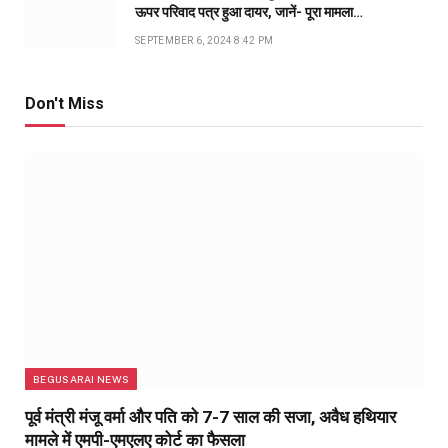
ऊपर परिवाद पत्र हुआ दायर, जानें- पूरा मामला…
SEPTEMBER 6, 2024 8:42 PM
Don't Miss
BEGUSARAI NEWS
पूर्व मंत्री मंजू वर्मा और पति को 7-7 साल की सजा, अवैध हथियार
मामले में एमपी-एमएलए कोर्ट का फैसला