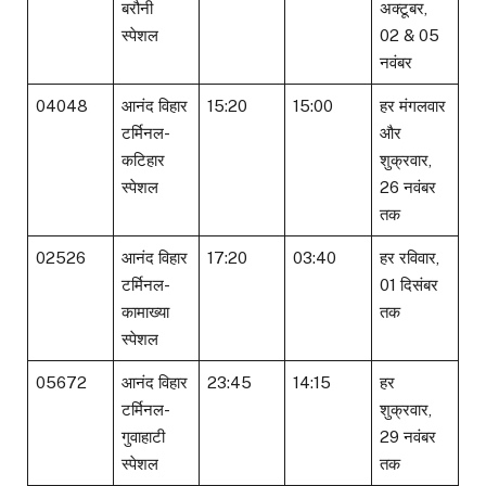
बरौनी
अक्टूबर,
स्पेशल
02 & 05
नवंबर
04048
आनंद विहार
15:20
15:00
हर मंगलवार
टर्मिनल-
और
कटिहार
शुक्रवार,
स्पेशल
26 नवंबर
तक
02526
आनंद विहार
17:20
03:40
हर रविवार,
टर्मिनल-
01 दिसंबर
कामाख्या
तक
स्पेशल
05672
आनंद विहार
23:45
14:15
हर
टर्मिनल-
शुक्रवार,
गुवाहाटी
29 नवंबर
स्पेशल
तक