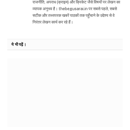
राजनीति, अपराध (क्राइम) और क्रिकेट जैसे विषयों पर लेखन का
व्यापक अनुभव है। thebegusarai.in पर सबसे पहले, सबसे
सटीक और तथ्यपरक खबरें पाठकों तक पहुँचाने के उद्देश्य से वे
निरंतर लेखन कार्य कर रहे हैं।
ये भी पढ़ें।