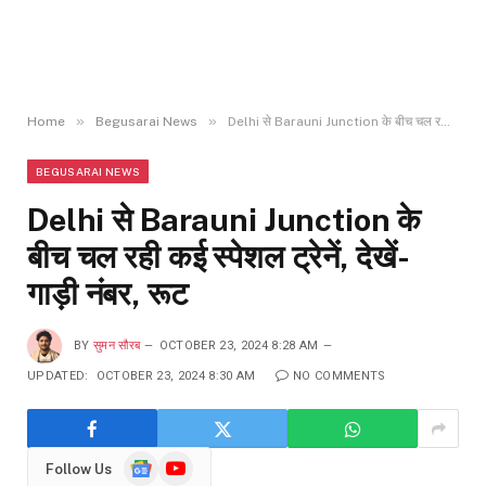
»
»
Home
Begusarai News
Delhi से Barauni Junction के बीच चल रही कई स्पेशल ट्रेनें, देखें- गाड़ी नंबर, रूट
BEGUSARAI NEWS
Delhi से Barauni Junction के
बीच चल रही कई स्पेशल ट्रेनें, देखें-
गाड़ी नंबर, रूट
BY
सुमन सौरब
OCTOBER 23, 2024 8:28 AM
UPDATED:
OCTOBER 23, 2024 8:30 AM
NO COMMENTS
Google
YouTube
Follow Us
News