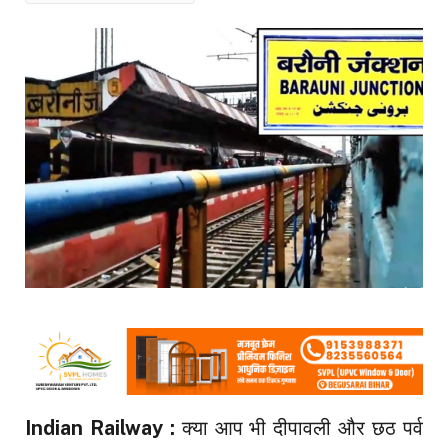
Indian Railway :
क्या आप भी दीपावली और छठ पर्व