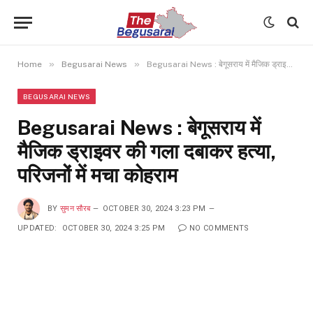
»
»
Home
Begusarai News
Begusarai News : बेगूसराय में मैजिक ड्राइवर की गला दबाकर हत्या, परिजनों में मचा कोहराम
BEGUSARAI NEWS
Begusarai News : बेगूसराय में
मैजिक ड्राइवर की गला दबाकर हत्या,
परिजनों में मचा कोहराम
BY
सुमन सौरब
OCTOBER 30, 2024 3:23 PM
UPDATED:
OCTOBER 30, 2024 3:25 PM
NO COMMENTS