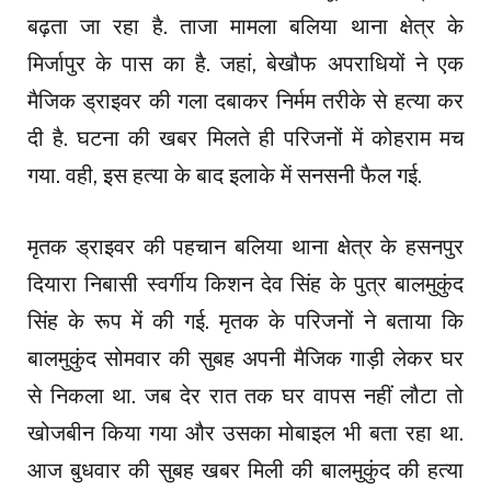
बढ़ता जा रहा है. ताजा मामला बलिया थाना क्षेत्र के
मिर्जापुर के पास का है. जहां, बेखौफ अपराधियों ने एक
मैजिक ड्राइवर की गला दबाकर निर्मम तरीके से हत्या कर
दी है. घटना की खबर मिलते ही परिजनों में कोहराम मच
गया. वही, इस हत्या के बाद इलाके में सनसनी फैल गई.
मृतक ड्राइवर की पहचान बलिया थाना क्षेत्र के हसनपुर
दियारा निबासी स्वर्गीय किशन देव सिंह के पुत्र बालमुकुंद
सिंह के रूप में की गई. मृतक के परिजनों ने बताया कि
बालमुकुंद सोमवार की सुबह अपनी मैजिक गाड़ी लेकर घर
से निकला था. जब देर रात तक घर वापस नहीं लौटा तो
खोजबीन किया गया और उसका मोबाइल भी बता रहा था.
आज बुधवार की सुबह खबर मिली की बालमुकुंद की हत्या