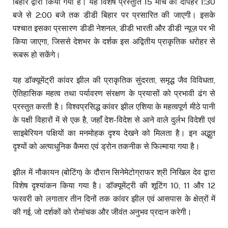
बिहार द्वारा किया गया है। यह विशेष प्रस्तुति 15 मार्च को दोपहर 1:30
बजे से 2:00 बजे तक डीडी बिहार पर प्रसारित की जाएगी। इसके
पश्चात इसका प्रसारण डीडी नेशनल, डीडी भारती और डीडी न्यूज़ पर भी
किया जाएगा, जिससे देशभर के दर्शक इस अद्वितीय प्राकृतिक धरोहर से
रूबरू हो सकेंगे।
यह डॉक्यूमेंट्री कांवर झील की प्राकृतिक सुंदरता, समृद्ध जैव विविधता,
ऐतिहासिक महत्व तथा पर्यावरण संरक्षण के प्रयासों को प्रभावी ढंग से
प्रस्तुत करती है। विश्वप्रसिद्ध कांवर झील एशिया के महत्वपूर्ण मीठे पानी
के पक्षी विहारों में से एक है, जहाँ देश-विदेश से आने वाले दुर्लभ विदेशी एवं
साइबेरियन पक्षियों का मनमोहक दृश्य देखने को मिलता है। इन अद्भुत
दृश्यों को अत्याधुनिक कैमरा एवं ड्रोन तकनीक से फिल्माया गया है।
झील में नौकायन (बोटिंग) के दौरान सिनेमेटोग्राफर श्री निखिल देव द्वारा
विशेष दृश्यांकन किया गया है। डॉक्यूमेंट्री की शूटिंग 10, 11 और 12
फरवरी को लगातार तीन दिनों तक कांवर झील एवं आसपास के क्षेत्रों में
की गई, जो दर्शकों को रोमांचक और जीवंत अनुभव प्रदान करेगी।