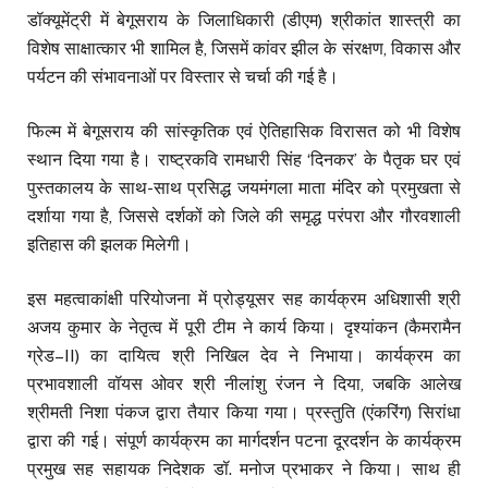
डॉक्यूमेंट्री में बेगूसराय के जिलाधिकारी (डीएम) श्रीकांत शास्त्री का
विशेष साक्षात्कार भी शामिल है, जिसमें कांवर झील के संरक्षण, विकास और
पर्यटन की संभावनाओं पर विस्तार से चर्चा की गई है।
फिल्म में बेगूसराय की सांस्कृतिक एवं ऐतिहासिक विरासत को भी विशेष
स्थान दिया गया है। राष्ट्रकवि रामधारी सिंह ‘दिनकर’ के पैतृक घर एवं
पुस्तकालय के साथ-साथ प्रसिद्ध जयमंगला माता मंदिर को प्रमुखता से
दर्शाया गया है, जिससे दर्शकों को जिले की समृद्ध परंपरा और गौरवशाली
इतिहास की झलक मिलेगी।
इस महत्वाकांक्षी परियोजना में प्रोड्यूसर सह कार्यक्रम अधिशासी श्री
अजय कुमार के नेतृत्व में पूरी टीम ने कार्य किया। दृश्यांकन (कैमरामैन
ग्रेड–II) का दायित्व श्री निखिल देव ने निभाया। कार्यक्रम का
प्रभावशाली वॉयस ओवर श्री नीलांशु रंजन ने दिया, जबकि आलेख
श्रीमती निशा पंकज द्वारा तैयार किया गया। प्रस्तुति (एंकरिंग) सिरांधा
द्वारा की गई। संपूर्ण कार्यक्रम का मार्गदर्शन पटना दूरदर्शन के कार्यक्रम
प्रमुख सह सहायक निदेशक डॉ. मनोज प्रभाकर ने किया। साथ ही