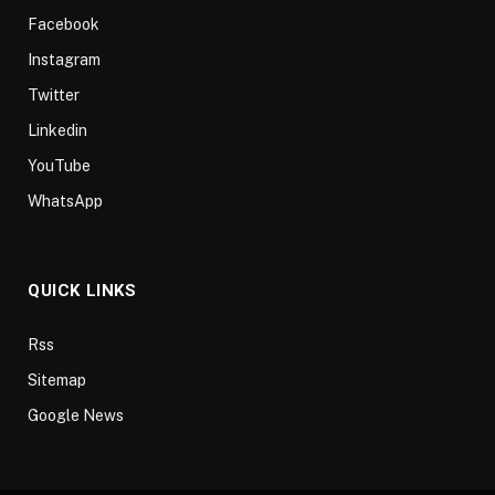
Facebook
Instagram
Twitter
Linkedin
YouTube
WhatsApp
QUICK LINKS
Rss
Sitemap
Google News