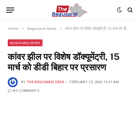
»
»
Home
Begusarai News
कांवर झील पर विशेष डॉक्यूमेंट्री, 15 मार्च को डीडी बिहार पर प्रसारण
BEGUSARAI NEWS
कांवर झील पर विशेष डॉक्यूमेंट्री, 15
मार्च को डीडी बिहार पर प्रसारण
BY
THE BEGUSARAI DESK
FEBRUARY 13, 2026 10:21 AM
NO COMMENTS