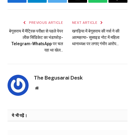
Facebook
Telegram
Twitter
Email
WhatsApp
Copy
Link
PREVIOUS ARTICLE
NEXT ARTICLE
बेगूसराय में मैट्रिक परीक्षा से पहले पेपर
खगड़िया में बेगूसराय की नर्स ने की
लीक सिंडिकेट का भंडाफोड़-
आत्महत्या- सुसाइड नोट में महिला
Telegram-WhatsApp पर चल
थानाध्यक्ष पर लगाए गंभीर आरोप..
रहा था खेल..
The Begusarai Desk
Website
ये भी पढ़ें।