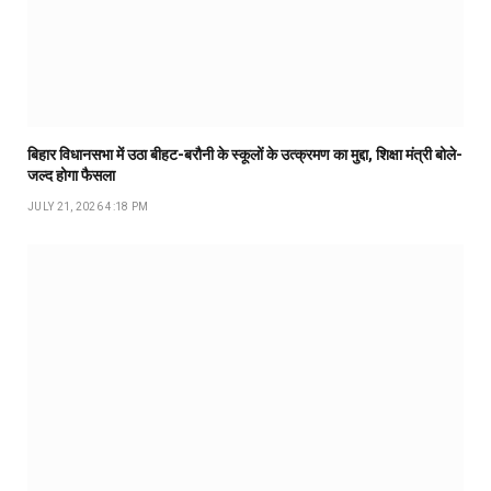
बिहार विधानसभा में उठा बीहट-बरौनी के स्कूलों के उत्क्रमण का मुद्दा, शिक्षा मंत्री बोले-
जल्द होगा फैसला
JULY 21, 2026 4:18 PM