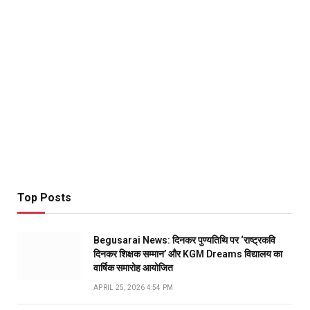
Top Posts
Begusarai News: दिनकर पुण्यतिथि पर ‘राष्ट्रकवि
दिनकर शिक्षक सम्मान’ और KGM Dreams विद्यालय का
वार्षिक समारोह आयोजित
APRIL 25, 2026 4:54 PM