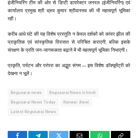
इंजीनियरिंग टीम की ओर से डिप्टी डायरेक्टर जनरल (इंजीनियरिंग) एवं
कार्यालय प्रमुख श्री ध्रुव कुमार श्रीवास्तव की भी महत्वपूर्ण भूमिका
रही।
करीब आधे घंटे की यह विशेष प्रस्तुति न केवल दर्शकों को कांवर झील की
प्राकृतिक एवं सांस्कृतिक विरासत से परिचित कराएगी, बल्कि इसके
संरक्षण के प्रति जन-जागरूकता बढ़ाने में भी महत्वपूर्ण भूमिका निभाएगी।
प्रकृति, पर्यटन और परंपरा का अद्भुत संगम — इस विशेष डॉक्यूमेंट्री को
देखना न भूलें।
Begusarai news
Begusarai News in hindi
Begusarai News Today
Kanwar Jheel
Latest Begusarai News