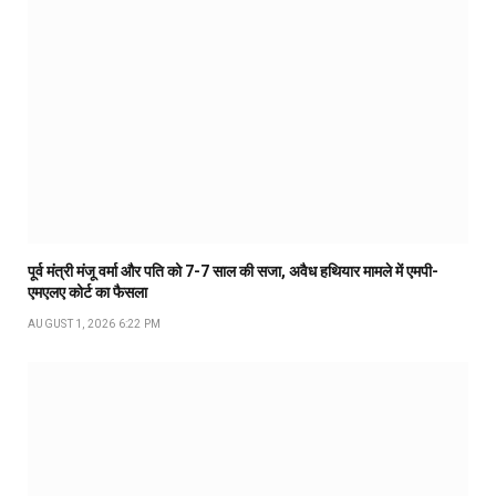
पूर्व मंत्री मंजू वर्मा और पति को 7-7 साल की सजा, अवैध हथियार मामले में एमपी-
एमएलए कोर्ट का फैसला
AUGUST 1, 2026 6:22 PM