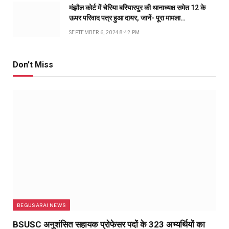
मंझौल कोर्ट में चेरिया बरियारपुर की थानाध्यक्ष समेत 12 के
ऊपर परिवाद पत्र हुआ दायर, जानें- पूरा मामला…
SEPTEMBER 6, 2024 8:42 PM
Don't Miss
BEGUSARAI NEWS
BSUSC अनुशंसित सहायक प्रोफेसर पदों के 323 अभ्यर्थियों का