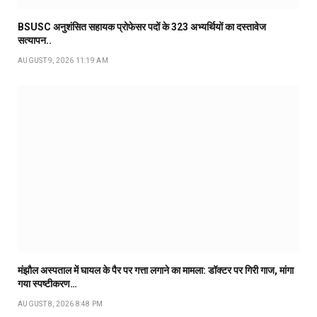
BSUSC अनुशंसित सहायक प्रोफेसर पदों के 323 अभ्यर्थियों का दस्तावेज
सत्यापन..
AUGUST 9, 2026 11:19 AM
मंझौल अस्पताल में घायल के पैर पर गत्ता लगाने का मामला: डॉक्टर पर गिरी गाज, मांगा
गया स्पष्टीकरण…
AUGUST 8, 2026 8:48 PM