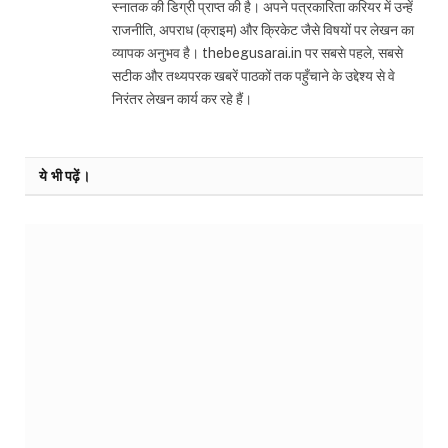
स्नातक की डिग्री प्राप्त की है। अपने पत्रकारिता करियर में उन्हें
राजनीति, अपराध (क्राइम) और क्रिकेट जैसे विषयों पर लेखन का
व्यापक अनुभव है। thebegusarai.in पर सबसे पहले, सबसे
सटीक और तथ्यपरक खबरें पाठकों तक पहुँचाने के उद्देश्य से वे
निरंतर लेखन कार्य कर रहे हैं।
ये भी पढ़ें।