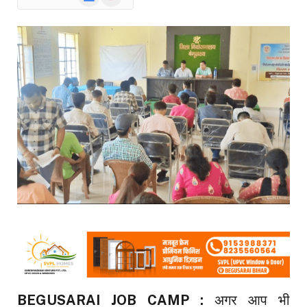
News
BEGUSARAI JOB CAMP :
अगर आप भी