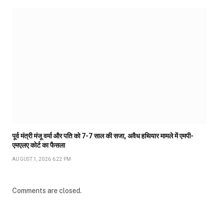
पूर्व मंत्री मंजू वर्मा और पति को 7-7 साल की सजा, अवैध हथियार मामले में एमपी-
एमएलए कोर्ट का फैसला
AUGUST 1, 2026 6:22 PM
Comments are closed.