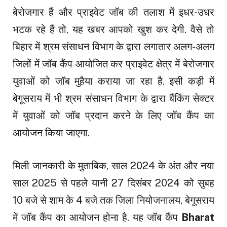
बेरोजगार हैं और प्राइवेट जॉब की तलाश में इधर-उधर
भटक रहे हैं तो, यह खबर आपको खुश कर देगी. वैसे तो
बिहार में श्रम संसाधन विभाग के द्वारा लगातार अलग-अलग
जिलों में जॉब कैंप आयोजित कर प्राइवेट क्षेत्र में बेरोजगार
युवाओं को जॉब मुहैया कराया जा रहा है. इसी कड़ी में
बेगूसराय में भी श्रम संसाधन विभाग के द्वारा बैंकिंग सेक्टर
में युवाओं को जॉब प्रदान करने के लिए जॉब कैंप का
आयोजन किया जाएगा.
मिली जानकारी के मुताबिक, साल 2024 के अंत और नया
साल 2025 से पहले यानी 27 दिसंबर 2024 को सुबह
10 बजे से शाम के 4 बजे तक जिला नियोजनालय, बेगूसराय
में जॉब कैंप का आयोजन होना है. यह जॉब कैंप
Bharat