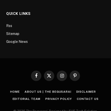
QUICK LINKS
Rss
Sitemap
Google News
Facebook
X
Instagram
Pinterest
(Twitter)
HOME
ABOUT US | THE BEGUSARAI
DISCLAIMER
EDITORIAL TEAM
PRIVACY POLICY
CONTACT US