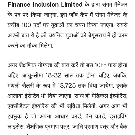
Finance Inclusion Limited
के द्वारा संगम मैनेजर
के पद पर किया जाएगा. इस जॉब कैंप में संगम मैनेजर के
करीब 100 पदों पर युवाओं का चयन किया जाएगा. सबसे
अच्छी बात ये है की चयनित युवाओं को बेगूसराय में ही काम
करने का मौका मिलेगा.
अगर शैक्षणिक योग्यता की बात करें तो बस 10th पास होना
चहिए. आयु-सीमा 18-32 साल तक होना चहिए. जबकि,
मंथली सैलरी के रूप में ₹13,725 तक दिया जायेगा. इसके
आलावा इंसेंटिव भी दिया जाएगा. साथ ही मेडिकल इंश्योरेंस,
एक्सीडेंटल इंश्योरेंस की भी सुविधा मिलेगी. अगर आप भी
इक्छुक है तो अपना आधार कार्ड, पैन कार्ड, ड्राइविंग
लाइसेंस, शैक्षणिक प्रमाण पत्र, जाति प्रमाण पत्र और बैंक