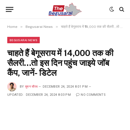
»
»
Home
Begusarai News
चाहते हैं बेगूसराय में ₹14,000 तक की सैलरी…तो इस दिन पहुंच जाइये जॉब कैंप, जानें- डिटेल
BEGUSARAI NEWS
चाहते हैं बेगूसराय में ₹14,000 तक की
सैलरी…तो इस दिन पहुंच जाइये जॉब
कैंप, जानें- डिटेल
BY
सुमन सौरब
DECEMBER 24, 2024 8:01 PM
UPDATED:
DECEMBER 24, 2024 8:03 PM
NO COMMENTS