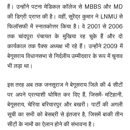
हैं। उन्होंने पटना मेडिकल कॉलेज से MBBS और MD
की डिग्री प्राप्त की है। वहीं, सुरेंद्र कुमार ने LNMU से
फिलॉसफी में स्नातकोत्तर किया है। वे 2001 से 2006
तक चांदपुरा पंचायत के मुखिया रह चुके हैं और दो
कार्यकाल तक पैक्स अध्यक्ष भी रहे हैं। उन्होंने 2009 में
बेगूसराय विधानसभा से निर्दलीय उम्मीदवार के रूप में चुनाव
भी लड़ा था।
इस तरह अब तक जनसुराज ने बेगूसराय जिले की 4 सीटों
पर अपने प्रत्याशी घोषित कर दिए हैं, जिसमें- मटिहानी,
बेगूसराय, चेरिया बरियारपुर और बखरी। पार्टी की अगली
सूची का सभी को बेसब्री से इंतजार है, जिसमें बाकी तीन
सीटों के नामों का ऐलान होने की संभावना है।