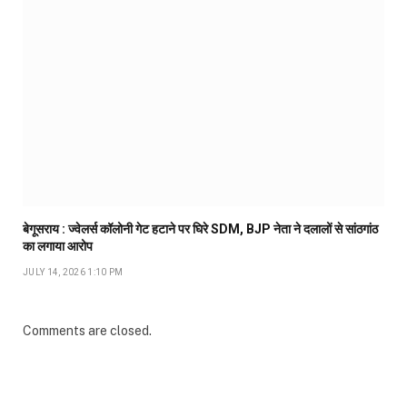
बेगूसराय : ज्वेलर्स कॉलोनी गेट हटाने पर घिरे SDM, BJP नेता ने दलालों से सांठगांठ
का लगाया आरोप
JULY 14, 2026 1:10 PM
Comments are closed.