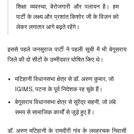
शिक्षा व्यवस्था, बेरोजगारी और पलायन है। हम
पार्टी के लक्ष्य और प्रशांत किशोर जी के विज़न को
लेकर लगातार आगे बढ़ते रहेंगे।
इससे पहले जनसुराज पार्टी ने पहली सूची में भी बेगूसराय
जिले की दो सीटों के उम्मीदवार घोषित किए थे।
मटिहानी विधानसभा क्षेत्र से डॉ. अरुण कुमार, जो
IGIMS, पटना के पूर्व निदेशक रह चुके हैं।
बेगूसराय विधानसभा क्षेत्र से सुरेंद्र सहनी, जो लंबे
समय से सामाजिक कार्यों से जुड़े हुए हैं।
डॉ. अरुण मटिहानी के रामदीरी गांव के लवहरचक निवासी