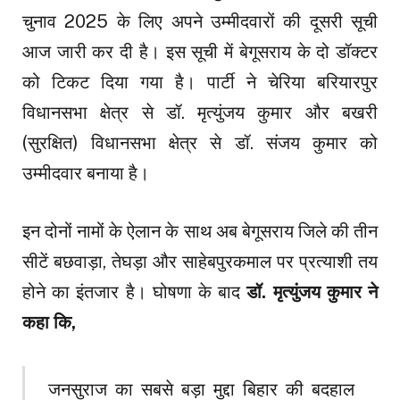
चुनाव 2025 के लिए अपने उम्मीदवारों की दूसरी सूची
आज जारी कर दी है। इस सूची में बेगूसराय के दो डॉक्टर
को टिकट दिया गया है। पार्टी ने चेरिया बरियारपुर
विधानसभा क्षेत्र से डॉ. मृत्युंजय कुमार और बखरी
(सुरक्षित) विधानसभा क्षेत्र से डॉ. संजय कुमार को
उम्मीदवार बनाया है।
इन दोनों नामों के ऐलान के साथ अब बेगूसराय जिले की तीन
सीटें बछवाड़ा, तेघड़ा और साहेबपुरकमाल पर प्रत्याशी तय
होने का इंतजार है। घोषणा के बाद
डॉ. मृत्युंजय कुमार ने
कहा कि,
जनसुराज का सबसे बड़ा मुद्दा बिहार की बदहाल