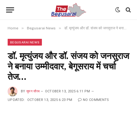
»
»
Home
Begusarai News
डॉ. मृत्युंजय और डॉ. संजय को जनसुराज ने बनाया उम्मीदवार, बेगूसराय में चर्चा तेज…
BEGUSARAI NEWS
डॉ. मृत्युंजय और डॉ. संजय को जनसुराज
ने बनाया उम्मीदवार, बेगूसराय में चर्चा
तेज…
BY
सुमन सौरब
OCTOBER 13, 2025 6:11 PM
UPDATED:
OCTOBER 13, 2025 6:23 PM
NO COMMENTS