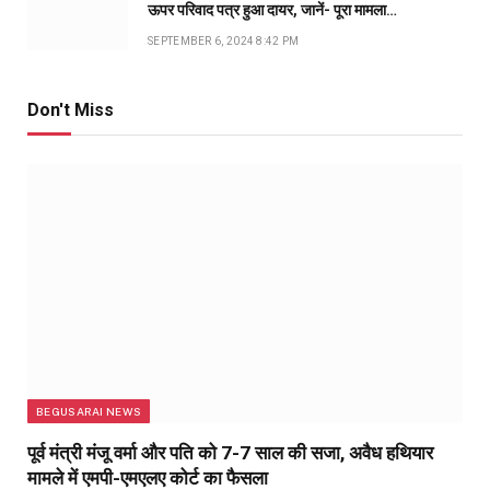
ऊपर परिवाद पत्र हुआ दायर, जानें- पूरा मामला…
SEPTEMBER 6, 2024 8:42 PM
Don't Miss
BEGUSARAI NEWS
पूर्व मंत्री मंजू वर्मा और पति को 7-7 साल की सजा, अवैध हथियार
मामले में एमपी-एमएलए कोर्ट का फैसला