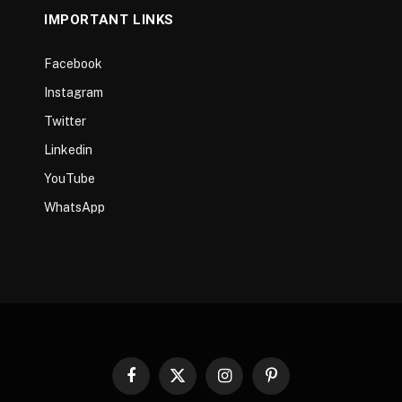
IMPORTANT LINKS
Facebook
Instagram
Twitter
Linkedin
YouTube
WhatsApp
Facebook
X
Instagram
Pinterest
(Twitter)