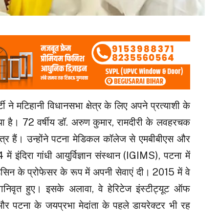
टी ने मटिहानी विधानसभा क्षेत्र के लिए अपने प्रत्याशी के
या है। 72 वर्षीय डॉ. अरुण कुमार, रामदीरी के लवहरचक
ुत्र हैं। उन्होंने पटना मेडिकल कॉलेज से एमबीबीएस और
ं इंदिरा गांधी आयुर्विज्ञान संस्थान (IGIMS), पटना में
न के प्रोफेसर के रूप में अपनी सेवाएं दी। 2015 में वे
निवृत हुए। इसके अलावा, वे हेरिटेज इंस्टीट्यूट ऑफ
और पटना के जयप्रभा मेदांता के पहले डायरेक्टर भी रह