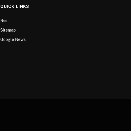
QUICK LINKS
Rss
Sitemap
Google News