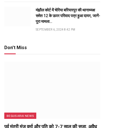
मंझौल कोर्ट में चेरिया बरियारपुर की थानाध्यक्ष
समेत 12 के ऊपर परिवाद पत्र हुआ दायर, जानें-
पूरा मामला…
SEPTEMBER 6, 2024 8:42 PM
Don't Miss
BEGUSARAI NEWS
पूर्व मंत्री मंजू वर्मा और पति को 7-7 साल की सजा, अवैध