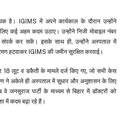
यक है। IGIMS में अपने कार्यकाल के दौरान उन्होंने
के लिए कई अहम कदम उठाए। उन्होंने निजी मोबाइल नंबर
पर्क कर सकें। इसके साथ ही, उन्होंने अस्पताल में
्रमण हटवाकर IGIMS की जमीन सुरक्षित करवाई।
र 18 लूट व डकैती के मामले दर्ज किए गए, जो सभी केस
अरुण ने अकेले ही अस्पताल में सुधार और अनुशासन के लिए
 जनसुराज पार्टी के माध्यम से बिहार में डॉक्टरों को
ें कदम बढ़ा रहे हैं।