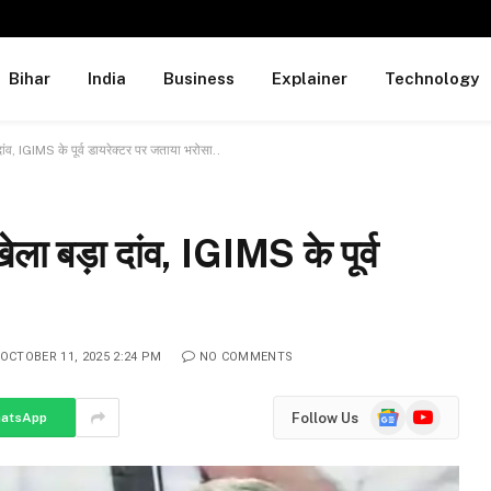
Bihar
India
Business
Explainer
Technology
 दांव, IGIMS के पूर्व डायरेक्टर पर जताया भरोसा..
खेला बड़ा दांव, IGIMS के पूर्व
OCTOBER 11, 2025 2:24 PM
NO COMMENTS
Google
YouTube
Follow Us
atsApp
News