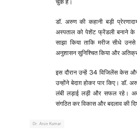
चुके हैं।
डॉ. अरुण की कहानी बड़ी प्रेरणादा
अस्पताल को पेशेंट फ्रेंडली बनाने 
साझा किया ताकि मरीज सीधे उनसे सं
अनुशासन सुनिश्चित किया और अतिक
इस दौरान उन्हें 34 विजिलेंस केस औ
उन्होंने बेदाग़ होकर पार किए। डॉ. 
लंबी लड़ाई लड़ी और सफल रहे। अब वे
संगठित कर विकास और बदलाव की दिशा म
Dr. Arun Kumar