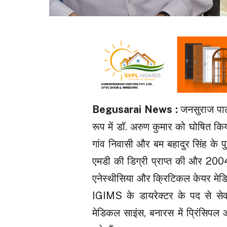
Begusarai News :
जनसुराज पार्
रूप में डॉ. अरुण कुमार को घोषित कि
गांव निवासी और बम बहादुर सिंह के प
एमडी की डिग्री प्राप्त की और 2004 मे
एनेस्थीसिया और क्रिटिकल केयर मेडिसि
IGIMS के डायरेक्टर के पद से सेवा
मेडिकल साइंस, बनारस में प्रिंसिपल 