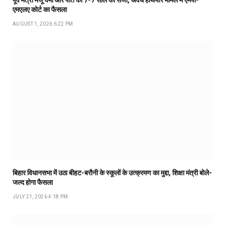
एमएलए कोर्ट का फैसला
AUGUST 1, 2026 6:22 PM
बिहार विधानसभा में उठा बीहट-बरौनी के स्कूलों के उत्क्रमण का मुद्दा, शिक्षा मंत्री बोले-
जल्द होगा फैसला
JULY 21, 2026 4:18 PM