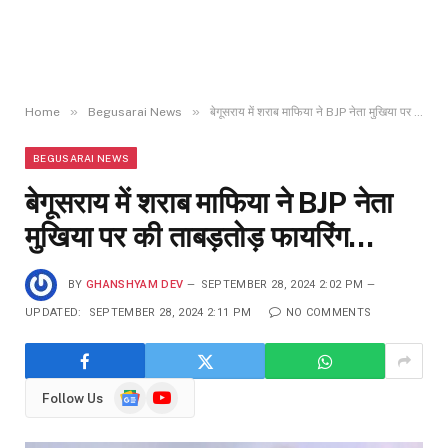
»
»
Home
Begusarai News
बेगूसराय में शराब माफिया ने BJP नेता मुखिया पर की ताबड़तोड़ फायरिंग…
BEGUSARAI NEWS
बेगूसराय में शराब माफिया ने BJP नेता
मुखिया पर की ताबड़तोड़ फायरिंग…
BY
GHANSHYAM DEV
SEPTEMBER 28, 2024 2:02 PM
UPDATED:
SEPTEMBER 28, 2024 2:11 PM
NO COMMENTS
Google
YouTube
Follow Us
News