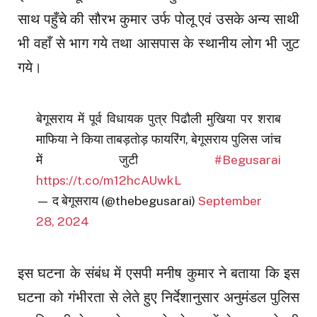
साथ पहुँचे की सौरभ कुमार उर्फ पोलू एवं उसके अन्य साथी
भी वहाँ से भाग गये तथा आसपास के स्थानीय लोग भी जुट
गये।
बेगूसराय में पूर्व विधायक पुत्र पिढौली मुखिया पर शराब
माफिया ने किया ताबड़तोड़ फायरिंग, बेगूसराय पुलिस जांच
में जुटी
#Begusarai
https://t.co/m12hcAUwkL
— द बेगूसराय (@thebegusarai)
September
28, 2024
इस घटना के संबंध में एसपी मनीष कुमार ने बताया कि इस
घटना को गंभीरता से लेते हुए निर्देशानुसार अनुमंडल पुलिस