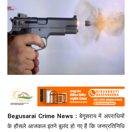
Begusarai Crime News :
बेगूसराय में अपराधियों
के हौसले आजकल इतने बुलंद हो गए हैं कि जनप्रतिनिधि