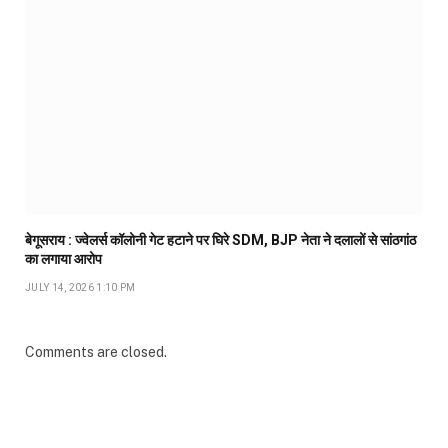
बेगूसराय : ज्वेलर्स कॉलोनी गेट हटाने पर घिरे SDM, BJP नेता ने दलालों से सांठगांठ
का लगाया आरोप
JULY 14, 2026 1:10 PM
Comments are closed.