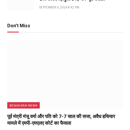
SEPTEMBER 6, 2024 8:42 PM
Don't Miss
BEGUSARAI NEWS
पूर्व मंत्री मंजू वर्मा और पति को 7-7 साल की सजा, अवैध हथियार
मामले में एमपी-एमएलए कोर्ट का फैसला