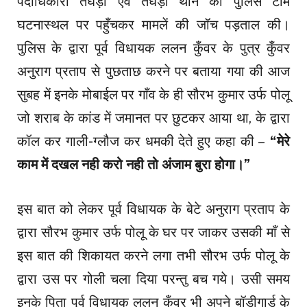
पदाधिकारी तेघड़ा एवं तेघड़ा थाने की पुलिस टीम
घटनास्थल पर पहुँचकर मामलें की जॉच पड़ताल की।
पुलिस के द्वारा पूर्व विधायक ललन कुँवर के पुत्र कुँवर
अनुराग प्रताप से पुछताछ करने पर बताया गया की आज
सुबह में इनके मोबाईल पर गाँव के ही सौरभ कुमार उर्फ पोलू
जो शराब के कांड में जमानत पर छुटकर आया था, के द्वारा
कॉल कर गाली-ग्लौज कर धमकी देते हुए कहा की –
“मेरे
काम में दखल नही करो नही तो अंजाम बुरा होगा।”
इस बात को लेकर पूर्व विधायक के बेटे अनुराग प्रताप के
द्वारा सौरभ कुमार उर्फ पोलू के घर पर जाकर उसकी माँ से
इस बात की शिकायत करने लगा तभी सौरभ उर्फ पोलू के
द्वारा उस पर गोली चला दिया परन्तु बच गये। उसी समय
इनके पिता पूर्व विधायक ललन कुँवर भी अपने बॉडीगार्ड के