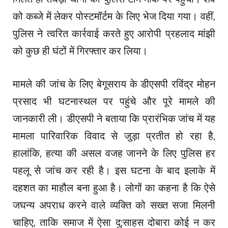
को कब्जे में लेकर पोस्टमॉर्टम के लिए भेज दिया गया। वहीं,
पुलिस ने त्वरित कार्रवाई करते हुए आरोपी प्रहलाद मांझी
को कुछ ही घंटों में गिरफ्तार कर लिया।
मामले की जांच के लिए बेगूसराय के डीएसपी रविंद्र मोहन
प्रसाद भी घटनास्थल पर पहुंचे और पूरे मामले की
जानकारी ली। डीएसपी ने बताया कि प्रारंभिक जांच में यह
मामला पारिवारिक विवाद से जुड़ा प्रतीत हो रहा है,
हालांकि, हत्या की असल वजह जानने के लिए पुलिस हर
पहलू से जांच कर रही है। इस घटना के बाद इलाके में
दहशत का माहौल बना हुआ है। लोगों का कहना है कि ऐसे
जघन्य अपराध करने वाले व्यक्ति को सख्त सजा मिलनी
चाहिए, ताकि समाज में ऐसा दु:साहस दोबारा कोई न कर