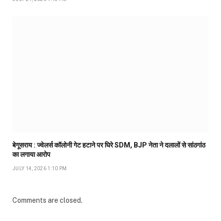
बेगूसराय : ज्वेलर्स कॉलोनी गेट हटाने पर घिरे SDM, BJP नेता ने दलालों से सांठगांठ
का लगाया आरोप
JULY 14, 2026 1:10 PM
Comments are closed.