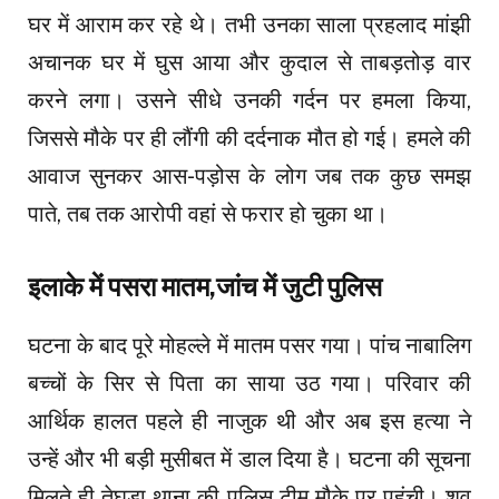
घर में आराम कर रहे थे। तभी उनका साला प्रहलाद मांझी
अचानक घर में घुस आया और कुदाल से ताबड़तोड़ वार
करने लगा। उसने सीधे उनकी गर्दन पर हमला किया,
जिससे मौके पर ही लौंगी की दर्दनाक मौत हो गई। हमले की
आवाज सुनकर आस-पड़ोस के लोग जब तक कुछ समझ
पाते, तब तक आरोपी वहां से फरार हो चुका था।
इलाके में पसरा मातम,जांच में जुटी पुलिस
घटना के बाद पूरे मोहल्ले में मातम पसर गया। पांच नाबालिग
बच्चों के सिर से पिता का साया उठ गया। परिवार की
आर्थिक हालत पहले ही नाजुक थी और अब इस हत्या ने
उन्हें और भी बड़ी मुसीबत में डाल दिया है। घटना की सूचना
मिलते ही तेघड़ा थाना की पुलिस टीम मौके पर पहुंची। शव