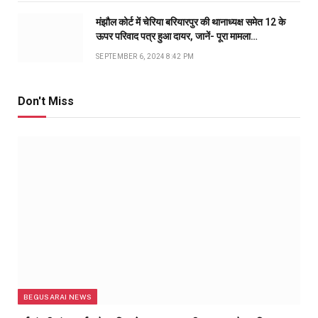
मंझौल कोर्ट में चेरिया बरियारपुर की थानाध्यक्ष समेत 12 के
ऊपर परिवाद पत्र हुआ दायर, जानें- पूरा मामला…
SEPTEMBER 6, 2024 8:42 PM
Don't Miss
BEGUSARAI NEWS