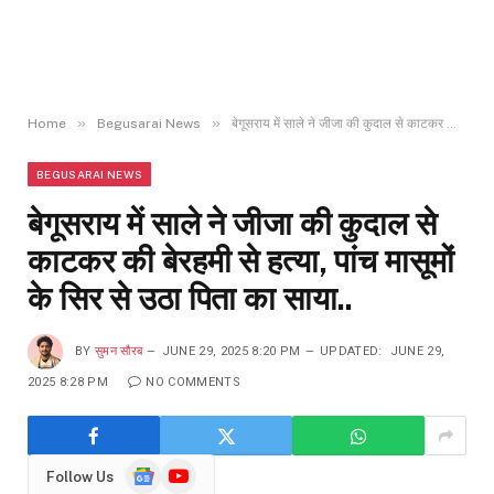
»
»
Home
Begusarai News
बेगूसराय में साले ने जीजा की कुदाल से काटकर की बेरहमी से हत्या, पांच मासूमों के सिर से उठा पिता का साया..
BEGUSARAI NEWS
बेगूसराय में साले ने जीजा की कुदाल से
काटकर की बेरहमी से हत्या, पांच मासूमों
के सिर से उठा पिता का साया..
BY
सुमन सौरब
JUNE 29, 2025 8:20 PM
UPDATED:
JUNE 29,
2025 8:28 PM
NO COMMENTS
Google
YouTube
Follow Us
News