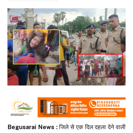
Begusarai News :
जिले से एक दिल दहला देने वाली