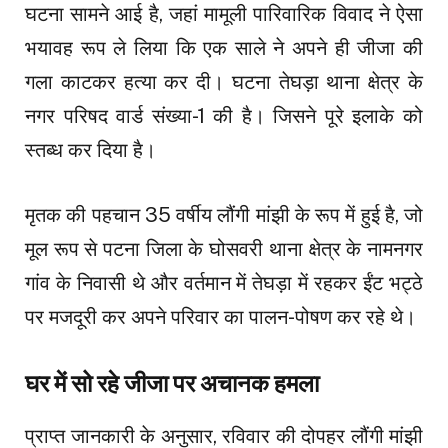
घटना सामने आई है, जहां मामूली पारिवारिक विवाद ने ऐसा
भयावह रूप ले लिया कि एक साले ने अपने ही जीजा की
गला काटकर हत्या कर दी। घटना तेघड़ा थाना क्षेत्र के
नगर परिषद वार्ड संख्या-1 की है। जिसने पूरे इलाके को
स्तब्ध कर दिया है।
मृतक की पहचान 35 वर्षीय लौंगी मांझी के रूप में हुई है, जो
मूल रूप से पटना जिला के घोसवरी थाना क्षेत्र के नामनगर
गांव के निवासी थे और वर्तमान में तेघड़ा में रहकर ईंट भट्ठे
पर मजदूरी कर अपने परिवार का पालन-पोषण कर रहे थे।
घर में सो रहे जीजा पर अचानक हमला
प्राप्त जानकारी के अनुसार, रविवार की दोपहर लौंगी मांझी