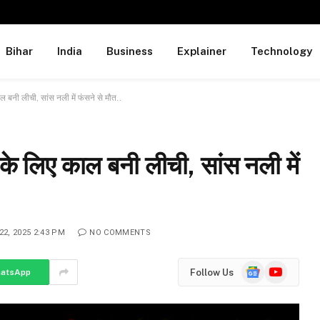
Bihar
India
Business
Explainer
Technology
ाल बनी लीची, सांस नली में फंसने से मौत..
म के लिए काल बनी लीची, सांस नली में
22, 2025 2:43 PM
NO COMMENTS
Google
YouTube
Follow Us
atsApp
News