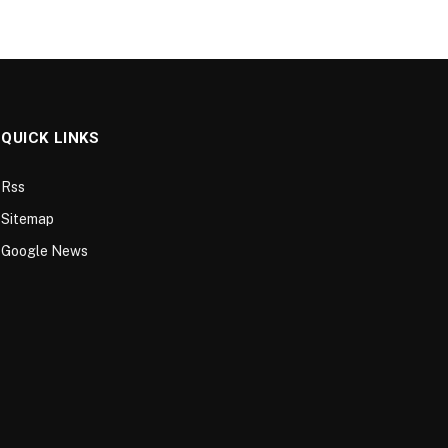
QUICK LINKS
Rss
Sitemap
Google News