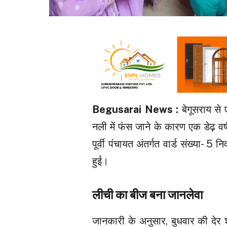
Begusarai News :
बेगूसराय से
नली में फंस जाने के कारण एक डेढ़ व
पूर्वी पंचायत अंतर्गत वार्ड संख्या- 5
हुई।
लीची का बीज बना जानलेवा
जानकारी के अनुसार, बुधवार की देर 