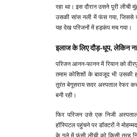
रहा था। इस दौरान उसने पूरी लीची मु
उसकी सांस नली में फंस गया, जिससे व
यह देख परिजनों में हड़कंप मच गया।
इलाज के लिए दौड़-धूप, लेकिन 
परिजन आनन-फानन में रियान को वीरपुर 
तमाम कोशिशों के बावजूद भी उसकी ह
तुरंत बेगूसराय सदर अस्पताल रेफर कर
बनी रही।
फिर परिजन उसे एक निजी अस्पताल 
हॉस्पिटल पहुंचने पर डॉक्टरों ने मोहम्
के गले में फंसी लीची को किसी तरह 