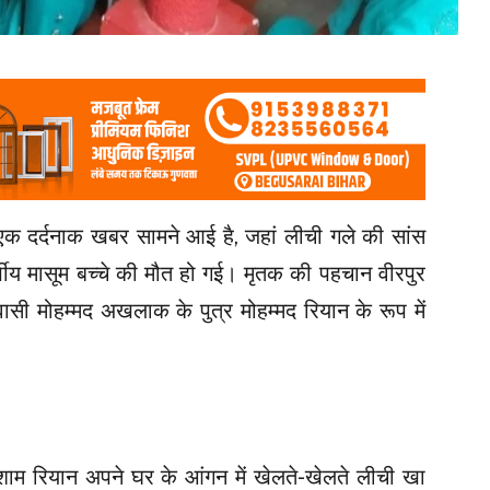
 एक दर्दनाक खबर सामने आई है, जहां लीची गले की सांस
र्षीय मासूम बच्चे की मौत हो गई। मृतक की पहचान वीरपुर
 निवासी मोहम्मद अखलाक के पुत्र मोहम्मद रियान के रूप में
शाम रियान अपने घर के आंगन में खेलते-खेलते लीची खा