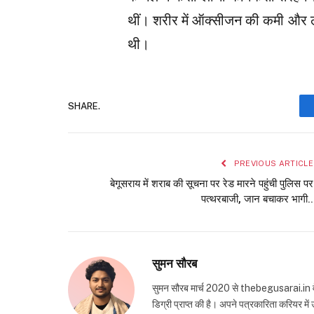
थीं। शरीर में ऑक्सीजन की कमी और ल
थी।
SHARE.
PREVIOUS ARTICLE
बेगूसराय में शराब की सूचना पर रेड मारने पहुंची पुलिस पर
पत्थरबाजी, जान बचाकर भागी..
सुमन सौरब
सुमन सौरब मार्च 2020 से thebegusarai.in वेबसा
डिग्री प्राप्त की है। अपने पत्रकारिता करियर मे