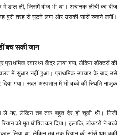
ंह में डाल ली, जिसमें बीज भी था। अचानक लीची का बीज
ह बुरी तरह से घुटने लगा और उसकी सांसें रुकने लगीं।
नहीं बच सकी जान
प्राथमिक स्वास्थ्य केंद्र लाया गया, लेकिन डॉक्टरों की
ालत में सुधार नहीं हुआ। प्राथमिक उपचार के बाद उसे
 दिया गया। सदर अस्पताल में भी बच्चे की स्थिति नाजुक
ले गए, लेकिन तब तक बहुत देर हो चुकी थी। निजी
मद रियान को मृत घोषित कर दिया। हलाकि, डॉक्टरों ने बच्चे
निकाल लिया था, लेकिन तब तक रियान की सांसें थम चुकी