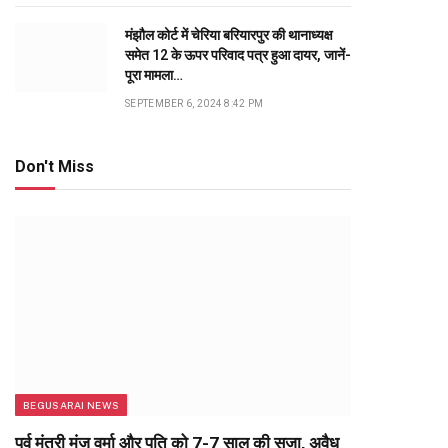
मंझौल कोर्ट में चेरिया बरियारपुर की थानाध्यक्ष
समेत 12 के ऊपर परिवाद पत्र हुआ दायर, जानें-
पूरा मामला…
SEPTEMBER 6, 2024 8:42 PM
Don't Miss
BEGUSARAI NEWS
पूर्व मंत्री मंजू वर्मा और पति को 7-7 साल की सजा, अवैध