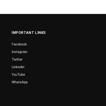
IMPORTANT LINKS
Facebook
Instagram
Twitter
Linkedin
YouTube
WhatsApp