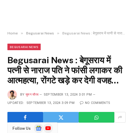
»
»
Home
Begusarai News
Begusarai News : बेगूसराय में पत्नी से नाराज पति ने फांसी लगाकर की आत्महत्या, रोंगटे खड़े कर देगी वजह…
BEGUSARAI NEWS
Begusarai News : बेगूसराय में
पत्नी से नाराज पति ने फांसी लगाकर की
आत्महत्या, रोंगटे खड़े कर देगी वजह…
BY
सुमन सौरब
SEPTEMBER 13, 2024 3:01 PM
UPDATED:
SEPTEMBER 13, 2024 3:09 PM
NO COMMENTS
Google
YouTube
Follow Us
News