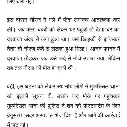
लिए चली गई।
इस दौरान नीरज ने गले में फंदा लगाकर आत्महत्या कर
ली। जब पत्नी बच्चों को लेकर घर पहुंची तो देखा घर का
दरवाजा अंदर से लगा हुआ था। जब खिड़की से झांककर
देखा तो नीरज फंदे से लटका हुआ मिला। आनन-फानन में
दरवाजा तोड़कर जब उसे फंदे से नीचे उतारा गया, लेकिन
तब तक नीरज की मौत हो चुकी थी।
वही, इस घटना को लेकर स्थानीय लोगों ने मुफस्सिल थाना
को इसकी सूचना दी. उसके बाद मौके पर पहुंचकर
मुफस्सिल थाना की पुलिस ने शव को पोस्टमार्टम के लिए
बेगूसराय सदर अस्पताल भेज दिया है और आगे की कार्रवाई
में जुट गई।