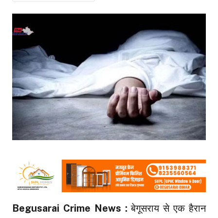
Begusarai Crime News :
बेगूसराय से एक हैरान