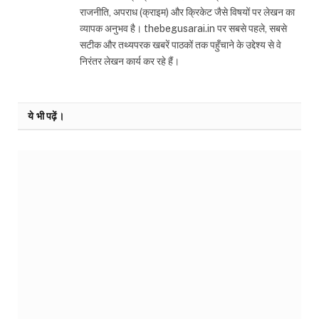
राजनीति, अपराध (क्राइम) और क्रिकेट जैसे विषयों पर लेखन का
व्यापक अनुभव है। thebegusarai.in पर सबसे पहले, सबसे
सटीक और तथ्यपरक खबरें पाठकों तक पहुँचाने के उद्देश्य से वे
निरंतर लेखन कार्य कर रहे हैं।
ये भी पढ़ें।