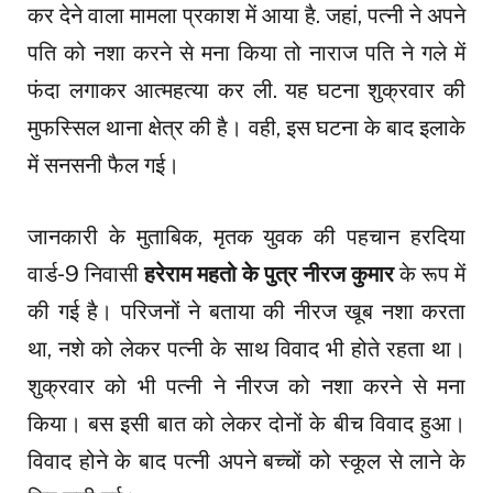
कर देने वाला मामला प्रकाश में आया है. जहां, पत्नी ने अपने
पति को नशा करने से मना किया तो नाराज पति ने गले में
फंदा लगाकर आत्महत्या कर ली. यह घटना शुक्रवार की
मुफस्सिल थाना क्षेत्र की है। वही, इस घटना के बाद इलाके
में सनसनी फैल गई।
जानकारी के मुताबिक, मृतक युवक की पहचान हरदिया
वार्ड-9 निवासी
हरेराम महतो के पुत्र नीरज कुमार
के रूप में
की गई है। परिजनों ने बताया की नीरज खूब नशा करता
था, नशे को लेकर पत्नी के साथ विवाद भी होते रहता था।
शुक्रवार को भी पत्नी ने नीरज को नशा करने से मना
किया। बस इसी बात को लेकर दोनों के बीच विवाद हुआ।
विवाद होने के बाद पत्नी अपने बच्चों को स्कूल से लाने के