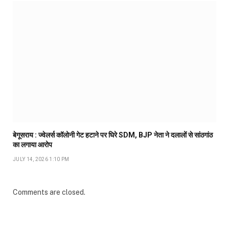
बेगूसराय : ज्वेलर्स कॉलोनी गेट हटाने पर घिरे SDM, BJP नेता ने दलालों से सांठगांठ
का लगाया आरोप
JULY 14, 2026 1:10 PM
Comments are closed.