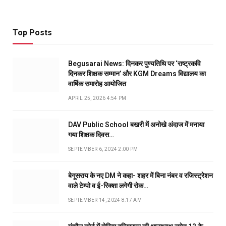
Top Posts
Begusarai News: दिनकर पुण्यतिथि पर ‘राष्ट्रकवि
दिनकर शिक्षक सम्मान’ और KGM Dreams विद्यालय का
वार्षिक समारोह आयोजित
APRIL 25, 2026 4:54 PM
DAV Public School बखरी में अनोखे अंदाज में मनाया
गया शिक्षक दिवस…
SEPTEMBER 6, 2024 2:00 PM
बेगूसराय के नए DM ने कहा- शहर में बिना नंबर व रजिस्ट्रेशन
वाले टेम्पो व ई-रिक्शा लगेगी रोक…
SEPTEMBER 14, 2024 8:17 AM