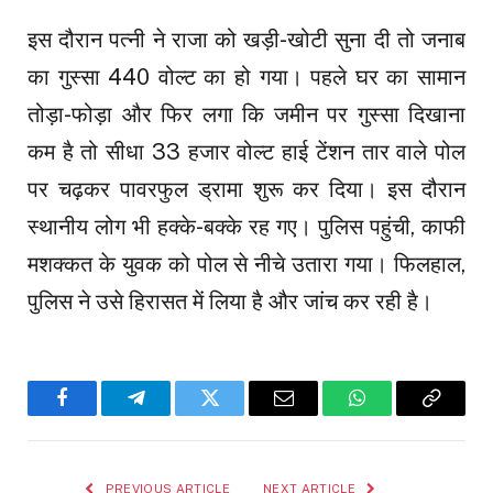
इस दौरान पत्नी ने राजा को खड़ी-खोटी सुना दी तो जनाब
का गुस्सा 440 वोल्ट का हो गया। पहले घर का सामान
तोड़ा-फोड़ा और फिर लगा कि जमीन पर गुस्सा दिखाना
कम है तो सीधा 33 हजार वोल्ट हाई टेंशन तार वाले पोल
पर चढ़कर पावरफुल ड्रामा शुरू कर दिया। इस दौरान
स्थानीय लोग भी हक्के-बक्के रह गए। पुलिस पहुंची, काफी
मशक्कत के युवक को पोल से नीचे उतारा गया। फिलहाल,
पुलिस ने उसे हिरासत में लिया है और जांच कर रही है।
Facebook
Telegram
Twitter
Email
WhatsApp
Copy
Link
PREVIOUS ARTICLE
NEXT ARTICLE