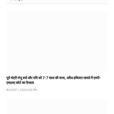
पूर्व मंत्री मंजू वर्मा और पति को 7-7 साल की सजा, अवैध हथियार मामले में एमपी-
एमएलए कोर्ट का फैसला
AUGUST 1, 2026 6:22 PM