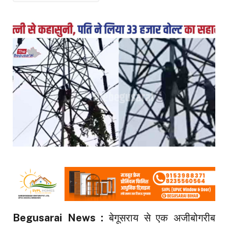
Begusarai News :
बेगूसराय से एक अजीबोगरीब