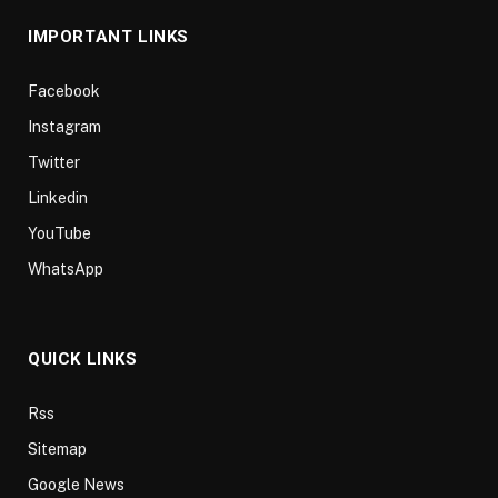
IMPORTANT LINKS
Facebook
Instagram
Twitter
Linkedin
YouTube
WhatsApp
QUICK LINKS
Rss
Sitemap
Google News