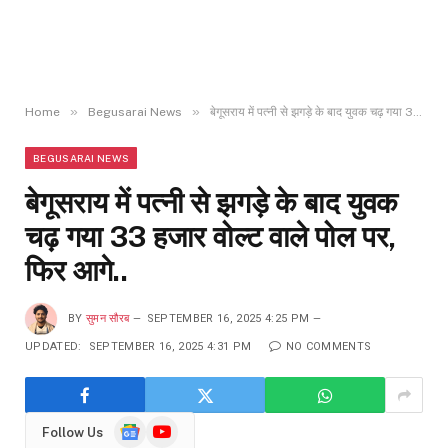
»
»
Home
Begusarai News
बेगूसराय में पत्नी से झगड़े के बाद युवक चढ़ गया 33 हजार वोल्ट वाले पोल पर, फिर आगे..
BEGUSARAI NEWS
बेगूसराय में पत्नी से झगड़े के बाद युवक
चढ़ गया 33 हजार वोल्ट वाले पोल पर,
फिर आगे..
BY
सुमन सौरब
SEPTEMBER 16, 2025 4:25 PM
UPDATED:
SEPTEMBER 16, 2025 4:31 PM
NO COMMENTS
Google
YouTube
Follow Us
News