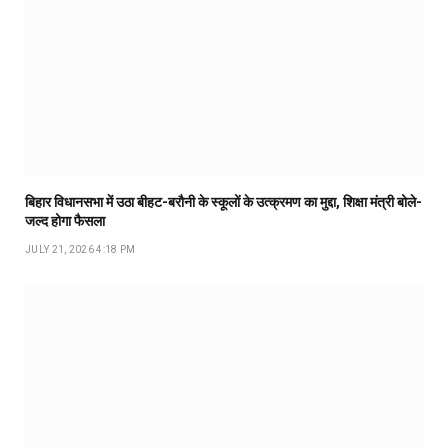
बिहार विधानसभा में उठा बीहट-बरौनी के स्कूलों के उत्क्रमण का मुद्दा, शिक्षा मंत्री बोले-
जल्द होगा फैसला
JULY 21, 2026 4:18 PM