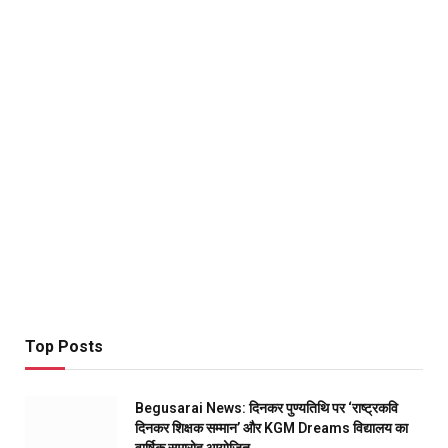
Top Posts
Begusarai News: दिनकर पुण्यतिथि पर ‘राष्ट्रकवि
दिनकर शिक्षक सम्मान’ और KGM Dreams विद्यालय का
वार्षिक समारोह आयोजित