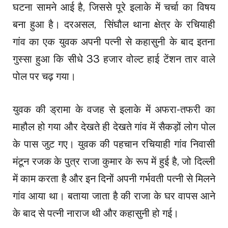
घटना सामने आई है, जिससे पूरे इलाके में चर्चा का विषय
बना हुआ है। दरअसल, सिंघौल थाना क्षेत्र के रचियाही
गांव का एक युवक अपनी पत्नी से कहासुनी के बाद इतना
गुस्सा हुआ कि सीधे 33 हजार वोल्ट हाई टेंशन तार वाले
पोल पर चढ़ गया।
युवक की ड्रामा के वजह से इलाके में अफरा-तफरी का
माहौल हो गया और देखते ही देखते गांव में सैकड़ों लोग पोल
के पास जुट गए। युवक की पहचान रचियाही गांव निवासी
मंटून रजक के पुत्र राजा कुमार के रूप में हुई है, जो दिल्ली
में काम करता है और इन दिनों अपनी गर्भवती पत्नी से मिलने
गांव आया था। बताया जाता है की राजा के घर वापस आने
के बाद से पत्नी नाराज थी और कहासुनी हो गई।