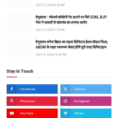
JULY 21, 2026 4:18 PM
बेगूसराय : ज्वेलर्स कॉलोनी गेट हटाने पर घिरे SDM, BJP
नेता ने दलालों से सांठगांठ का लगाया आरोप
JULY 14, 2026 1:10 PM
बेगूसराय बनेगा बिहार का पहला डिजिटल हेल्थ मॉडल जिला,
ABDM के तहत स्वास्थ्य सेवाएं होंगी पूरी तरह डिजिटाइज
JULY 14, 2026 12:04 PM
Stay In Touch
Facebook
Twitter
Pinterest
Instagram
YouTube
Vimeo