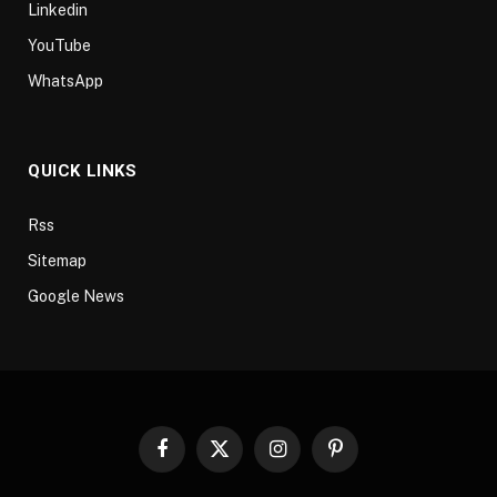
Linkedin
YouTube
WhatsApp
QUICK LINKS
Rss
Sitemap
Google News
Facebook
X
Instagram
Pinterest
(Twitter)