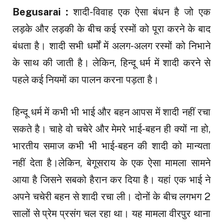
Begusarai :
शादी-विवाह एक ऐसा बंधन है जो एक
लड़के और लड़की के बीच कई रस्मों को पूरा करने के बाद
बंधता है। शादी सभी धर्मों में अलग-अलग रस्मों को निभाने
के साथ की जाती है। लेकिन, हिन्दू धर्म में शादी करने से
पहले कई नियमों का पालन करना पड़ता है।
हिन्दू धर्म में कभी भी भाई और बहन आपस में शादी नहीं रचा
सकते है। चाहे वो चचेरे और मेमरे भाई-बहन ही क्यों ना हो,
भारतीय समाज कभी भी भाई-बहन की शादी को मान्यता
नहीं देता है।लेकिन, बेगूसराय के एक ऐसा मामला सामने
आया है जिसने सबको हैरान कर दिया है। यहां एक भाई ने
अपने चचेरी बहन से शादी रचा ली। दोनों के बीच लगभग 2
सालों से प्रेम प्रसंग चल रहा था। यह मामला वीरपुर थाना