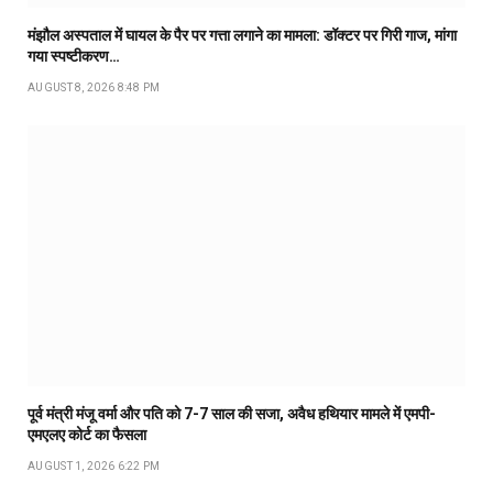
मंझौल अस्पताल में घायल के पैर पर गत्ता लगाने का मामला: डॉक्टर पर गिरी गाज, मांगा
गया स्पष्टीकरण…
AUGUST 8, 2026 8:48 PM
पूर्व मंत्री मंजू वर्मा और पति को 7-7 साल की सजा, अवैध हथियार मामले में एमपी-
एमएलए कोर्ट का फैसला
AUGUST 1, 2026 6:22 PM