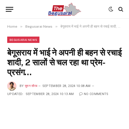
»
»
Home
Begusarai News
बेगूसराय में भाई ने अपनी ही बहन से रचाई शादी, 2 सालों से चल रहा था प्रेम-प्रसंग…
BEGUSARAI NEWS
बेगूसराय में भाई ने अपनी ही बहन से रचाई
शादी, 2 सालों से चल रहा था प्रेम-
प्रसंग…
BY
सुमन सौरब
SEPTEMBER 28, 2024 10:08 AM
UPDATED:
SEPTEMBER 28, 2024 10:13 AM
NO COMMENTS