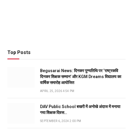
Top Posts
Begusarai News: दिनकर पुण्यतिथि पर ‘राष्ट्रकवि
दिनकर शिक्षक सम्मान’ और KGM Dreams विद्यालय का
वार्षिक समारोह आयोजित
APRIL 25, 2026 4:54 PM
DAV Public School बखरी में अनोखे अंदाज में मनाया
गया शिक्षक दिवस…
SEPTEMBER 6, 2024 2:00 PM