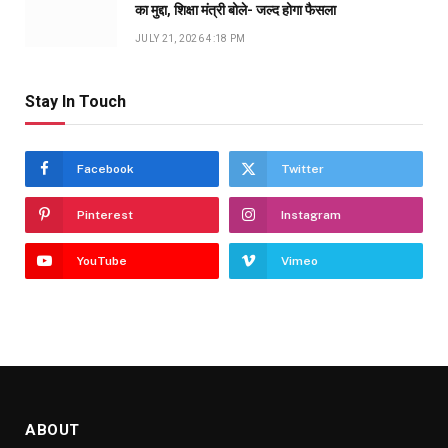
का मुद्दा, शिक्षा मंत्री बोले- जल्द होगा फैसला
JULY 21, 2026 4:18 PM
Stay In Touch
Facebook
Twitter
Pinterest
Instagram
YouTube
Vimeo
ABOUT