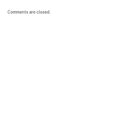
Comments are closed.