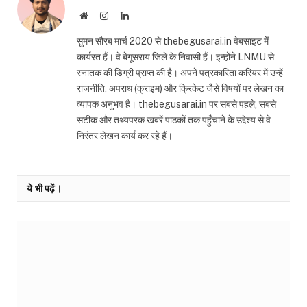
Website
Instagram
LinkedIn
सुमन सौरब मार्च 2020 से thebegusarai.in वेबसाइट में
कार्यरत हैं। वे बेगूसराय जिले के निवासी हैं। इन्होंने LNMU से
स्नातक की डिग्री प्राप्त की है। अपने पत्रकारिता करियर में उन्हें
राजनीति, अपराध (क्राइम) और क्रिकेट जैसे विषयों पर लेखन का
व्यापक अनुभव है। thebegusarai.in पर सबसे पहले, सबसे
सटीक और तथ्यपरक खबरें पाठकों तक पहुँचाने के उद्देश्य से वे
निरंतर लेखन कार्य कर रहे हैं।
ये भी पढ़ें।