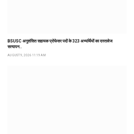
BSUSC अनुशंसित सहायक प्रोफेसर पदों के 323 अभ्यर्थियों का दस्तावेज
सत्यापन..
AUGUST 9, 2026 11:19 AM