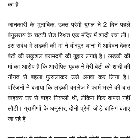
का है।
जानकारी के मुताबिक, उक्त प्रेमी युगल ने 2 दिन पहले
बेगूसराय के चट्टी रोड स्थित एक मंदिर में शादी रचा ली।
इस संबंध में लड़की की मां ने वीरपुर थाना में आवेदन देकर
बेटी की सकुशल बरामदगी की गुहार लगाई है। लड़की की
मां का आरोप है कि आरोपित युवक ने मेरी बेटी को शादी की
नीयत से बहला फुसलाकर उसे अगवा कर लिया है।
परिजनों ने बताया कि लड़की कालेज में फार्म भरने की बात
कहकर घर से बाहर निकली थी, लेकिन फिर वापस नहीं
लौटी। ग्रामीणों के अनुसार, दोनों प्रेमी जोड़े बालिग बताए
जा रहे हैं।