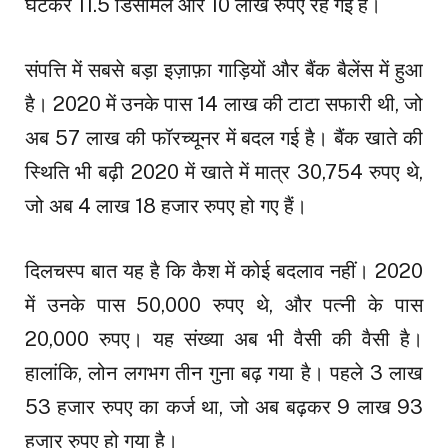
घटकर 11.5 डिसमिल और 10 लाख रुपए रह गई है।
संपत्ति में सबसे बड़ा इज़ाफ़ा गाड़ियों और बैंक बैलेंस में हुआ
है। 2020 में उनके पास 14 लाख की टाटा सफारी थी, जो
अब 57 लाख की फॉरच्यूनर में बदल गई है। बैंक खाते की
स्थिति भी बढ़ी 2020 में खाते में मात्र 30,754 रुपए थे,
जो अब 4 लाख 18 हजार रुपए हो गए हैं।
दिलचस्प बात यह है कि कैश में कोई बदलाव नहीं। 2020
में उनके पास 50,000 रुपए थे, और पत्नी के पास
20,000 रुपए। यह संख्या अब भी वैसी की वैसी है।
हालांकि, लोन लगभग तीन गुना बढ़ गया है। पहले 3 लाख
53 हजार रुपए का कर्ज था, जो अब बढ़कर 9 लाख 93
हजार रुपए हो गया है।