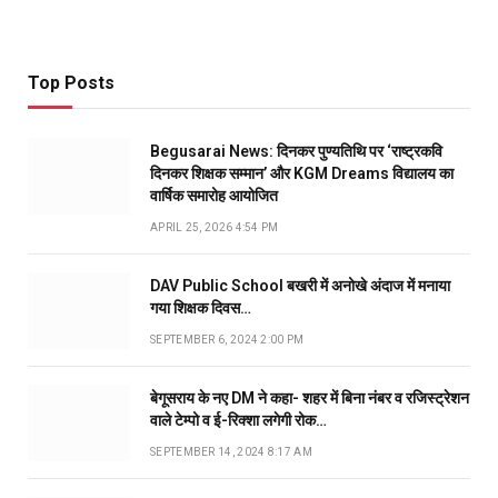
Top Posts
Begusarai News: दिनकर पुण्यतिथि पर ‘राष्ट्रकवि
दिनकर शिक्षक सम्मान’ और KGM Dreams विद्यालय का
वार्षिक समारोह आयोजित
APRIL 25, 2026 4:54 PM
DAV Public School बखरी में अनोखे अंदाज में मनाया
गया शिक्षक दिवस…
SEPTEMBER 6, 2024 2:00 PM
बेगूसराय के नए DM ने कहा- शहर में बिना नंबर व रजिस्ट्रेशन
वाले टेम्पो व ई-रिक्शा लगेगी रोक…
SEPTEMBER 14, 2024 8:17 AM