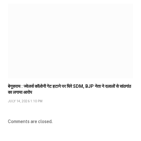
बेगूसराय : ज्वेलर्स कॉलोनी गेट हटाने पर घिरे SDM, BJP नेता ने दलालों से सांठगांठ
का लगाया आरोप
JULY 14, 2026 1:10 PM
Comments are closed.