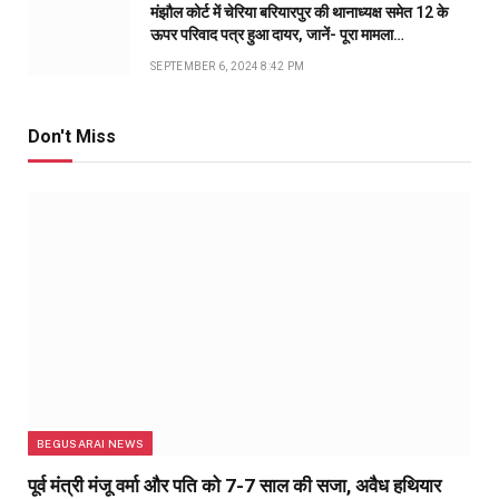
मंझौल कोर्ट में चेरिया बरियारपुर की थानाध्यक्ष समेत 12 के
ऊपर परिवाद पत्र हुआ दायर, जानें- पूरा मामला…
SEPTEMBER 6, 2024 8:42 PM
Don't Miss
BEGUSARAI NEWS
पूर्व मंत्री मंजू वर्मा और पति को 7-7 साल की सजा, अवैध हथियार