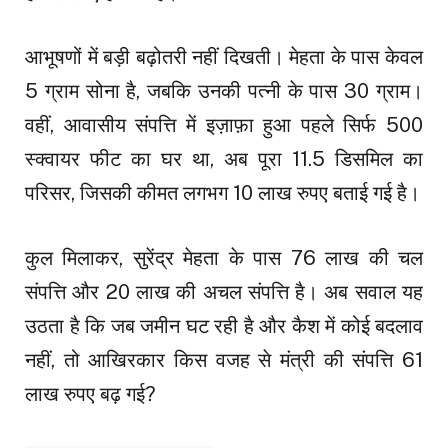
आभूषणों में बड़ी बढ़ोतरी नहीं दिखती। मेहता के पास केवल
5 ग्राम सोना है, जबकि उनकी पत्नी के पास 30 ग्राम।
वहीं, आवासीय संपत्ति में इज़ाफ़ा हुआ पहले सिर्फ 500
स्क्वायर फीट का घर था, अब पूरा 11.5 डिसमिल का
परिसर, जिसकी कीमत लगभग 10 लाख रुपए बताई गई है।
कुल मिलाकर, सुरेंद्र मेहता के पास 76 लाख की चल
संपत्ति और 20 लाख की अचल संपत्ति है। अब सवाल यह
उठता है कि जब जमीन घट रही है और कैश में कोई बदलाव
नहीं, तो आखिरकार किस वजह से मंत्री की संपत्ति 61
लाख रुपए बढ़ गई?