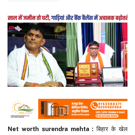
Net worth surendra mehta :
बिहार के खेल