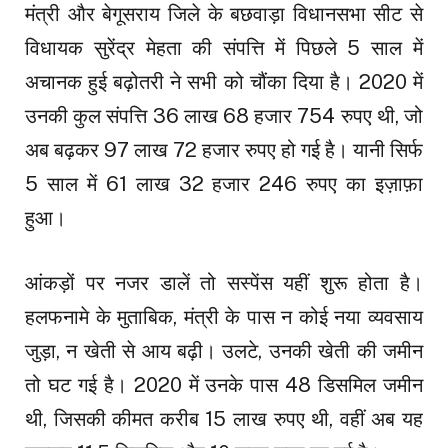
मंत्री और बेगूसराय जिले के बछवाड़ा विधानसभा सीट से
विधायक सुरेंद्र मेहता की संपत्ति में पिछले 5 साल में
अचानक हुई बढ़ोतरी ने सभी को चौंका दिया है। 2020 में
उनकी कुल संपत्ति 36 लाख 68 हजार 754 रुपए थी, जो
अब बढ़कर 97 लाख 72 हजार रुपए हो गई है। यानी सिर्फ
5 साल में 61 लाख 32 हजार 246 रुपए का इज़ाफ़ा
हुआ।
आंकड़ों पर नजर डालें तो सस्पेंस यहीं शुरू होता है।
हलफनामे के मुताबिक, मंत्री के पास न कोई नया व्यवसाय
जुड़ा, न खेती से आय बढ़ी। उलटे, उनकी खेती की जमीन
तो घट गई है। 2020 में उनके पास 48 डिसमिल जमीन
थी, जिसकी कीमत करीब 15 लाख रुपए थी, वहीं अब यह