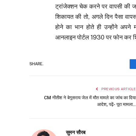
ट्रांजेक्शन चेक करने पर वापसी की 
शिकायत की तो, अगले दिन पैसा वापस
हाेने का भान होते ही उन्होंने अ
आनलाइन पोर्टल 1930 पर फोन कर श
SHARE.
PREVIOUS ARTICLE
CM नीतीश ने बेगूसराय जेल में मौत मामले का जांच का दिया
आदेश, पढ़ें- पूरा मामला…
सुमन सौरब