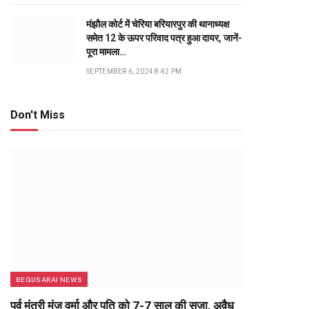
मंझौल कोर्ट में चेरिया बरियारपुर की थानाध्यक्ष
समेत 12 के ऊपर परिवाद पत्र हुआ दायर, जानें-
पूरा मामला…
SEPTEMBER 6, 2024 8:42 PM
Don't Miss
BEGUSARAI NEWS
पूर्व मंत्री मंजू वर्मा और पति को 7-7 साल की सजा, अवैध