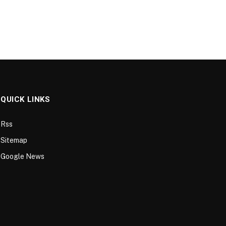
QUICK LINKS
Rss
Sitemap
Google News