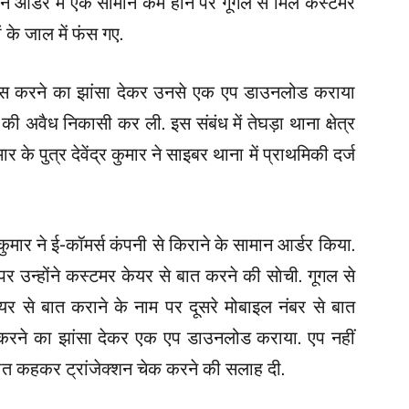
े आर्डर में एक सामान कम होने पर गूगल से मिले कस्टमर
 के जाल में फंस गए.
वापस करने का झांसा देकर उनसे एक एप डाउनलोड कराया
वैध निकासी कर ली. इस संबंध में तेघड़ा थाना क्षेत्र
ार के पुत्र देवेंद्र कुमार ने साइबर थाना में प्राथमिकी दर्ज
 कुमार ने ई-कॉमर्स कंपनी से किराने के सामान आर्डर किया.
र उन्होंने कस्टमर केयर से बात करने की साेची. गूगल से
नियर से बात कराने के नाम पर दूसरे मोबाइल नंबर से बात
रने का झांसा देकर एक एप डाउनलोड कराया. एप नहीं
 बात कहकर ट्रांजेक्शन चेक करने की सलाह दी.