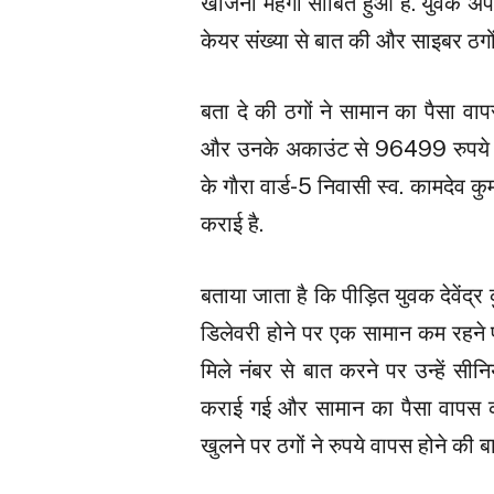
खोजना महंगा साबित हुआ है. युवक अपन
केयर संख्या से बात की और साइबर ठगों
बता दे की ठगों ने सामान का पैसा 
और उनके अकाउंट से 96499 रुपये की अ
के गाैरा वार्ड-5 निवासी स्व. कामदेव कुम
कराई है.
बताया जाता है कि पीड़ित युवक देवेंद्र
डिलेवरी होने पर एक सामान कम रहने प
मिले नंबर से बात करने पर उन्हें सी
कराई गई और सामान का पैसा वापस क
खुलने पर ठगों ने रुपये वापस होने की