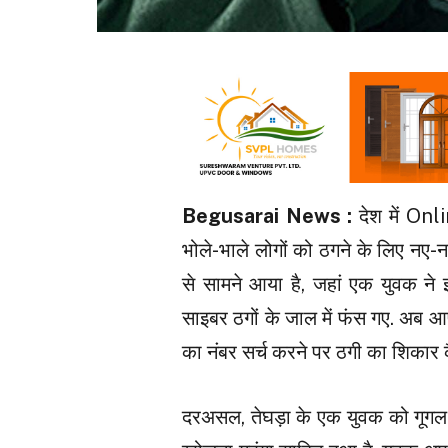
Begusarai News :
देश में Onl
भोले-भाले लोगों को ठगने के लिए नए-नए
से सामने आया है, जहां एक युवक ने
साइबर ठगों के जाल में फंस गए. अब आ
का नंबर सर्च करने पर ठगी का शिकार क
दरअसल, तेघड़ा के एक युवक को गूगल 