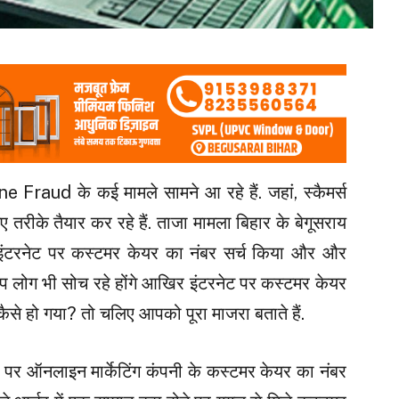
ine Fraud के कई मामले सामने आ रहे हैं. जहां, स्कैमर्स
 तरीके तैयार कर रहे हैं. ताजा मामला बिहार के बेगूसराय
 इंटरनेट पर कस्टमर केयर का नंबर सर्च किया और और
प लोग भी सोच रहे होंगे आखिर इंटरनेट पर कस्टमर केयर
ैसे हो गया? तो चलिए आपको पूरा माजरा बताते हैं.
पर ऑनलाइन मार्केटिंग कंपनी के कस्टमर केयर का नंबर