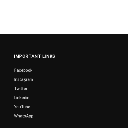
IMPORTANT LINKS
Facebook
Instagram
Twitter
Linkedin
YouTube
WhatsApp