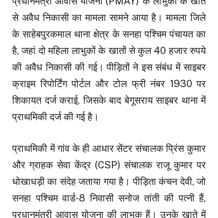
प्रधानमंत्री आवास योजना (PMAY) के लाभुकों के खाते
से अवैध निकासी का मामला सामने आया है। मामला जिले
के साहेबपुरकमाल थाना क्षेत्र के सनहा पश्चिम पंचायत का
है, जहां दो महिला लाभुकों के खातों से कुल 40 हजार रुपये
की अवैध निकासी की गई। पीड़ितों ने इस संबंध में साइबर
क्राइम रिपोर्टिंग पोर्टल और टोल फ्री नंबर 1930 पर
शिकायत दर्ज कराई, जिसके बाद बेगूसराय साइबर थाना में
प्राथमिकी दर्ज की गई है।
प्राथमिकी में गांव के ही आधार सेंटर संचालक प्रिंस कुमार
और ग्राहक सेवा केंद्र (CSP) संचालक राजू कुमार पर
धोखाधड़ी का संदेह जताया गया है। पीड़िता कंचन देवी, जो
सनहा पश्चिम वार्ड-8 निवासी सनोज तांती की पत्नी हैं,
प्रधानमंत्री आवास योजना की लाभुक हैं। उनके खाते में