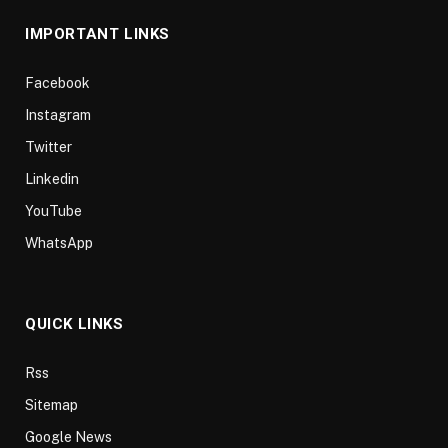
IMPORTANT LINKS
Facebook
Instagram
Twitter
Linkedin
YouTube
WhatsApp
QUICK LINKS
Rss
Sitemap
Google News