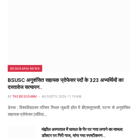
BEGUSARAI NEWS
BSUSC अनुशंसित सहायक प्रोफेसर पदों के 323 अभ्यर्थियों का
दस्तावेज सत्यापन..
BY
THE BEGUSARAI
AUGUST 9, 2026 11:19 AM
डेस्क : विश्वविद्यालय परिसर स्थित जुबली हॉल में बीएसयूएससी, पटना से अनुशंसित
सहायक प्रोफेसर (संविदा…
मंझौल अस्पताल में घायल के पैर पर गत्ता लगाने का मामला:
डॉक्टर पर गिरी गाज, मांगा गया स्पष्टीकरण…