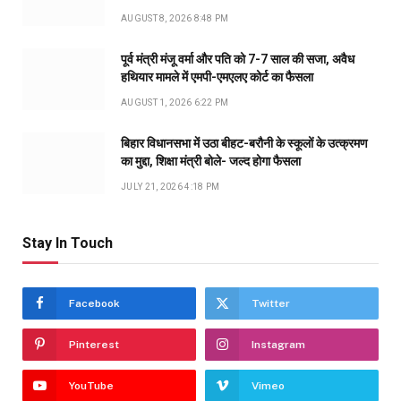
AUGUST 8, 2026 8:48 PM
पूर्व मंत्री मंजू वर्मा और पति को 7-7 साल की सजा, अवैध
हथियार मामले में एमपी-एमएलए कोर्ट का फैसला
AUGUST 1, 2026 6:22 PM
बिहार विधानसभा में उठा बीहट-बरौनी के स्कूलों के उत्क्रमण
का मुद्दा, शिक्षा मंत्री बोले- जल्द होगा फैसला
JULY 21, 2026 4:18 PM
Stay In Touch
Facebook
Twitter
Pinterest
Instagram
YouTube
Vimeo