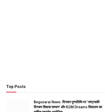
Top Posts
Begusarai News: दिनकर पुण्यतिथि पर ‘राष्ट्रकवि
दिनकर शिक्षक सम्मान’ और KGM Dreams विद्यालय का