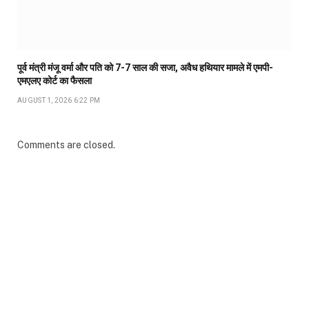
पूर्व मंत्री मंजू वर्मा और पति को 7-7 साल की सजा, अवैध हथियार मामले में एमपी-
एमएलए कोर्ट का फैसला
AUGUST 1, 2026 6:22 PM
Comments are closed.