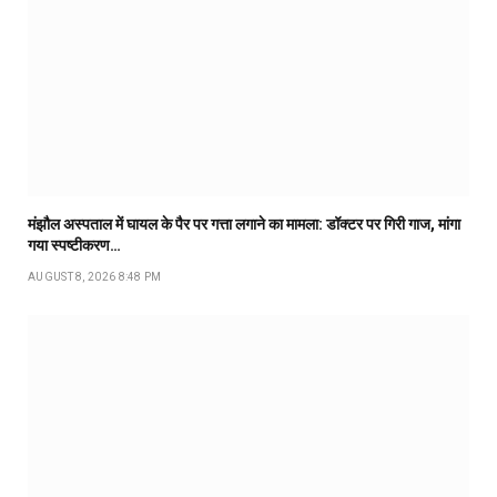
मंझौल अस्पताल में घायल के पैर पर गत्ता लगाने का मामला: डॉक्टर पर गिरी गाज, मांगा
गया स्पष्टीकरण…
AUGUST 8, 2026 8:48 PM