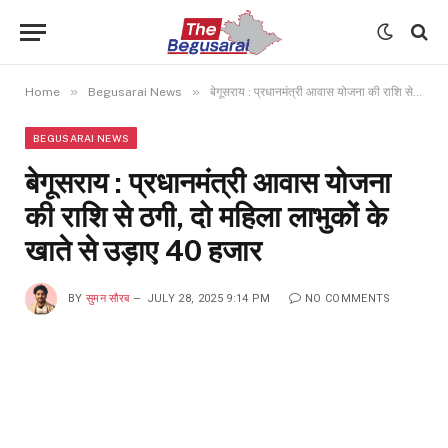
»
»
Home
Begusarai News
बेगूसराय : प्रधानमंत्री आवास योजना की राशि से ठगी, दो महिला लाभुकों के खाते से उड़ाए 40 हजार
BEGUSARAI NEWS
बेगूसराय : प्रधानमंत्री आवास योजना
की राशि से ठगी, दो महिला लाभुकों के
खाते से उड़ाए 40 हजार
BY
सुमन सौरब
JULY 28, 2025 9:14 PM
NO COMMENTS