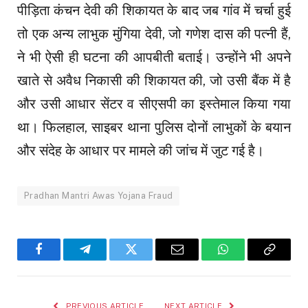
पीड़िता कंचन देवी की शिकायत के बाद जब गांव में चर्चा हुई
तो एक अन्य लाभुक मुंगिया देवी, जो गणेश दास की पत्नी हैं,
ने भी ऐसी ही घटना की आपबीती बताई। उन्होंने भी अपने
खाते से अवैध निकासी की शिकायत की, जो उसी बैंक में है
और उसी आधार सेंटर व सीएसपी का इस्तेमाल किया गया
था। फिलहाल, साइबर थाना पुलिस दोनों लाभुकों के बयान
और संदेह के आधार पर मामले की जांच में जुट गई है।
Pradhan Mantri Awas Yojana Fraud
Facebook
Telegram
Twitter
Email
WhatsApp
Copy
Link
PREVIOUS ARTICLE
NEXT ARTICLE