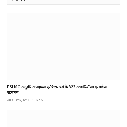
BSUSC अनुशंसित सहायक प्रोफेसर पदों के 323 अभ्यर्थियों का दस्तावेज
सत्यापन..
AUGUST 9, 2026 11:19 AM