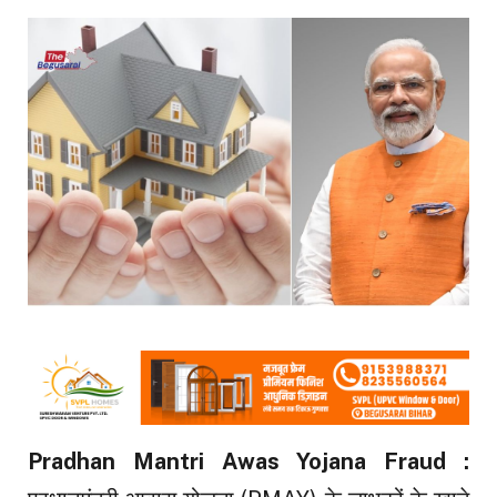
Pradhan Mantri Awas Yojana
Fraud
: