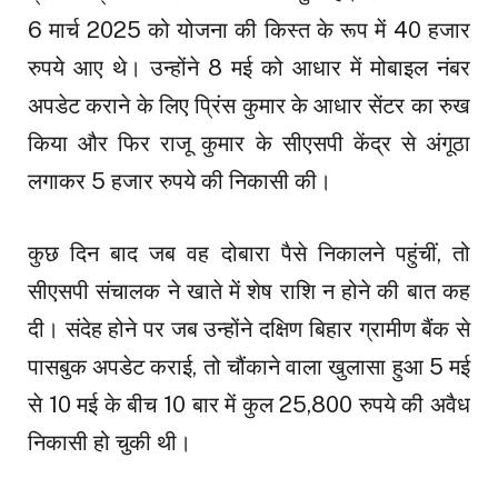
6 मार्च 2025 को योजना की किस्त के रूप में 40 हजार
रुपये आए थे। उन्होंने 8 मई को आधार में मोबाइल नंबर
अपडेट कराने के लिए प्रिंस कुमार के आधार सेंटर का रुख
किया और फिर राजू कुमार के सीएसपी केंद्र से अंगूठा
लगाकर 5 हजार रुपये की निकासी की।
कुछ दिन बाद जब वह दोबारा पैसे निकालने पहुंचीं, तो
सीएसपी संचालक ने खाते में शेष राशि न होने की बात कह
दी। संदेह होने पर जब उन्होंने दक्षिण बिहार ग्रामीण बैंक से
पासबुक अपडेट कराई, तो चौंकाने वाला खुलासा हुआ 5 मई
से 10 मई के बीच 10 बार में कुल 25,800 रुपये की अवैध
निकासी हो चुकी थी।