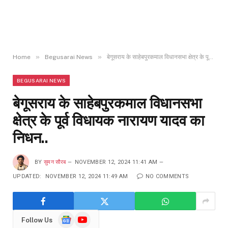
»
»
Home
Begusarai News
बेगूसराय के साहेबपुरकमाल विधानसभा क्षेत्र के पूर्व विधायक नारायण यादव का निधन..
BEGUSARAI NEWS
बेगूसराय के साहेबपुरकमाल विधानसभा
क्षेत्र के पूर्व विधायक नारायण यादव का
निधन..
BY
सुमन सौरब
NOVEMBER 12, 2024 11:41 AM
UPDATED:
NOVEMBER 12, 2024 11:49 AM
NO COMMENTS
Google
YouTube
Follow Us
News