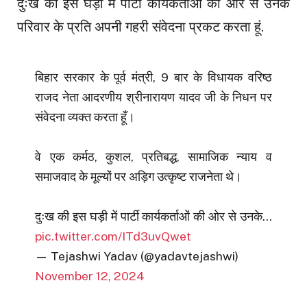
दुःख की इस घड़ी में पार्टी कार्यकर्ताओं की ओर से उनके
परिवार के प्रति अपनी गहरी संवेदना प्रकट करता हूं.
बिहार सरकार के पूर्व मंत्री, 9 बार के विधायक वरिष्ठ
राजद नेता आदरणीय श्रीनारायण यादव जी के निधन पर
संवेदना व्यक्त करता हूँ।
वे एक कर्मठ, कुशल, प्रतिबद्ध, सामाजिक न्याय व
समाजवाद के मूल्यों पर अड़िग उत्कृष्ट राजनेता थे।
दुःख की इस घड़ी में पार्टी कार्यकर्ताओं की ओर से उनके…
pic.twitter.com/ITd3uvQwet
— Tejashwi Yadav (@yadavtejashwi)
November 12, 2024