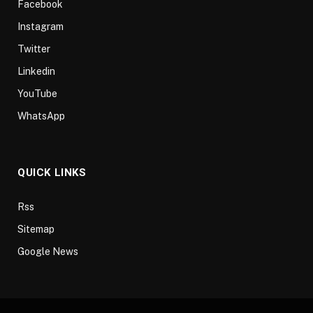
Facebook
Instagram
Twitter
Linkedin
YouTube
WhatsApp
QUICK LINKS
Rss
Sitemap
Google News