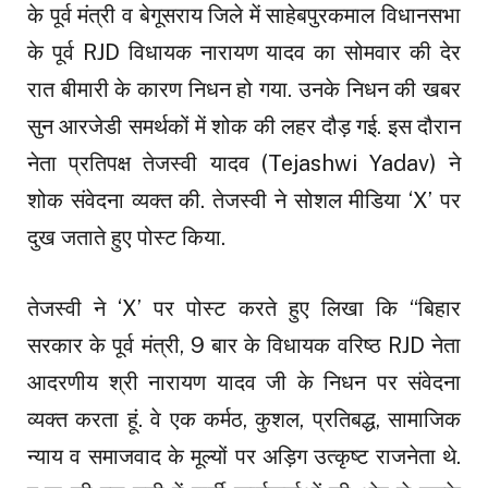
के पूर्व मंत्री व बेगूसराय जिले में साहेबपुरकमाल विधानसभा
के पूर्व RJD विधायक नारायण यादव का सोमवार की देर
रात बीमारी के कारण निधन हो गया. उनके निधन की खबर
सुन आरजेडी समर्थकों में शोक की लहर दौड़ गई. इस दौरान
नेता प्रतिपक्ष तेजस्वी यादव (Tejashwi Yadav) ने
शोक संवेदना व्यक्त की. तेजस्वी ने सोशल मीडिया ‘X’ पर
दुख जताते हुए पोस्ट किया.
तेजस्वी ने ‘X’ पर पोस्ट करते हुए लिखा कि “बिहार
सरकार के पूर्व मंत्री, 9 बार के विधायक वरिष्ठ RJD नेता
आदरणीय श्री नारायण यादव जी के निधन पर संवेदना
व्यक्त करता हूं. वे एक कर्मठ, कुशल, प्रतिबद्ध, सामाजिक
न्याय व समाजवाद के मूल्यों पर अड़िग उत्कृष्ट राजनेता थे.