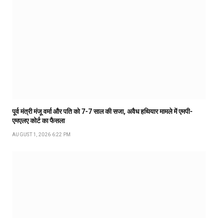
पूर्व मंत्री मंजू वर्मा और पति को 7-7 साल की सजा, अवैध हथियार मामले में एमपी-
एमएलए कोर्ट का फैसला
AUGUST 1, 2026 6:22 PM