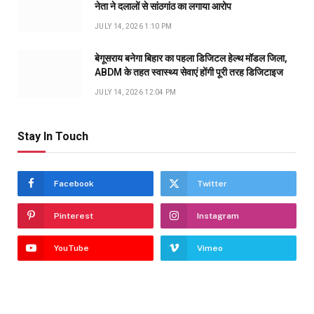
नेता ने दलालों से सांठगांठ का लगाया आरोप
JULY 14, 2026 1:10 PM
बेगूसराय बनेगा बिहार का पहला डिजिटल हेल्थ मॉडल जिला,
ABDM के तहत स्वास्थ्य सेवाएं होंगी पूरी तरह डिजिटाइज
JULY 14, 2026 12:04 PM
Stay In Touch
Facebook
Twitter
Pinterest
Instagram
YouTube
Vimeo