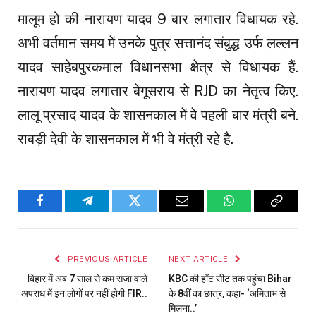
मालूम हो की नारायण यादव 9 बार लगातार विधायक रहे.
अभी वर्तमान समय में उनके पुत्र सत्तानंद संबुद्ध उर्फ लल्लन
यादव साहेबपुरकमाल विधानसभा क्षेत्र से विधायक हैं.
नारायण यादव लगातार बेगूसराय से RJD का नेतृत्व किए.
लालू प्रसाद यादव के शासनकाल में वे पहली बार मंत्री बने.
राबड़ी देवी के शासनकाल में भी वे मंत्री रहे है.
Facebook
Telegram
Twitter
Email
WhatsApp
Copy
Link
PREVIOUS ARTICLE
NEXT ARTICLE
बिहार में अब 7 साल से कम सजा वाले
KBC की हॉट सीट तक पहुंचा Bihar
अपराध में इन लोगों पर नहीं होगी FIR..
के 8वीं का छात्र, कहा- ‘अमिताभ से
मिलना..’