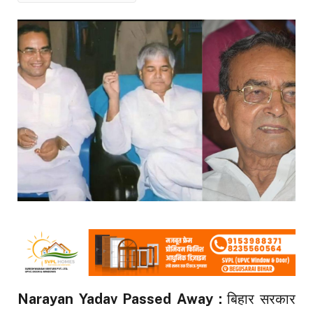
Narayan Yadav Passed Away :
बिहार सरकार