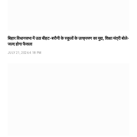
बिहार विधानसभा में उठा बीहट-बरौनी के स्कूलों के उत्क्रमण का मुद्दा, शिक्षा मंत्री बोले-
जल्द होगा फैसला
JULY 21, 2026 4:18 PM