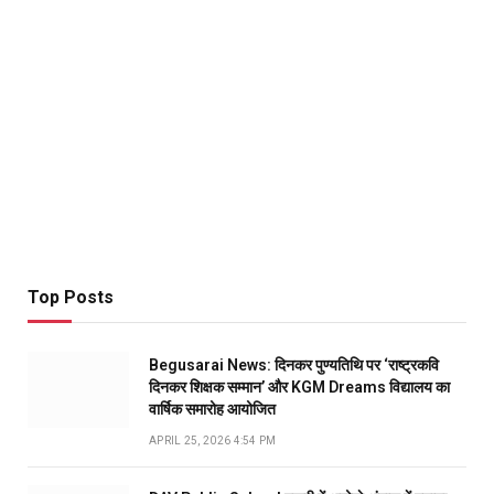
Top Posts
Begusarai News: दिनकर पुण्यतिथि पर ‘राष्ट्रकवि
दिनकर शिक्षक सम्मान’ और KGM Dreams विद्यालय का
वार्षिक समारोह आयोजित
APRIL 25, 2026 4:54 PM