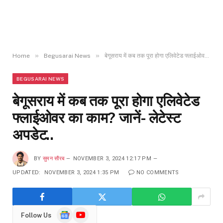
»
»
Home
Begusarai News
बेगूसराय में कब तक पूरा होगा एलिवेटेड फ्लाईओवर का काम? जानें- लेटेस्ट अपडेट..
BEGUSARAI NEWS
बेगूसराय में कब तक पूरा होगा एलिवेटेड
फ्लाईओवर का काम? जानें- लेटेस्ट
अपडेट..
BY
सुमन सौरब
NOVEMBER 3, 2024 12:17 PM
UPDATED:
NOVEMBER 3, 2024 1:35 PM
NO COMMENTS
Google
YouTube
Follow Us
News