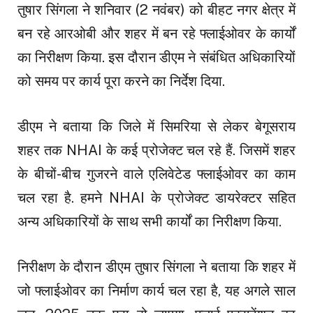
तुषार सिंगला ने शनिवार (2 नवंबर) को बीहट नगर क्षेत्र में
बन रहे आरओबी और शहर में बन रहे फ्लाईओवर के कार्यों
का निरीक्षण किया. इस दौरान डीएम ने संबंधित अधिकारियों
को समय पर कार्य पूरा करने का निर्देश दिया.
डीएम ने बताया कि जिले में सिमरिया से लेकर बेगूसराय
शहर तक NHAI के कई प्रोजेक्ट चल रहे हैं. जिसमें शहर
के बीचों-बीच गुजरने वाले एलिवेटेड फ्लाईओवर का काम
चल रहा है. हमने NHAI के प्रोजेक्ट डायरेक्टर सहित
अन्य अधिकारियों के साथ सभी कार्यों का निरीक्षण किया.
निरीक्षण के दौरान डीएम तुषार सिंगला ने बताया कि शहर में
जो फ्लाईओवर का निर्माण कार्य चल रहा है, यह अगले साल