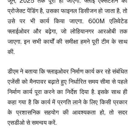
जून, 2025 तक पूरा हो जाएगा. फ्लाई एक्सटेंशन का
प्रोजेक्ट पेंडिंग है, उसका फाइनल डिसीजन हो जाता है, तो
उसे पर भी कार्य किया जाएगा. 600M एलिवेटेड
फ्लाईओवर और बढ़ेगा, जो लोहियानगर आरओबी तक
जाएगा. इन सभी कार्यों की समीक्षा हमने पूरी टीम के साथ
की.
डीएम ने बताया कि फ्लाइओवर निर्माण कार्य कर रहे संबंधित
एजेंसी को मैनपावर बढ़ाते हुए निर्धारित समय सीमा से पहले
निर्माण कार्य पूरा करने का निर्देश दिया है. इसके साथ ही
कहा गया है कि कार्य में प्रगति लाने के लिए किसी प्रकार
के प्रशासनिक सहयोग की आवश्यकता हो, तो सदर
एसडीओ से समन्वय करें.