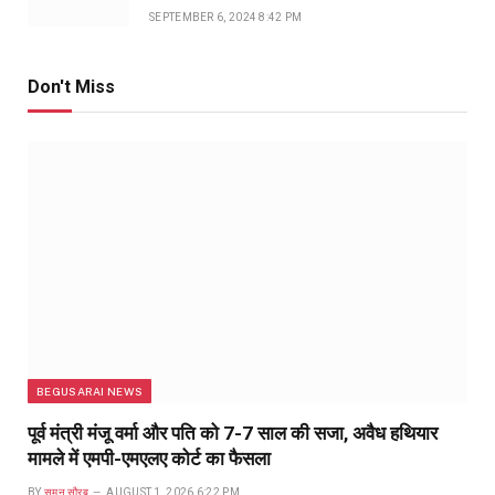
SEPTEMBER 6, 2024 8:42 PM
Don't Miss
BEGUSARAI NEWS
पूर्व मंत्री मंजू वर्मा और पति को 7-7 साल की सजा, अवैध हथियार
मामले में एमपी-एमएलए कोर्ट का फैसला
BY
सुमन सौरब
AUGUST 1, 2026 6:22 PM