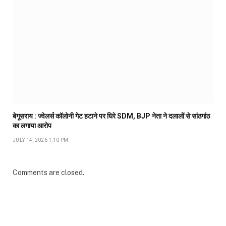
बेगूसराय : ज्वेलर्स कॉलोनी गेट हटाने पर घिरे SDM, BJP नेता ने दलालों से सांठगांठ
का लगाया आरोप
JULY 14, 2026 1:10 PM
Comments are closed.