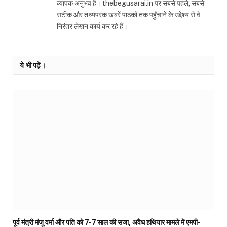
व्यापक अनुभव है। thebegusarai.in पर सबसे पहले, सबसे
सटीक और तथ्यपरक खबरें पाठकों तक पहुँचाने के उद्देश्य से वे
निरंतर लेखन कार्य कर रहे हैं।
ये भी पढ़ें।
पूर्व मंत्री मंजू वर्मा और पति को 7-7 साल की सजा, अवैध हथियार मामले में एमपी-