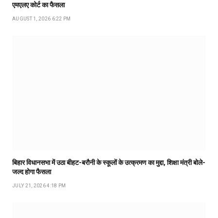
एमएलए कोर्ट का फैसला
AUGUST 1, 2026 6:22 PM
बिहार विधानसभा में उठा बीहट-बरौनी के स्कूलों के उत्क्रमण का मुद्दा, शिक्षा मंत्री बोले-
जल्द होगा फैसला
JULY 21, 2026 4:18 PM