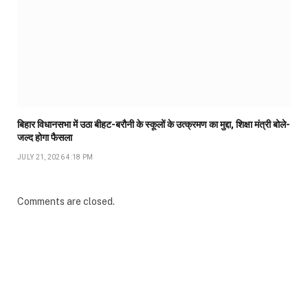
बिहार विधानसभा में उठा बीहट-बरौनी के स्कूलों के उत्क्रमण का मुद्दा, शिक्षा मंत्री बोले-
जल्द होगा फैसला
JULY 21, 2026 4:18 PM
Comments are closed.