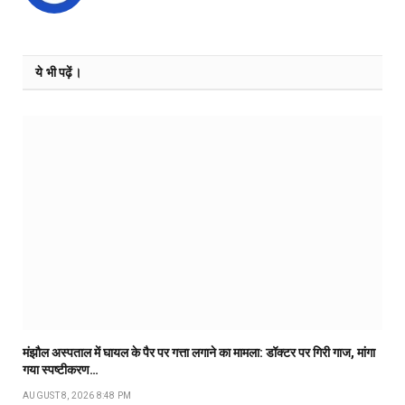
ये भी पढ़ें।
मंझौल अस्पताल में घायल के पैर पर गत्ता लगाने का मामला: डॉक्टर पर गिरी गाज, मांगा
गया स्पष्टीकरण…
AUGUST 8, 2026 8:48 PM