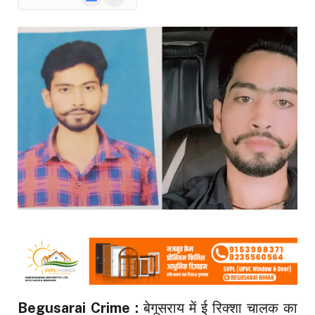
News
Begusarai Crime :
बेगूसराय में ई रिक्शा चालक का