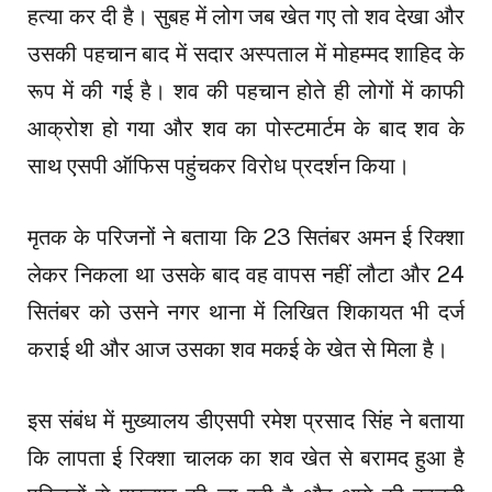
हत्या कर दी है। सुबह में लोग जब खेत गए तो शव देखा और
उसकी पहचान बाद में सदार अस्पताल में मोहम्मद शाहिद के
रूप में की गई है। शव की पहचान होते ही लोगों में काफी
आक्रोश हो गया और शव का पोस्टमार्टम के बाद शव के
साथ एसपी ऑफिस पहुंचकर विरोध प्रदर्शन किया।
मृतक के परिजनों ने बताया कि 23 सितंबर अमन ई रिक्शा
लेकर निकला था उसके बाद वह वापस नहीं लौटा और 24
सितंबर को उसने नगर थाना में लिखित शिकायत भी दर्ज
कराई थी और आज उसका शव मकई के खेत से मिला है।
इस संबंध में मुख्यालय डीएसपी रमेश प्रसाद सिंह ने बताया
कि लापता ई रिक्शा चालक का शव खेत से बरामद हुआ है