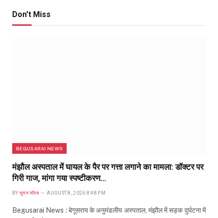
Don't Miss
BEGUSARAI NEWS
मंझौल अस्पताल में घायल के पैर पर गत्ता लगाने का मामला: डॉक्टर पर
गिरी गाज, मांगा गया स्पष्टीकरण…
BY
सुमन सौरब
AUGUST 8, 2026 8:48 PM
Begusarai News : बेगूसराय के अनुमंडलीय अस्पताल, मंझौल में सड़क दुर्घटना में