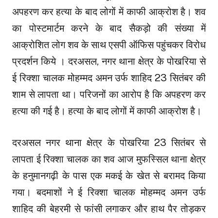
अपहरण कर हत्या के बाद लोगों में काफी आक्रोश है। शव
का पोस्टमार्टम करने के बाद सैकड़ो की संख्या में
आक्रोशित लोग शव के साथ एसपी ऑफिस पहुंचकर विरोध
प्रदर्शन किये । दरअसल, नगर थाना क्षेत्र के पोखरिया से
ई रिक्शा चालक मोहम्मद अमन उर्फ शाहिद 23 सितंबर की
शाम से लापता था। परिजनों का आरोप है कि अपहरण कर
हत्या की गई है। हत्या के बाद लोगों में काफी आक्रोश है।
दरअसल नगर थाना क्षेत्र के पोखरिया 23 सितंबर से
लापता ई रिक्शा चालक का शव आज मुफस्सिल थाना क्षेत्र
के हनुमानगढ़ी के पास एक मकई के खेत से बरामद किया
गया। बदमाशों ने ई रिक्शा चालक मोहम्मद अमन उर्फ
शाहिद की बेहरमी से फांसी लगाकर और हाथ पैर तोड़कर