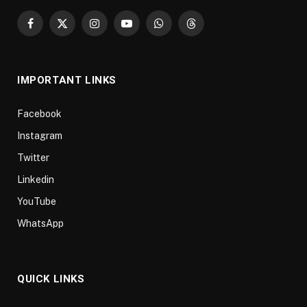
Facebook
X
Instagram
YouTube
WhatsApp
Threads
(Twitter)
IMPORTANT LINKS
Facebook
Instagram
Twitter
Linkedin
YouTube
WhatsApp
QUICK LINKS