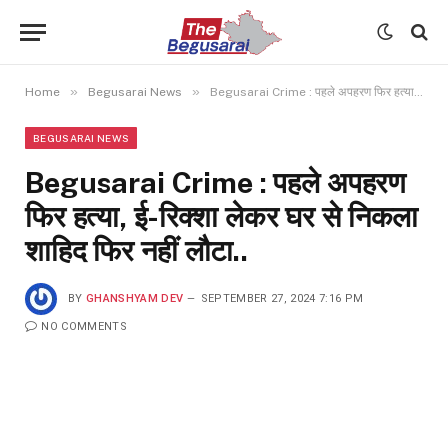
»
»
Home
Begusarai News
Begusarai Crime : पहले अपहरण फिर हत्या, ई-रिक्शा लेकर घर से निकला शाहिद फिर नहीं लौटा..
BEGUSARAI NEWS
Begusarai Crime : पहले अपहरण
फिर हत्या, ई-रिक्शा लेकर घर से निकला
शाहिद फिर नहीं लौटा..
BY
GHANSHYAM DEV
SEPTEMBER 27, 2024 7:16 PM
NO COMMENTS