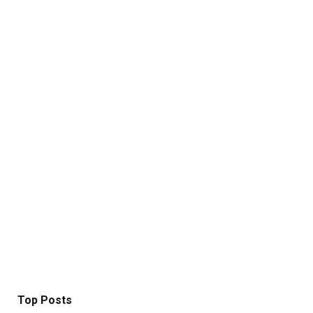
Top Posts