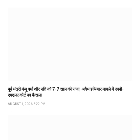
पूर्व मंत्री मंजू वर्मा और पति को 7-7 साल की सजा, अवैध हथियार मामले में एमपी-
एमएलए कोर्ट का फैसला
AUGUST 1, 2026 6:22 PM