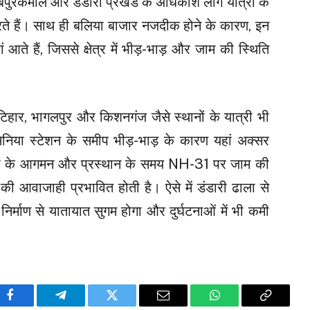
हेबपुरकमाल और डंडारी प्रखंड के अधिकांश लोग यात्रा के
े हैं। साथ ही बलिया बाजार नजदीक होने के कारण, इन
ां आते हैं, जिससे क्षेत्र में भीड़-भाड़ और जाम की स्थिति
िहार, भागलपुर और किशनगंज जैसे स्थानों के यात्री भी
िनिया स्टेशन के समीप भीड़-भाड़ के कारण यहां अक्सर
ट्रेनों के आगमन और प्रस्थान के समय NH-31 पर जाम की
 की आवाजाही प्रभावित होती है।​ ऐसे में डंडारी ढाला से
्माण से यातायात सुगम होगा और दुर्घटनाओं में भी कमी
Facebook
Telegram
Twitter
Email
WhatsApp
Copy