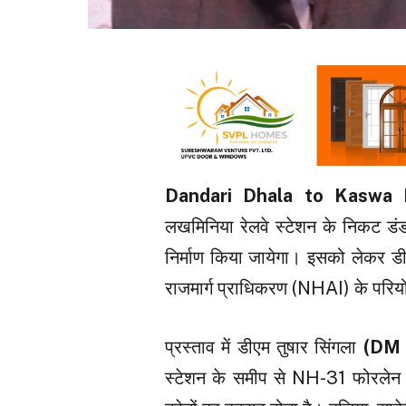
Dandari Dhala to Kaswa 
लखमिनिया रेलवे स्टेशन के निकट ड
निर्माण किया जायेगा। इसको लेकर डी
राजमार्ग प्राधिकरण (NHAI) के परियो
प्रस्ताव में डीएम तुषार सिंगला
(DM 
स्टेशन के समीप से NH-31 फोरलेन गु