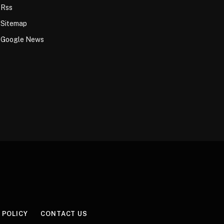
Rss
Sitemap
Google News
 POLICY
CONTACT US