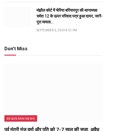
मंझौल कोर्ट में चेरिया बरियारपुर की थानाध्यक्ष
समेत 12 के ऊपर परिवाद पत्र हुआ दायर, जानें-
पूरा मामला…
SEPTEMBER 6, 2024 8:42 PM
Don't Miss
BEGUSARAI NEWS
पूर्व मंत्री मंजू वर्मा और पति को 7-7 साल की सजा, अवैध