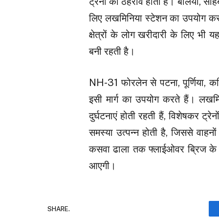
ट्रेनों का ठहराव होता है। बलिया, सा
लिए लखमिनिया स्टेशन का उपयोग करत
क्षेत्रों के लोग खरीदारी के लिए भी यह
बनी रहती है।​
NH-31 फोरलेन से पटना, पूर्णिया, कट
इसी मार्ग का उपयोग करते हैं। लखम
दुर्घटनाएं होती रहती हैं, विशेषकर 
समस्या उत्पन्न होती है, जिससे वाहनों
कसवा ढाला तक फ्लाईओवर ब्रिज के निर
आएगी।
SHARE.