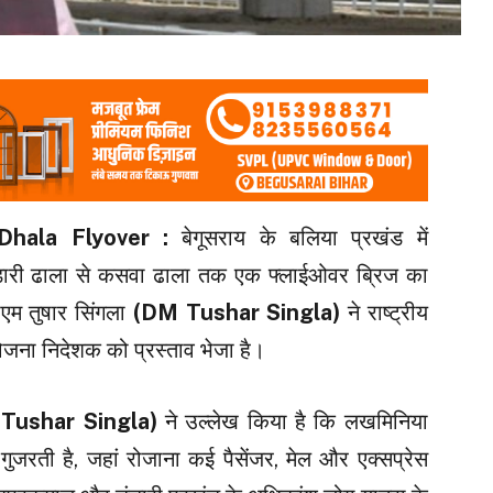
Dhala Flyover :
बेगूसराय के बलिया प्रखंड में
ंडारी ढाला से कसवा ढाला तक एक फ्लाईओवर ब्रिज का
एम तुषार सिंगला
(DM Tushar Singla)
ने राष्ट्रीय
जना निदेशक को प्रस्ताव भेजा है।​
Tushar Singla)
ने उल्लेख किया है कि लखमिनिया
जरती है, जहां रोजाना कई पैसेंजर, मेल और एक्सप्रेस