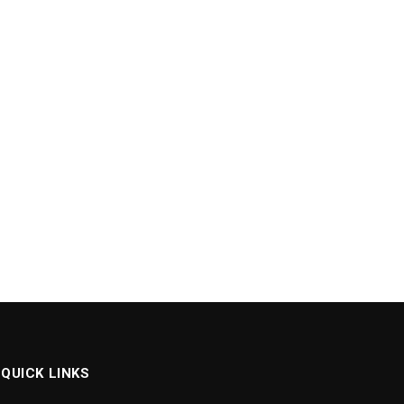
QUICK LINKS