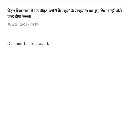
बिहार विधानसभा में उठा बीहट-बरौनी के स्कूलों के उत्क्रमण का मुद्दा, शिक्षा मंत्री बोले-
जल्द होगा फैसला
JULY 21, 2026 4:18 PM
Comments are closed.