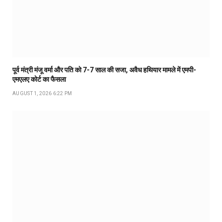
पूर्व मंत्री मंजू वर्मा और पति को 7-7 साल की सजा, अवैध हथियार मामले में एमपी-
एमएलए कोर्ट का फैसला
AUGUST 1, 2026 6:22 PM