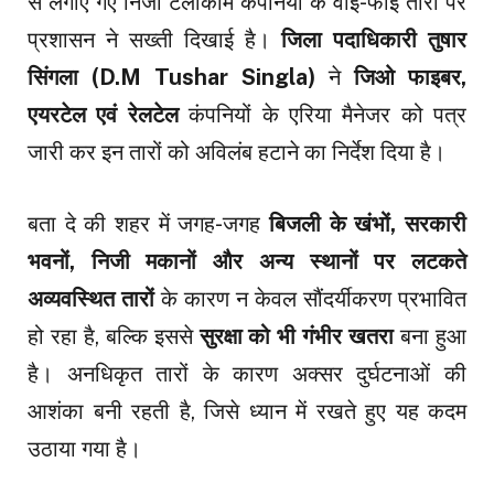
से लगाए गए निजी टेलीकॉम कंपनियों के वाई-फाई तारों पर
प्रशासन ने सख्ती दिखाई है।
जिला पदाधिकारी तुषार
सिंगला (D.M Tushar Singla)
ने
जिओ फाइबर,
एयरटेल एवं रेलटेल
कंपनियों के एरिया मैनेजर को पत्र
जारी कर इन तारों को अविलंब हटाने का निर्देश दिया है।
बता दे की शहर में जगह-जगह
बिजली के खंभों, सरकारी
भवनों, निजी मकानों और अन्य स्थानों पर लटकते
अव्यवस्थित तारों
के कारण न केवल सौंदर्यीकरण प्रभावित
हो रहा है, बल्कि इससे
सुरक्षा को भी गंभीर खतरा
बना हुआ
है। अनधिकृत तारों के कारण अक्सर दुर्घटनाओं की
आशंका बनी रहती है, जिसे ध्यान में रखते हुए यह कदम
उठाया गया है।