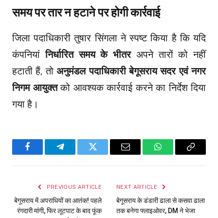
समय पर तार न हटाने पर होगी कार्रवाई
जिला पदाधिकारी तुषार सिंगला ने स्पष्ट किया है कि यदि
कंपनियां
निर्धारित समय के भीतर
अपने तारों को नहीं
हटाती हैं, तो
अनुमंडल पदाधिकारी बेगूसराय सदर एवं नगर
निगम आयुक्त
को आवश्यक कार्रवाई करने का निर्देश दिया
गया है।
Facebook
Telegram
Twitter
Email
WhatsApp
Copy
Link
PREVIOUS ARTICLE
NEXT ARTICLE
बेगूसराय में अपराधियों का आतंक! पहले
बेगूसराय के डंडारी ढाला से कसवा ढाला
रंगदारी मांगी, फिर लूटपाट के बाद फूंक
तक बनेगा फ्लाइओवर, DM ने भेजा