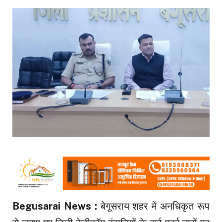
Begusarai News :
बेगूसराय शहर में अनधिकृत रूप