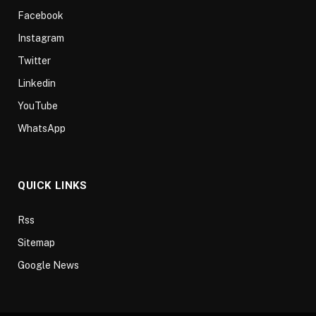
Facebook
Instagram
Twitter
Linkedin
YouTube
WhatsApp
QUICK LINKS
Rss
Sitemap
Google News