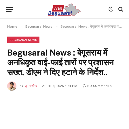
»
»
Home
Begusarai News
Begusarai News : बेगूसराय में अनधिकृत वाई-फाई तारों पर प्रशासन सख्त, डीएम ने दिए हटाने के निर्देश..
BEGUSARAI NEWS
Begusarai News : बेगूसराय में
अनधिकृत वाई-फाई तारों पर प्रशासन
सख्त, डीएम ने दिए हटाने के निर्देश..
BY
सुमन सौरब
APRIL 3, 2025 6:54 PM
NO COMMENTS