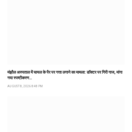
मंझौल अस्पताल में घायल के पैर पर गत्ता लगाने का मामला: डॉक्टर पर गिरी गाज, मांगा
गया स्पष्टीकरण…
AUGUST 8, 2026 8:48 PM