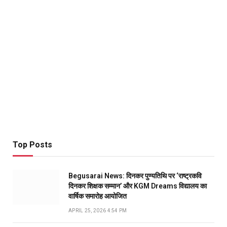
Top Posts
Begusarai News: दिनकर पुण्यतिथि पर ‘राष्ट्रकवि
दिनकर शिक्षक सम्मान’ और KGM Dreams विद्यालय का
वार्षिक समारोह आयोजित
APRIL 25, 2026 4:54 PM