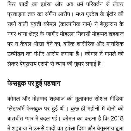
फिर शादी का झांसा और अब धर्म परिवर्तन से लेकर
प्रताड़ना तक का संगीन आरोप। मध्य प्रदेश के इंदौर की
रहने वाली युवती कोमल (काल्पनिक नाम) ने बेगूसराय के
नगर थाना क्षेत्र के जागीर मोहल्ला निवासी मोहम्मद शहबाज
पर न केवल धोखा देने का, बल्कि शारीरिक और मानसिक
उत्पीड़न का गंभीर आरोप लगाया है। कोमल ने मामले को
लेकर बेगूसराय एसपी से न्याय की गुहार लगाई है।
फेसबुक पर हुई पहचान
कोमल और मोहम्मद शहबाज की मुलाकात सोशल मीडिया
प्लेटफॉर्म फेसबुक पर हुई थी। कुछ ही महीनों में दोनों की
बातचीत प्यार में बदल गई। कोमल का कहना है कि 2018
में शहबाज ने उससे शादी का झांसा दिया और बेगूसराय बुला