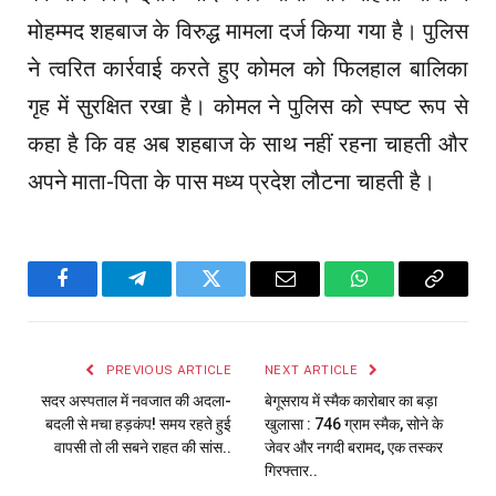
मोहम्मद शहबाज के विरुद्ध मामला दर्ज किया गया है। पुलिस
ने त्वरित कार्रवाई करते हुए कोमल को फिलहाल बालिका
गृह में सुरक्षित रखा है। कोमल ने पुलिस को स्पष्ट रूप से
कहा है कि वह अब शहबाज के साथ नहीं रहना चाहती और
अपने माता-पिता के पास मध्य प्रदेश लौटना चाहती है।
Facebook
Telegram
Twitter
Email
WhatsApp
Copy
Link
PREVIOUS ARTICLE
NEXT ARTICLE
सदर अस्पताल में नवजात की अदला-
बेगूसराय में स्मैक कारोबार का बड़ा
बदली से मचा हड़कंप! समय रहते हुई
खुलासा : 746 ग्राम स्मैक, सोने के
वापसी तो ली सबने राहत की सांस..
जेवर और नगदी बरामद, एक तस्कर
गिरफ्तार..