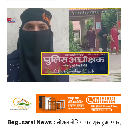
Begusarai News :
सोशल मीडिया पर शुरू हुआ प्यार,