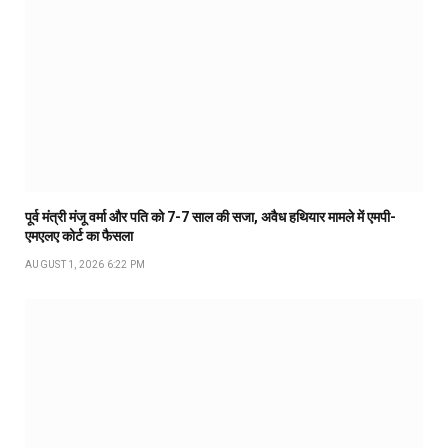
पूर्व मंत्री मंजू वर्मा और पति को 7-7 साल की सजा, अवैध हथियार मामले में एमपी-
एमएलए कोर्ट का फैसला
AUGUST 1, 2026 6:22 PM