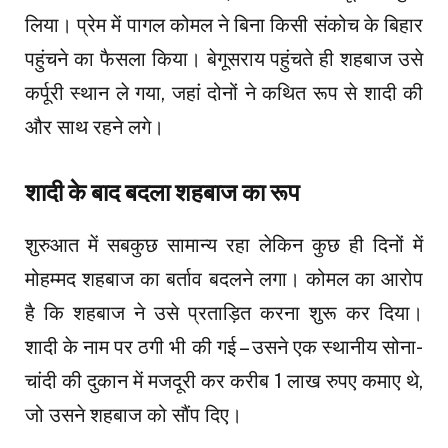
लिया। प्रेम में पागल कोमल ने बिना किसी संकोच के बिहार
पहुंचने का फैसला किया। बेगूसराय पहुंचते ही शहबाज उसे
कर्पूरी स्थान ले गया, जहां दोनों ने कथित रूप से शादी की
और साथ रहने लगे।
शादी के बाद बदला शहबाज का रूप
शुरुआत में सबकुछ सामान्य रहा लेकिन कुछ ही दिनों में
मोहम्मद शहबाज का बर्ताव बदलने लगा। कोमल का आरोप
है कि शहबाज ने उसे प्रताड़ित करना शुरू कर दिया।
शादी के नाम पर ठगी भी की गई – उसने एक स्थानीय सोना-
चांदी की दुकान में मजदूरी कर करीब 1 लाख रुपए कमाए थे,
जो उसने शहबाज को सौंप दिए।