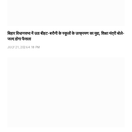
बिहार विधानसभा में उठा बीहट-बरौनी के स्कूलों के उत्क्रमण का मुद्दा, शिक्षा मंत्री बोले-
जल्द होगा फैसला
JULY 21, 2026 4:18 PM