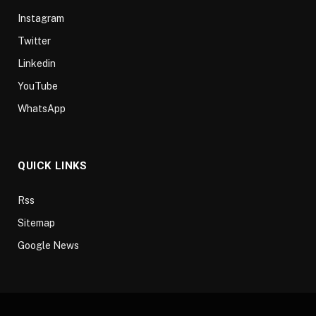
Instagram
Twitter
Linkedin
YouTube
WhatsApp
QUICK LINKS
Rss
Sitemap
Google News