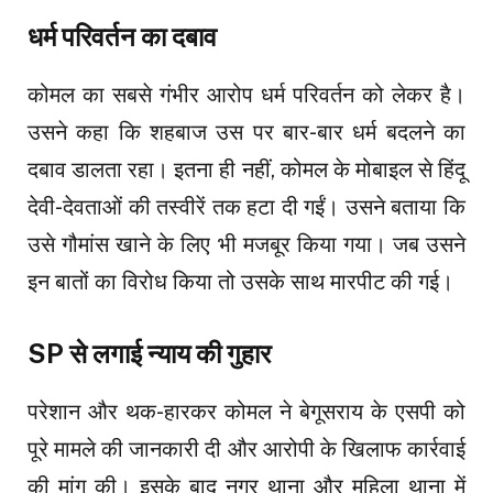
धर्म परिवर्तन का दबाव
कोमल का सबसे गंभीर आरोप धर्म परिवर्तन को लेकर है।
उसने कहा कि शहबाज उस पर बार-बार धर्म बदलने का
दबाव डालता रहा। इतना ही नहीं, कोमल के मोबाइल से हिंदू
देवी-देवताओं की तस्वीरें तक हटा दी गईं। उसने बताया कि
उसे गौमांस खाने के लिए भी मजबूर किया गया। जब उसने
इन बातों का विरोध किया तो उसके साथ मारपीट की गई।
SP से लगाई न्याय की गुहार
परेशान और थक-हारकर कोमल ने बेगूसराय के एसपी को
पूरे मामले की जानकारी दी और आरोपी के खिलाफ कार्रवाई
की मांग की। इसके बाद नगर थाना और महिला थाना में