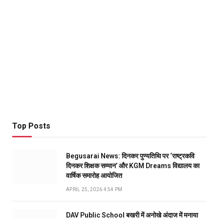
Top Posts
Begusarai News: दिनकर पुण्यतिथि पर ‘राष्ट्रकवि
दिनकर शिक्षक सम्मान’ और KGM Dreams विद्यालय का
वार्षिक समारोह आयोजित
APRIL 25, 2026 4:54 PM
DAV Public School बखरी में अनोखे अंदाज में मनाया