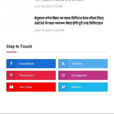
JULY 14, 2026 1:10 PM
बेगूसराय बनेगा बिहार का पहला डिजिटल हेल्थ मॉडल जिला,
ABDM के तहत स्वास्थ्य सेवाएं होंगी पूरी तरह डिजिटाइज
JULY 14, 2026 12:04 PM
Stay In Touch
Facebook
Twitter
Pinterest
Instagram
YouTube
Vimeo