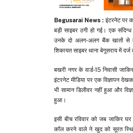
Begusarai News :
इंटरनेट पर कप
बड़ी साइबर ठगी हो गई। एक संदिग्ध
उनके दो अलग-अलग बैंक खातों से 
शिकायत साइबर थाना बेगूसराय में दर्ज
बखरी नगर के वार्ड-15 निवासी जाकिर
इंटरनेट मीडिया पर एक विज्ञापन देख
भी सामान डिलीवर नहीं हुआ और विज्ञ
हुआ।
इसी बीच रविवार को जब जाकिर घर
कॉल करने वाले ने खुद को सूरत स्थ