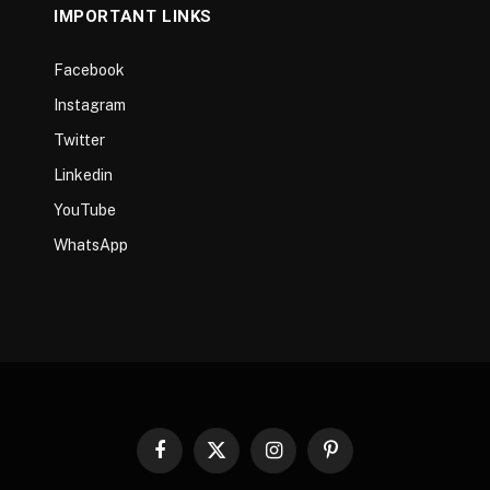
IMPORTANT LINKS
Facebook
Instagram
Twitter
Linkedin
YouTube
WhatsApp
Facebook
X
Instagram
Pinterest
(Twitter)