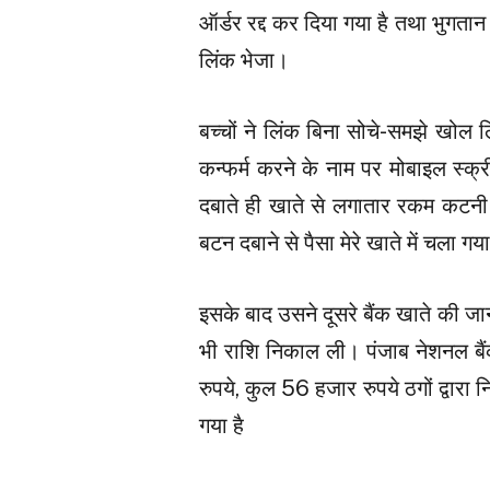
ऑर्डर रद्द कर दिया गया है तथा भुग
लिंक भेजा।
बच्चों ने लिंक बिना सोचे-समझे खोल 
कन्फर्म करने के नाम पर मोबाइल स्
दबाते ही खाते से लगातार रकम कटनी 
बटन दबाने से पैसा मेरे खाते में चला गया
इसके बाद उसने दूसरे बैंक खाते की ज
भी राशि निकाल ली। पंजाब नेशनल बै
रुपये, कुल 56 हजार रुपये ठगों द्वारा
गया है