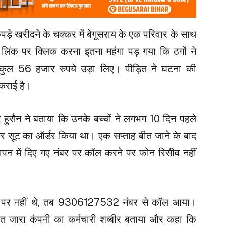
ड़े खरीदने के चक्कर में बेगूसराय के एक परिवार के साथ
 लिंक पर क्लिक करना इतना महंगा पड़ गया कि ठगों ने
कुल 56 हजार रुपये उड़ा लिए। पीड़ित ने घटना की
 कराई है।
 हुसैन ने बताया कि उनके बच्चों ने लगभग 10 दिन पहले
कर सूट का ऑर्डर किया था। एक सप्ताह बीत जाने के बाद
ापन में दिए गए नंबर पर कॉल करने पर फोन रिसीव नहीं
 पर नहीं थे, तब 9306127532 नंबर से कॉल आया।
ित जारा कंपनी का कर्मचारी शब्बीर बताया और कहा कि