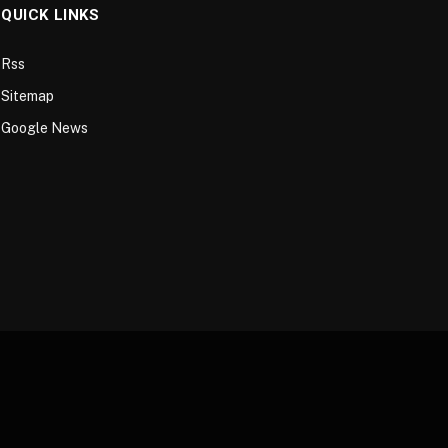
QUICK LINKS
Rss
Sitemap
Google News