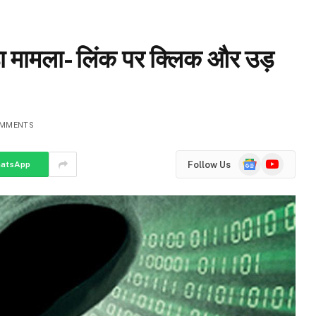
ड़ा मामला- लिंक पर क्लिक और उड़
OMMENTS
Google
YouTube
Follow Us
atsApp
News