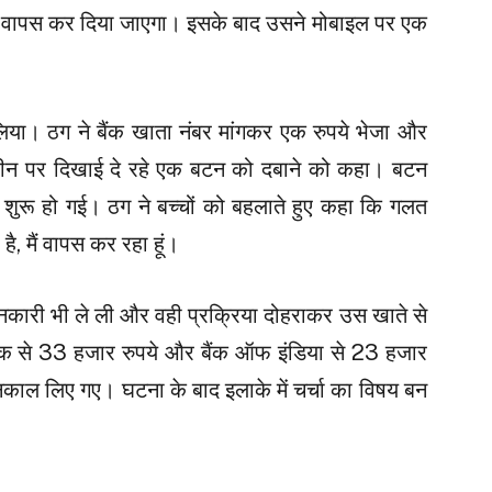
तान वापस कर दिया जाएगा। इसके बाद उसने मोबाइल पर एक
लिया। ठग ने बैंक खाता नंबर मांगकर एक रुपये भेजा और
क्रीन पर दिखाई दे रहे एक बटन को दबाने को कहा। बटन
शुरू हो गई। ठग ने बच्चों को बहलाते हुए कहा कि गलत
 है, मैं वापस कर रहा हूं।
ानकारी भी ले ली और वही प्रक्रिया दोहराकर उस खाते से
ंक से 33 हजार रुपये और बैंक ऑफ इंडिया से 23 हजार
 निकाल लिए गए। घटना के बाद इलाके में चर्चा का विषय बन