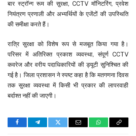
बार स्ट्रॉन्ग रूम की सुरक्षा, CCTV मॉनिटरिंग, प्रवेश
नियंत्रण प्रणाली और अभ्यर्थियों के एजेंटों की उपस्थिति
की समीक्षा करते हैं।
रात्रि सुरक्षा को विशेष रूप से मजबूत किया गया है।
परिसर में अतिरिक्त प्रकाश व्यवस्था, संपूर्ण CCTV
कवरेज और वरीय पदाधिकारियों की ड्यूटी सुनिश्चित की
गई है। जिला प्रशासन ने स्पष्ट कहा है कि मतगणना दिवस
तक सुरक्षा व्यवस्था में किसी भी प्रकार की लापरवाही
बर्दाश्त नहीं की जाएगी।
Facebook
Telegram
Twitter
Email
WhatsApp
Copy