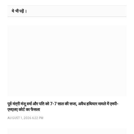
ये भी पढ़ें।
पूर्व मंत्री मंजू वर्मा और पति को 7-7 साल की सजा, अवैध हथियार मामले में एमपी-
एमएलए कोर्ट का फैसला
AUGUST 1, 2026 6:22 PM