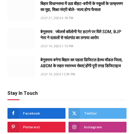
बिहार विधानसभा में उठा बीहट-बरौनी के स्कूलों के उत्क्रमण
का मुद्दा, शिक्षा मंत्री बोले- जल्द होगा फैसला
JULY 21, 2026 4:18 PM
बेगूसराय : ज्वेलर्स कॉलोनी गेट हटाने पर घिरे SDM, BJP
नेता ने दलालों से सांठगांठ का लगाया आरोप
JULY 14, 2026 1:10 PM
बेगूसराय बनेगा बिहार का पहला डिजिटल हेल्थ मॉडल जिला,
ABDM के तहत स्वास्थ्य सेवाएं होंगी पूरी तरह डिजिटाइज
JULY 14, 2026 12:04 PM
Stay In Touch
Facebook
Twitter
Pinterest
Instagram