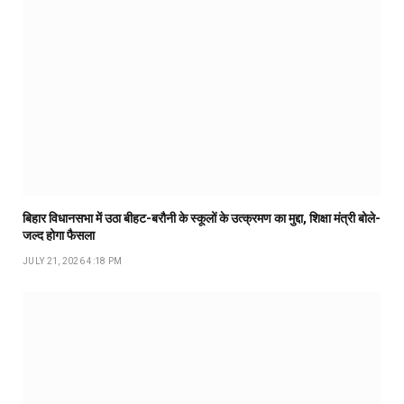
बिहार विधानसभा में उठा बीहट-बरौनी के स्कूलों के उत्क्रमण का मुद्दा, शिक्षा मंत्री बोले-
जल्द होगा फैसला
JULY 21, 2026 4:18 PM