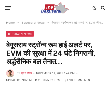
»
»
Home
Begusarai News
बेगूसराय स्ट्रॉन्ग रूम हाई अलर्ट पर, EVM की सुरक्षा में 24 घंटे निगरानी, अर्द्धसैनिक बल तैनात…
BEGUSARAI NEWS
बेगूसराय स्ट्रॉन्ग रूम हाई अलर्ट पर,
EVM की सुरक्षा में 24 घंटे निगरानी,
अर्द्धसैनिक बल तैनात…
BY
सुमन सौरब
NOVEMBER 11, 2025 6:44 PM
UPDATED:
NOVEMBER 11, 2025 6:56 PM
NO COMMENTS