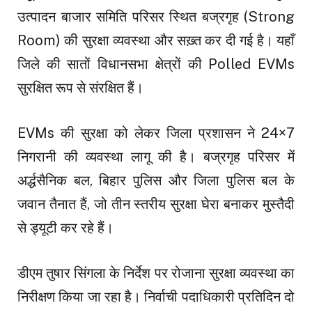
उत्पादन बाजार समिति परिसर स्थित बज्रगृह (Strong
Room) की सुरक्षा व्यवस्था और सख़्त कर दी गई है। यहाँ
जिले की सातों विधानसभा क्षेत्रों की Polled EVMs
सुरक्षित रूप से संरक्षित हैं।
EVMs की सुरक्षा को लेकर जिला प्रशासन ने 24×7
निगरानी की व्यवस्था लागू की है। बज्रगृह परिसर में
अर्द्धसैनिक बल, बिहार पुलिस और जिला पुलिस बल के
जवान तैनात हैं, जो तीन स्तरीय सुरक्षा घेरा बनाकर मुस्तैदी
से ड्यूटी कर रहे हैं।
डीएम तुषार सिंगला के निर्देश पर रोजाना सुरक्षा व्यवस्था का
निरीक्षण किया जा रहा है। निर्वाची पदाधिकारी प्रतिदिन दो