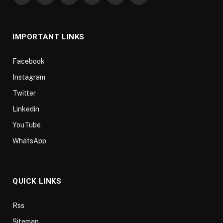
(Twitter)
IMPORTANT LINKS
Facebook
Instagram
Twitter
Linkedin
YouTube
WhatsApp
QUICK LINKS
Rss
Sitemap