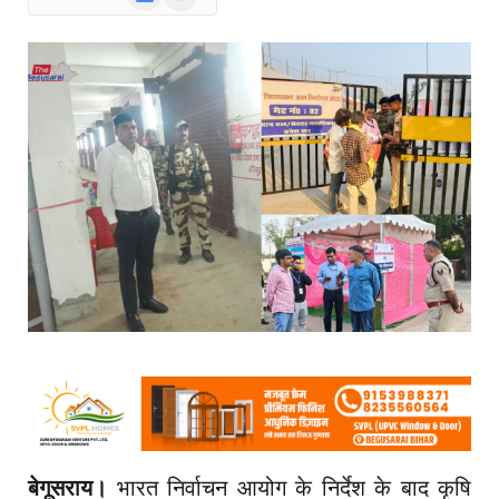
News
बेगूसराय।
भारत निर्वाचन आयोग के निर्देश के बाद कृषि