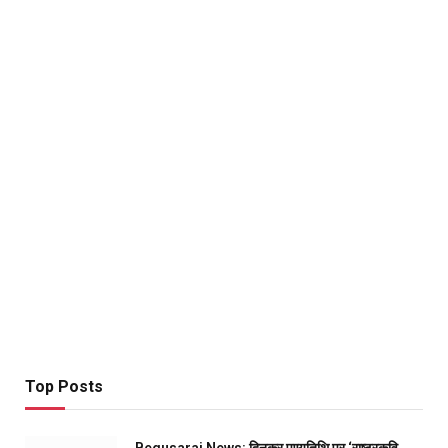
Top Posts