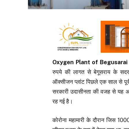
Oxygen Plant of Begusarai
रुपये की लागत से बेगूसराय के सद
ऑक्सीजन प्लांट पिछले एक साल से पू
सरकारी उदासीनता की वजह से यह अत्यं
रह गई है।
कोरोना महामारी के दौरान जिस 1000