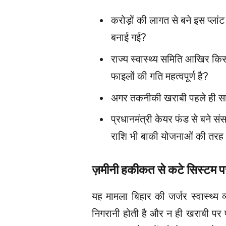
करोड़ों की लागत से बने इस प्लांट
बनाई गई?
राज्य स्वास्थ्य समिति आखिर किस
फाइलों की गति महत्वपूर्ण है?
अगर तकनीकी खराबी पहले ही सामने
प्रधानमंत्री केयर फंड से बने स
राशि भी बाकी योजनाओं की तरह 
ज़मीनी हकीकत से कटे सिस्टम 
यह मामला बिहार की जर्जर स्वास्थ्य
निगरानी होती है और न ही खराबी पर