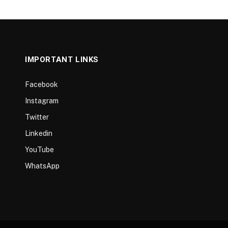
IMPORTANT LINKS
Facebook
Instagram
Twitter
Linkedin
YouTube
WhatsApp