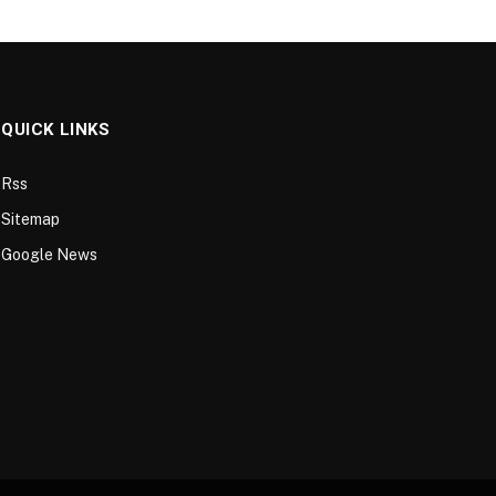
QUICK LINKS
Rss
Sitemap
Google News