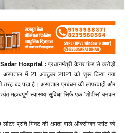
 Sadar Hospital
:
प्रधानमंत्री केयर फंड से करोड़ों
र अस्पताल में 21 अक्टूबर 2021 को शुरू किया गया
री तरह बंद पड़ा है। अस्पताल प्रबंधन की लापरवाही और
त महत्वपूर्ण स्वास्थ्य सुविधा सिर्फ एक ‘शोपीस’ बनकर
 लीटर प्रति मिनट की क्षमता वाले ऑक्सीजन प्लांट को