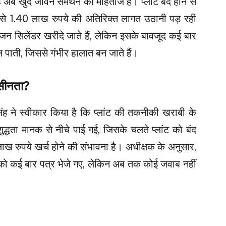
ह अब खुद जीवन समर्थन का मोहताज है। प्लांट बंद होने से
 से 1.40 लाख रुपये की अतिरिक्त लागत उठानी पड़ रही
 सिलेंडर खरीदे जाते हैं, लेकिन इसके बावजूद कई बार
पाती, जिससे गंभीर हालात बन जाते हैं।
सीनता?
ंह ने स्वीकार किया है कि प्लांट की तकनीकी खराबी के
्धता मानक से नीचे पाई गई, जिसके चलते प्लांट को बंद
 रुपये खर्च होने की संभावना है। अधीक्षक के अनुसार,
ति को कई बार पत्र भेजे गए, लेकिन अब तक कोई जवाब नहीं