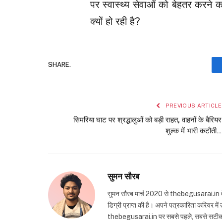
पर स्वास्थ्य सेवाओं को बेहतर करने 
क्यों हो रही है?
SHARE.
PREVIOUS ARTICLE
सिमरिया घाट पर श्रद्धालुओं को बड़ी राहत, वाहनों के बैरियर
शुल्क में भारी कटौती…
सुमन सौरब
सुमन सौरब मार्च 2020 से thebegusarai.in वेबसा
डिग्री प्राप्त की है। अपने पत्रकारिता करियर मे
thebegusarai.in पर सबसे पहले, सबसे सटीक और तथ