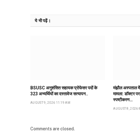
ये भी पढ़ें।
BSUSC अनुशंसित सहायक प्रोफेसर पदों के
मंझौल अस्पताल में
323 अभ्यर्थियों का दस्तावेज सत्यापन..
मामला: डॉक्टर पर 
स्पष्टीकरण…
AUGUST 9, 2026 11:19 AM
AUGUST 8, 2026 
Comments are closed.