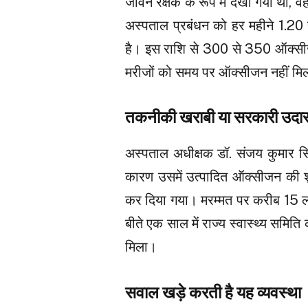
जीवन रक्षक के रूप में देखा गया था, व
अस्पताल प्रबंधन को हर महीने 1.20
है। इस राशि से 300 से 350 ऑक्सीजन
मरीजों को समय पर ऑक्सीजन नहीं मिल 
तकनीकी खराबी या सरकारी उदा
अस्पताल अधीक्षक डॉ. संजय कुमार सि
कारण उसमें उत्पादित ऑक्सीजन की शुद
कर दिया गया। मरम्मत पर करीब 15 लाख
बीते एक साल में राज्य स्वास्थ्य समि
मिला।
सवाल खड़े करती है यह व्यवस्था