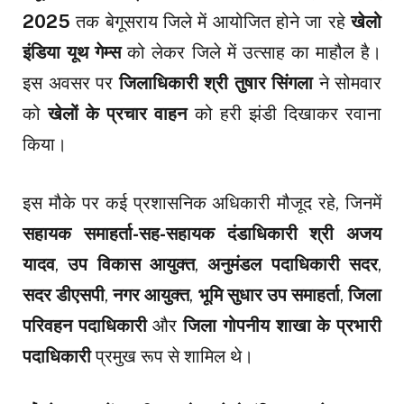
2025
तक बेगूसराय जिले में आयोजित होने जा रहे
खेलो
इंडिया यूथ गेम्स
को लेकर जिले में उत्साह का माहौल है।
इस अवसर पर
जिलाधिकारी श्री तुषार सिंगला
ने सोमवार
को
खेलों के प्रचार वाहन
को हरी झंडी दिखाकर रवाना
किया।
इस मौके पर कई प्रशासनिक अधिकारी मौजूद रहे, जिनमें
सहायक समाहर्ता-सह-सहायक दंडाधिकारी श्री अजय
यादव
,
उप विकास आयुक्त
,
अनुमंडल पदाधिकारी सदर
,
सदर डीएसपी
,
नगर आयुक्त
,
भूमि सुधार उप समाहर्ता
,
जिला
परिवहन पदाधिकारी
और
जिला गोपनीय शाखा के प्रभारी
पदाधिकारी
प्रमुख रूप से शामिल थे।