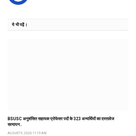
ये भी पढ़ें।
BSUSC अनुशंसित सहायक प्रोफेसर पदों के 323 अभ्यर्थियों का दस्तावेज
सत्यापन..
AUGUST 9, 2026 11:19 AM