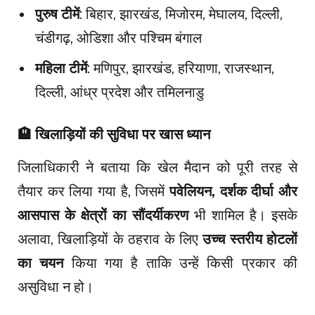
पुरुष टीमें
: बिहार, झारखंड, मिजोरम, मेघालय, दिल्ली,
चंडीगढ़, ओडिशा और पश्चिम बंगाल
महिला टीमें
: मणिपुर, झारखंड, हरियाणा, राजस्थान,
दिल्ली, आंध्र प्रदेश और तमिलनाडु
🏨
खिलाड़ियों की सुविधा पर खास ध्यान
जिलाधिकारी ने बताया कि खेल मैदान को पूरी तरह से
तैयार कर लिया गया है, जिसमें
पवेलियन, दर्शक दीर्घा और
आसपास के क्षेत्रों का सौंदर्यीकरण
भी शामिल है। इसके
अलावा, खिलाड़ियों के ठहराव के लिए
उच्च स्तरीय होटलों
का चयन
किया गया है ताकि उन्हें किसी प्रकार की
असुविधा न हो।