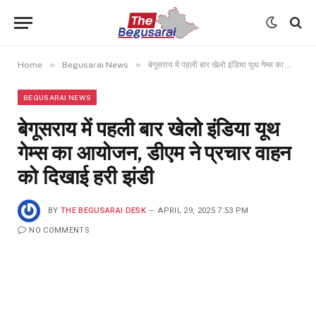
»
»
Home
Begusarai News
बेगूसराय में पहली बार खेलो इंडिया यूथ गेम्स का आयोजन, डीएम ने प्रचार वाहन को दिखाई हरी झंडी
BEGUSARAI NEWS
बेगूसराय में पहली बार खेलो इंडिया यूथ
गेम्स का आयोजन, डीएम ने प्रचार वाहन
को दिखाई हरी झंडी
BY
THE BEGUSARAI DESK
APRIL 29, 2025 7:53 PM
NO COMMENTS