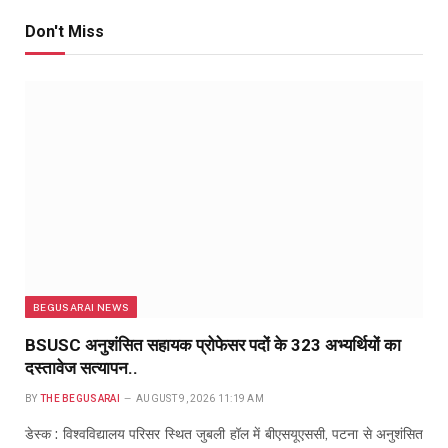
Don't Miss
BEGUSARAI NEWS
BSUSC अनुशंसित सहायक प्रोफेसर पदों के 323 अभ्यर्थियों का
दस्तावेज सत्यापन..
BY
THE BEGUSARAI
AUGUST 9, 2026 11:19 AM
डेस्क : विश्वविद्यालय परिसर स्थित जुबली हॉल में बीएसयूएससी, पटना से अनुशंसित