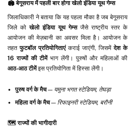
🏟️
बेगूसराय में पहली बार होगा खेलो इंडिया यूथ गेम्स
जिलाधिकारी ने बताया कि यह पहला मौका है जब बेगूसराय
जिले को
खेलो इंडिया यूथ गेम्स
जैसे राष्ट्रीय स्तर के
आयोजन की मेज़बानी का अवसर मिला है। आयोजन के
तहत
फुटबॉल प्रतियोगिताएं
कराई जाएंगी, जिसमें
देश के
16 राज्यों की टीमें
भाग लेंगी। पुरुषों और महिलाओं की
आठ-आठ टीमें
इस प्रतियोगिता में हिस्सा लेंगी।
पुरुष वर्ग के मैच
—
यमुना भगत स्टेडियम, तेघड़ा
महिला वर्ग के मैच
—
रिफाइनरी स्टेडियम, बरौनी
🗺️
राज्यों की भागीदारी