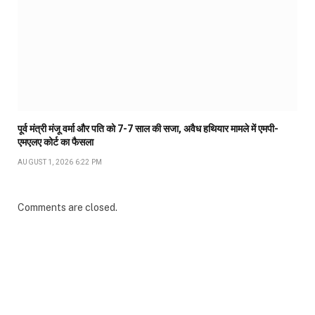
पूर्व मंत्री मंजू वर्मा और पति को 7-7 साल की सजा, अवैध हथियार मामले में एमपी-
एमएलए कोर्ट का फैसला
AUGUST 1, 2026 6:22 PM
Comments are closed.