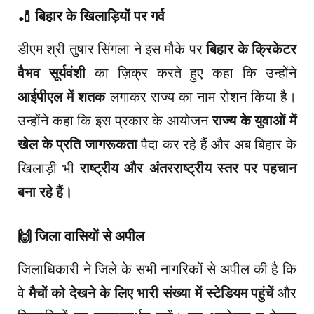
🏏
बिहार के खिलाड़ियों पर गर्व
डीएम श्री तुषार सिंगला ने इस मौके पर
बिहार के क्रिकेटर
वैभव सूर्यवंशी
का ज़िक्र करते हुए कहा कि उन्होंने
आईपीएल में शतक
लगाकर राज्य का नाम रोशन किया है।
उन्होंने कहा कि इस प्रकार के आयोजन
राज्य के युवाओं में
खेल के प्रति जागरूकता
पैदा कर रहे हैं और अब बिहार के
खिलाड़ी भी
राष्ट्रीय और अंतरराष्ट्रीय स्तर पर पहचान
बना रहे हैं।
🙌
जिला वासियों से अपील
जिलाधिकारी ने जिले के सभी नागरिकों से अपील की है कि
वे
मैचों को देखने के लिए भारी संख्या में स्टेडियम पहुंचें
और