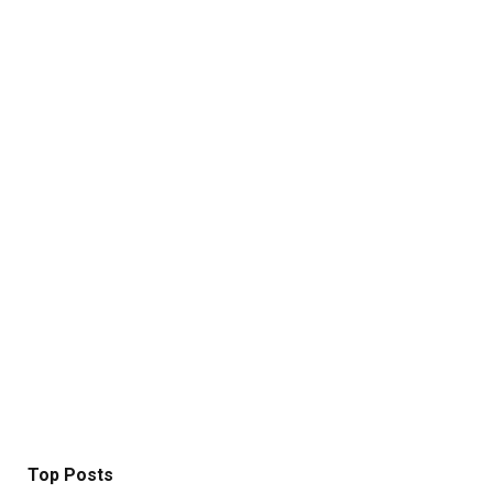
Top Posts