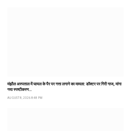
मंझौल अस्पताल में घायल के पैर पर गत्ता लगाने का मामला: डॉक्टर पर गिरी गाज, मांगा
गया स्पष्टीकरण…
AUGUST 8, 2026 8:48 PM