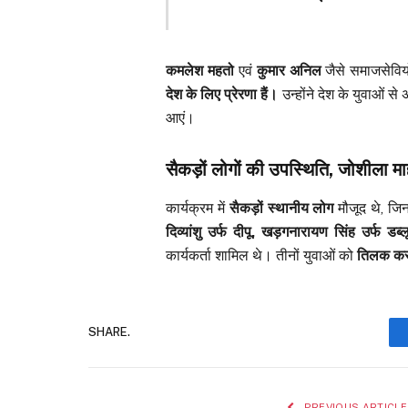
कमलेश महतो
एवं
कुमार अनिल
जैसे समाजसेवियों
देश के लिए प्रेरणा हैं।
उन्होंने देश के युवाओं से 
आएं।
सैकड़ों लोगों की उपस्थिति, जोशीला म
कार्यक्रम में
सैकड़ों स्थानीय लोग
मौजूद थे, जिन
दिव्यांशु उर्फ दीपू, खड़गनारायण सिंह उर्फ डब्ल
कार्यकर्ता शामिल थे। तीनों युवाओं को
तिलक कर,
SHARE.
PREVIOUS ARTICLE