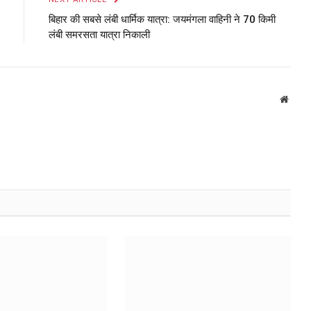
बिहार की सबसे लंबी धार्मिक यात्रा: जयमंगला वाहिनी ने 70 किमी
लंबी समरसता यात्रा निकाली
Websi