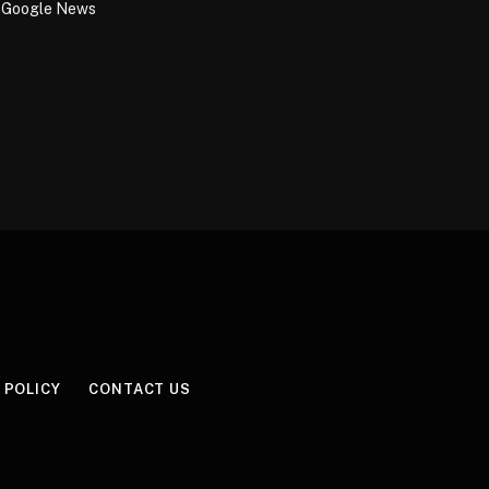
Google News
 POLICY
CONTACT US