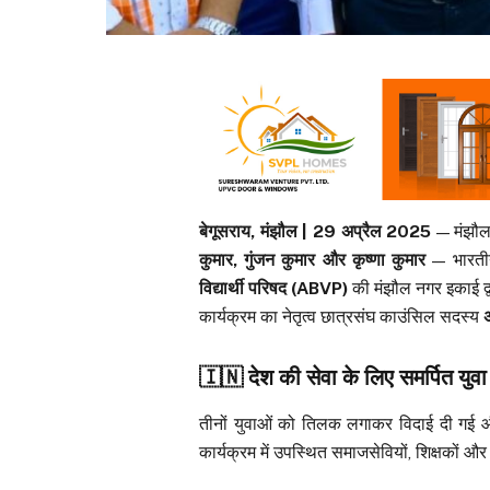
बेगूसराय, मंझौल | 29 अप्रैल 2025
— मंझौल 
कुमार, गुंजन कुमार और कृष्णा कुमार
— भारतीय
विद्यार्थी परिषद (ABVP)
की मंझौल नगर इकाई द्
कार्यक्रम का नेतृत्व छात्रसंघ काउंसिल सदस्य
🇮🇳
देश की सेवा के लिए समर्पित युवा
तीनों युवाओं को तिलक लगाकर विदाई दी गई औ
कार्यक्रम में उपस्थित समाजसेवियों, शिक्षकों 