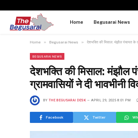
Home
Begusarai News
»
»
Home
Begusarai News
देशभक्ति की मिसाल: मंझौल पंचायत के तीन
BEGUSARAI NEWS
देशभक्ति की मिसाल: मंझौल पंचा
ग्रामवासियों ने दी भावभीनी वि
BY
THE BEGUSARAI DESK
APRIL 29, 2025 8:01 PM
Facebook
Twitter
Wh