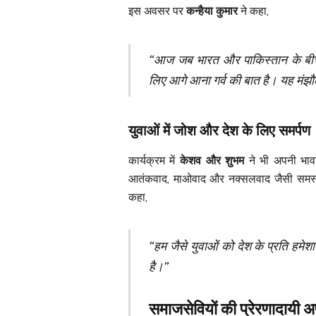
इस अवसर पर
कन्हैया कुमार
ने कहा,
“आज जब भारत और पाकिस्तान के बीच तन
लिए आगे आना गर्व की बात है। यह मंझौ
युवाओं में जोश और देश के लिए समर्पण
कार्यक्रम में
केशव और शुभम
ने भी अपनी भावन
आतंकवाद, माओवाद और नक्सलवाद जैसी समस
कहा,
“हम जैसे युवाओं को देश के प्रति हमेशा 
है।”
समाजसेवियों की प्रेरणादायी 