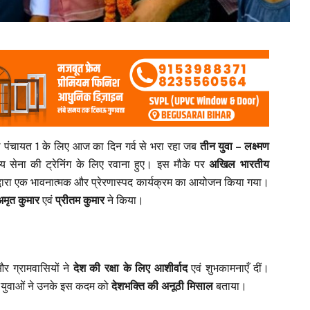
पंचायत 1 के लिए आज का दिन गर्व से भरा रहा जब
तीन युवा – लक्ष्मण
 सेना की ट्रेनिंग के लिए रवाना हुए। इस मौके पर
अखिल भारतीय
वारा एक भावनात्मक और प्रेरणास्पद कार्यक्रम का आयोजन किया गया।
अमृत कुमार
एवं
प्रीतम कुमार
ने किया।
र ग्रामवासियों ने
देश की रक्षा के लिए आशीर्वाद
एवं शुभकामनाएँ दीं।
और युवाओं ने उनके इस कदम को
देशभक्ति की अनूठी मिसाल
बताया।