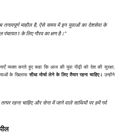
ावपूर्ण माहौल है, ऐसे समय में इन युवाओं का देशसेवा के
ल पंचायत 1 के लिए गौरव का क्षण है।”
ाएँ व्यक्त करते हुए कहा कि आज की युवा पीढ़ी को देश की सुरक्षा,
्याओं के खिलाफ
सीधा मोर्चा लेने के लिए तैयार रहना चाहिए।
उन्होंने
तत्पर रहना चाहिए और सेना में जाने वाले साथियों पर हमें गर्व
अपील