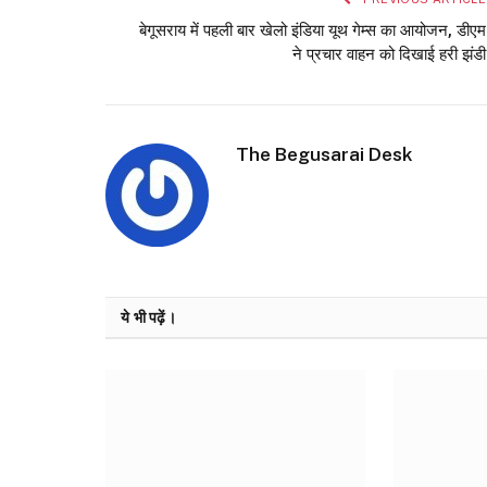
बेगूसराय में पहली बार खेलो इंडिया यूथ गेम्स का आयोजन, डीएम
ने प्रचार वाहन को दिखाई हरी झंडी
The Begusarai Desk
ये भी पढ़ें।