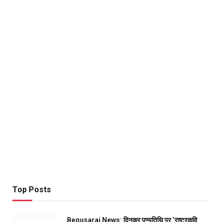
Top Posts
Begusarai News: दिनकर पुण्यतिथि पर ‘राष्ट्रकवि