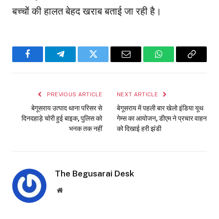
बच्चों की हालत बेहद खराब बताई जा रही है।
Facebook
Telegram
Twitter
Email
WhatsApp
Copy
Link
PREVIOUS ARTICLE
NEXT ARTICLE
बेगूसराय उत्पाद थाना परिसर से
बेगूसराय में पहली बार खेलो इंडिया यूथ
दिनदहाड़े चोरी हुई बाइक, पुलिस को
गेम्स का आयोजन, डीएम ने प्रचार वाहन
भनक तक नहीं
को दिखाई हरी झंडी
The Begusarai Desk
Website