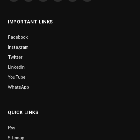
(Twitter)
IMPORTANT LINKS
Facebook
Instagram
Twitter
Linkedin
YouTube
WhatsApp
QUICK LINKS
Rss
Sitemap