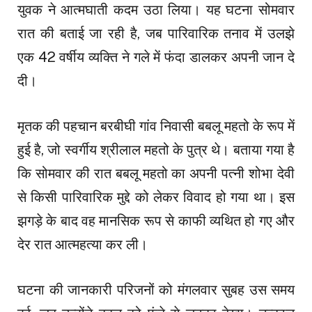
युवक ने आत्मघाती कदम उठा लिया। यह घटना सोमवार
रात की बताई जा रही है, जब पारिवारिक तनाव में उलझे
एक 42 वर्षीय व्यक्ति ने गले में फंदा डालकर अपनी जान दे
दी।
मृतक की पहचान बरबीघी गांव निवासी बबलू महतो के रूप में
हुई है, जो स्वर्गीय श्रीलाल महतो के पुत्र थे। बताया गया है
कि सोमवार की रात बबलू महतो का अपनी पत्नी शोभा देवी
से किसी पारिवारिक मुद्दे को लेकर विवाद हो गया था। इस
झगड़े के बाद वह मानसिक रूप से काफी व्यथित हो गए और
देर रात आत्महत्या कर ली।
घटना की जानकारी परिजनों को मंगलवार सुबह उस समय