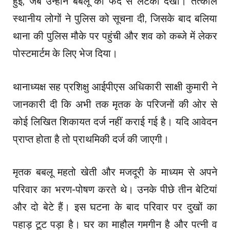
हुई, जब उन्होंने बबलू को फंदे से लटका देखा। तत्काल
स्थानीय लोगों ने पुलिस को सूचना दी, जिसके बाद बलिया
थाना की पुलिस मौके पर पहुंची और शव को कब्जे में लेकर
पोस्टमार्टम के लिए भेज दिया।
थानाध्यक्ष सह प्रशिक्षु आईपीएस अधिकारी साक्षी कुमारी ने
जानकारी दी कि अभी तक मृतक के परिजनों की ओर से
कोई लिखित शिकायत दर्ज नहीं कराई गई है। यदि आवेदन
प्राप्त होता है तो प्राथमिकी दर्ज की जाएगी।
मृतक बबलू महतो खेती और मजदूरी के माध्यम से अपने
परिवार का भरण-पोषण करते थे। उनके पीछे तीन बेटियां
और दो बेटे हैं। इस घटना के बाद परिवार पर दुखों का
पहाड़ टूट पड़ा है। घर का माहौल गमगीन है और पत्नी व