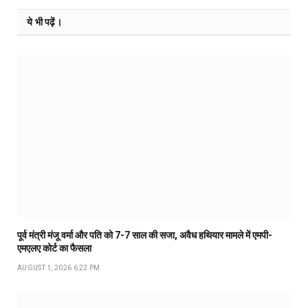
ये भी पढ़ें।
पूर्व मंत्री मंजू वर्मा और पति को 7-7 साल की सजा, अवैध हथियार मामले में एमपी-
एमएलए कोर्ट का फैसला
AUGUST 1, 2026 6:22 PM