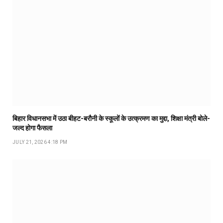
बिहार विधानसभा में उठा बीहट-बरौनी के स्कूलों के उत्क्रमण का मुद्दा, शिक्षा मंत्री बोले-
जल्द होगा फैसला
JULY 21, 2026 4:18 PM