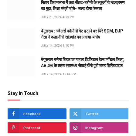
बिहार विधानसभा में उठा बीहट-बरौनी के स्कूलों के उत्क्रमण
का मुद्दा, शिक्षा मंत्री बोले- जल्द होगा फैसला
JULY 21, 2026 4:18 PM
बेगूसराय : ज्वेलर्स कॉलोनी गेट हटाने पर घिरे SDM, BJP
नेता ने दलालों से सांठगांठ का लगाया आरोप
JULY 14, 2026 1:10 PM
बेगूसराय बनेगा बिहार का पहला डिजिटल हेल्थ मॉडल जिला,
ABDM के तहत स्वास्थ्य सेवाएं होंगी पूरी तरह डिजिटाइज
JULY 14, 2026 12:04 PM
Stay In Touch
Facebook
Twitter
Pinterest
Instagram