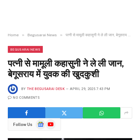
»
»
Home
Begusarai News
पत्नी से मामूली कहासुनी ने ले ली जान, बेगूसराय में युवक की खुदकुशी
BEGUSARAI NEWS
पत्नी से मामूली कहासुनी ने ले ली जान,
बेगूसराय में युवक की खुदकुशी
BY
THE BEGUSARAI DESK
APRIL 29, 2025 7:43 PM
NO COMMENTS
Google
YouTube
Follow Us
News