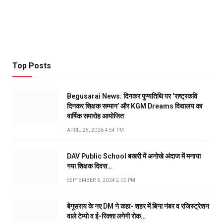
Top Posts
Begusarai News: दिनकर पुण्यतिथि पर ‘राष्ट्रकवि
दिनकर शिक्षक सम्मान’ और KGM Dreams विद्यालय का
वार्षिक समारोह आयोजित
APRIL 25, 2026 4:54 PM
DAV Public School बखरी में अनोखे अंदाज में मनाया
गया शिक्षक दिवस…
SEPTEMBER 6, 2024 2:00 PM
बेगूसराय के नए DM ने कहा- शहर में बिना नंबर व रजिस्ट्रेशन
वाले टेम्पो व ई-रिक्शा लगेगी रोक…