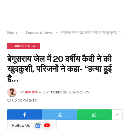
»
»
Home
Begusarai News
बेगूसराय जेल में 20 वर्षीय कैदी ने की खुदकुशी, परिजनों ने कहा- “हत्या हुई है…
BEGUSARAI NEWS
बेगूसराय जेल में 20 वर्षीय कैदी ने की
खुदकुशी, परिजनों ने कहा- “हत्या हुई
है…
BY
सुमन सौरब
SEPTEMBER 29, 2024 5:28 PM
NO COMMENTS
Google
YouTube
Follow Us
News