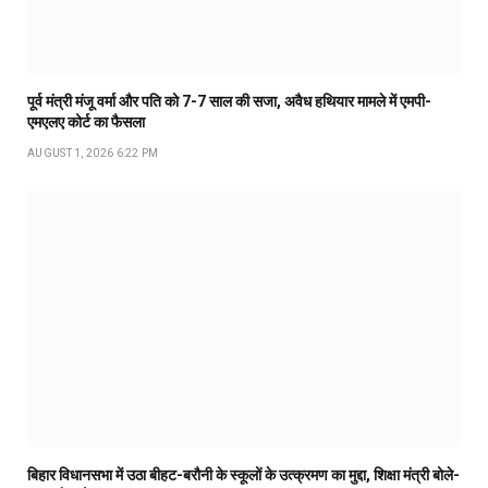
पूर्व मंत्री मंजू वर्मा और पति को 7-7 साल की सजा, अवैध हथियार मामले में एमपी-
एमएलए कोर्ट का फैसला
AUGUST 1, 2026 6:22 PM
बिहार विधानसभा में उठा बीहट-बरौनी के स्कूलों के उत्क्रमण का मुद्दा, शिक्षा मंत्री बोले-