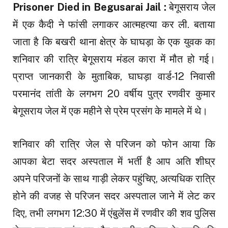
Prisoner Died in Begusarai Jail :
बेगूसराय जेल
में एक कैदी ने फांसी लगाकर आत्महत्या कर ली. बताया
जाता है कि बखरी थाना क्षेत्र के घाघड़ा के एक युवक का
शनिवार की रात्रि बेगूसराय मंडल कारा में मौत हो गई।
प्राप्त जानकारी के मुताबिक, घाघड़ा वार्ड-12 निवासी
परमानंद तांती के लगभग 20 वर्षीय पुत्र रणवीर कुमार
बेगूसराय जेल में एक महीने से प्रेम प्रसंग के मामले में थे।
शनिवार की रात्रि जेल से परिजन को फोन आया कि
आपका बेटा सदर अस्पताल में भर्ती है आप अति शीघ्र
अपने परिजनों के साथ गाड़ी लेकर पहुंचिए, अत्यधिक रात्रि
होने की वजह से परिजन सदर अस्पताल जाने में लेट कर
दिए, तभी लगभग 12:30 में एंबुलेंस में रणवीर की शव पुलिस