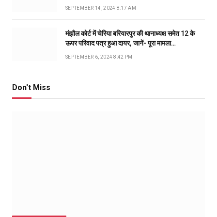
SEPTEMBER 14, 2024 8:17 AM
मंझौल कोर्ट में चेरिया बरियारपुर की थानाध्यक्ष समेत 12 के
ऊपर परिवाद पत्र हुआ दायर, जानें- पूरा मामला…
SEPTEMBER 6, 2024 8:42 PM
Don't Miss