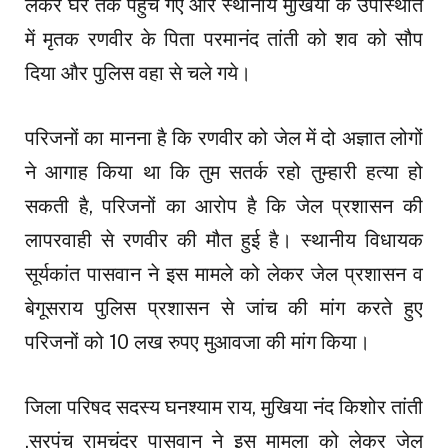
लेकर घर तक पहुंच गए और स्थानीय मुखिया के उपस्थिति
में मृतक रणवीर के पिता परमानंद तांती को शव को सौप
दिया और पुलिस वहा से चले गये।
परिजनों का मानना है कि रणवीर को जेल में दो अज्ञात लोगों
ने आगाह किया था कि तुम सतर्क रहो तुम्हारी हत्या हो
सकती है, परिजनों का आरोप है कि जेल प्रशासन की
लापरवाही से रणवीर की मौत हुई है। स्थानीय विधायक
सूर्यकांत पासवान ने इस मामले को लेकर जेल प्रशासन व
बेगूसराय पुलिस प्रशासन से जांच की मांग करते हुए
परिजनों को 10 लख रुपए मुआवजा की मांग किया।
जिला परिषद सदस्य घनश्याम राय, मुखिया नंद किशोर तांती
,सरपंच रामचंद्र पासवान ने इस मामला को लेकर जेल