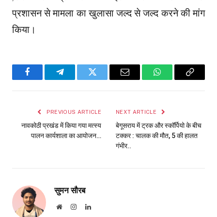
प्रशासन से मामला का खुलासा जल्द से जल्द करने की मांग
किया।
Facebook
Telegram
Twitter
Email
WhatsApp
Copy
Link
PREVIOUS ARTICLE
NEXT ARTICLE
नावकोठी प्रखंड में किया गया मत्स्य
बेगूसराय में ट्रक और स्कॉर्पियो के बीच
पालन कार्यशाला का आयोजन…
टक्कर : चालक की मौत, 5 की हालत
गंभीर..
सुमन सौरब
Website
Instagram
LinkedIn