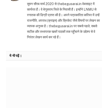
सुमन सौरब मार्च 2020 से thebegusarai.in वेबसाइट में
कार्यरत हैं। वे बेगूसराय जिले के निवासी हैं। इन्होंने LNMU से
स्नातक की डिग्री प्राप्त की है। अपने पत्रकारिता करियर में उन्हें
राजनीति, अपराध (क्राइम) और क्रिकेट जैसे विषयों पर लेखन का
व्यापक अनुभव है। thebegusarai.in पर सबसे पहले, सबसे
सटीक और तथ्यपरक खबरें पाठकों तक पहुँचाने के उद्देश्य से वे
निरंतर लेखन कार्य कर रहे हैं।
ये भी पढ़ें।