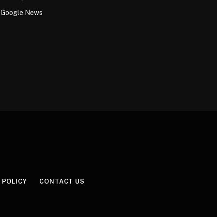
Google News
 POLICY
CONTACT US