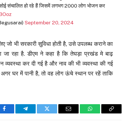
 रसोई संचालित हो रहे हैं जिसमें लगभग 2000 लोग भोजन कर
d3Ooz
_Begusarai)
September 20, 2024
े लिए जो भी सरकारी सुविधा होती है, उसे उपलब्ध कराने का
 जा रहा है. डीएम ने कहा है कि तेघड़ा प्रखंड मे बाढ़
चन व्यवस्था कर दी गई है और नाव की भी व्यवस्था की गई
 अगर घर में पानी है, तो वह लोग ऊंचे स्थान पर रहें ताकि
Facebook
Telegram
Twitter
Email
WhatsApp
Copy
Link