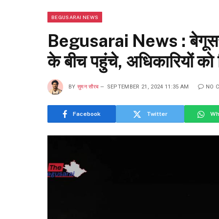
BEGUSARAI NEWS
Begusarai News : बेगूसराय 
के बीच पहुंचे, अधिकारियों को द
BY
सुमन सौरब
SEPTEMBER 21, 2024 11:35 AM
NO 
Facebook
Twitter
Wh