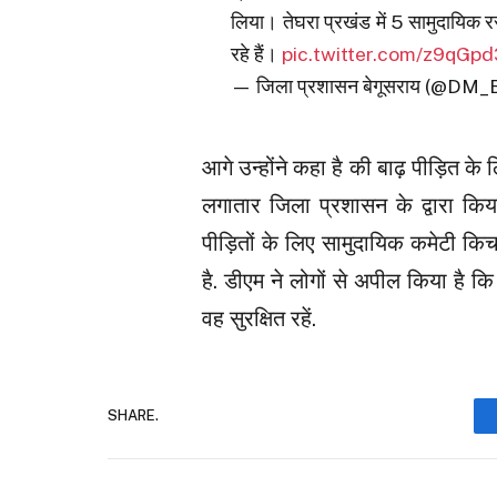
लिया। तेघरा प्रखंड में 5 सामुदायिक
रहे हैं।
pic.twitter.com/z9qGp
— जिला प्रशासन बेगूसराय (@DM
आगे उन्होंने कहा है की बाढ़ पीड़ित क
लगातार जिला प्रशासन के द्वारा किया
पीड़ितों के लिए सामुदायिक कमेटी कि
है. डीएम ने लोगों से अपील किया है कि
वह सुरक्षित रहें.
SHARE.