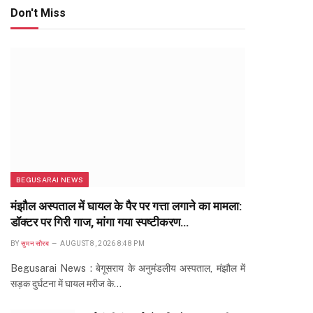
Don't Miss
BEGUSARAI NEWS
मंझौल अस्पताल में घायल के पैर पर गत्ता लगाने का मामला:
डॉक्टर पर गिरी गाज, मांगा गया स्पष्टीकरण…
BY
सुमन सौरब
AUGUST 8, 2026 8:48 PM
Begusarai News : बेगूसराय के अनुमंडलीय अस्पताल, मंझौल में
सड़क दुर्घटना में घायल मरीज के…