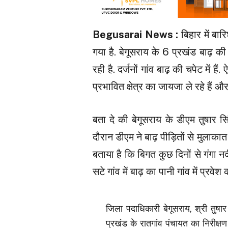
Begusarai News :
बिहार में बा
गया है. बेगूसराय के 6 प्रखंड बाढ़ क
रही है. दर्जनों गांव बाढ़ की चपेट में ह
प्रभावित क्षेत्र का जायजा ले रहे हैं औ
बता दे की बेगूसराय के डीएम तुषार सिं
दौरान डीएम ने बाढ़ पीड़ितों से मुला
बताया है कि बिगत कुछ दिनों से गंगा नदी
सटे गांव में बाढ़ का पानी गांव में प्रवेश
जिला पदाधिकारी बेगूसराय, श्री तुषार 
प्रखंड के रातगांव पंचायत का निरीक्ष