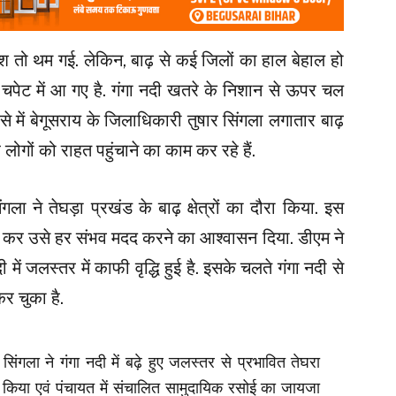
रिश तो थम गई. लेकिन, बाढ़ से कई जिलों का हाल बेहाल हो
ी चपेट में आ गए है. गंगा नदी खतरे के निशान से ऊपर चल
ैं. ऐसे में बेगूसराय के जिलाधिकारी तुषार सिंगला लगातार बाढ़
र लोगों को राहत पहुंचाने का काम कर रहे हैं.
गला ने तेघड़ा प्रखंड के बाढ़ क्षेत्रों का दौरा किया. इस
कात कर उसे हर संभव मदद करने का आश्वासन दिया. डीएम ने
 में जलस्तर में काफी वृद्धि हुई है. इसके चलते गंगा नदी से
 कर चुका है.
सिंगला ने गंगा नदी में बढ़े हुए जलस्तर से प्रभावित तेघरा
ण किया एवं पंचायत में संचालित सामुदायिक रसोई का जायजा