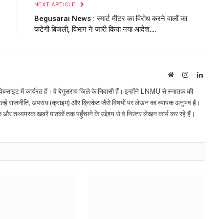
NEXT ARTICLE
Begusarai News : स्मार्ट मीटर का विरोध करने वालों का
कटेगी बिजली, विभाग ने जारी किया नया आदेश….
Website
Instagram
Linke
इट में कार्यरत हैं। वे बेगूसराय जिले के निवासी हैं। इन्होंने LNMU से स्नातक की
ं उन्हें राजनीति, अपराध (क्राइम) और क्रिकेट जैसे विषयों पर लेखन का व्यापक अनुभव है।
्यपरक खबरें पाठकों तक पहुँचाने के उद्देश्य से वे निरंतर लेखन कार्य कर रहे हैं।