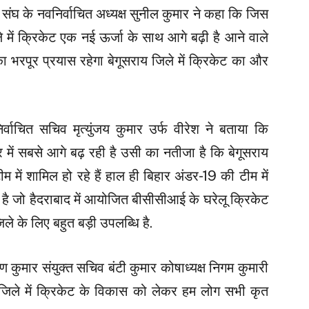
ंघ के नवनिर्वाचित अध्यक्ष सुनील कुमार ने कहा कि जिस
िले में क्रिकेट एक नई ऊर्जा के साथ आगे बढ़ी है आने वाले
ा भरपूर प्रयास रहेगा बेगूसराय जिले में क्रिकेट का और
्वाचित सचिव मृत्युंजय कुमार उर्फ वीरेश ने बताया कि
 में सबसे आगे बढ़ रही है उसी का नतीजा है कि बेगूसराय
 में शामिल हो रहे हैं हाल ही बिहार अंडर-19 की टीम में
 है जो हैदराबाद में आयोजित बीसीसीआई के घरेलू क्रिकेट
 जिले के लिए बहुत बड़ी उपलब्धि है.
ण कुमार संयुक्त सचिव बंटी कुमार कोषाध्यक्ष निगम कुमारी
य जिले में क्रिकेट के विकास को लेकर हम लोग सभी कृत