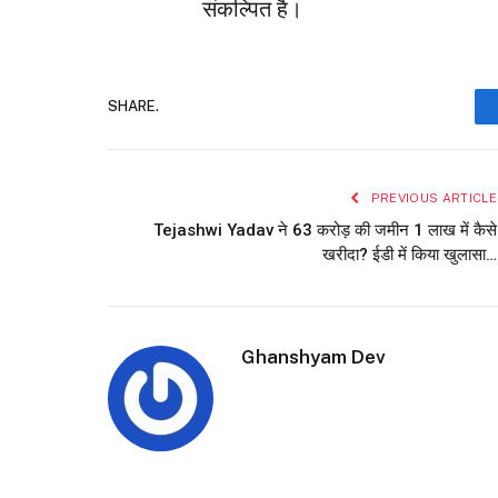
संकल्पित है।
SHARE.
PREVIOUS ARTICLE
Tejashwi Yadav ने 63 करोड़ की जमीन 1 लाख में कैसे
खरीदा? ईडी में किया खुलासा…
Ghanshyam Dev