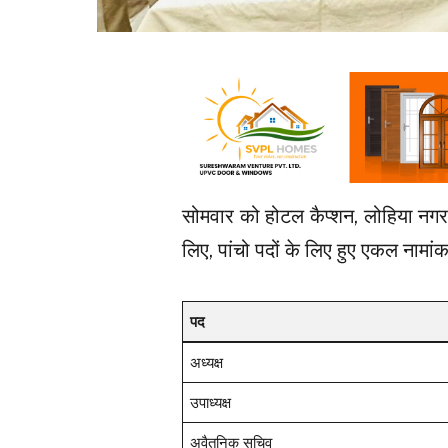
सोमवार को होटल कैप्शन, लोहिया नगर
लिए, पांचो पदों के लिए हुए एकल नामां
पद
अध्यक्ष
उपाध्यक्ष
अवैतनिक सचिव