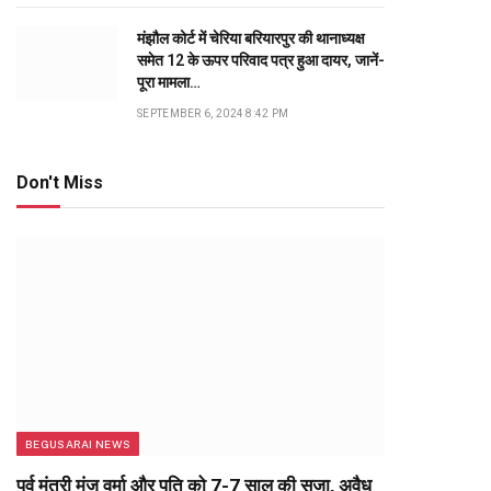
मंझौल कोर्ट में चेरिया बरियारपुर की थानाध्यक्ष
समेत 12 के ऊपर परिवाद पत्र हुआ दायर, जानें-
पूरा मामला…
SEPTEMBER 6, 2024 8:42 PM
Don't Miss
BEGUSARAI NEWS
पूर्व मंत्री मंजू वर्मा और पति को 7-7 साल की सजा, अवैध