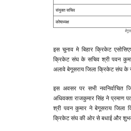
संयुक्त सचिव
कोषाध्यक्ष
बेगू
इस चुनाव मे बिहार क्रिकेट एसोसिएशन
क्रिकेट संघ के सचिव श्री पवन कुमा
अलावे बेगूसराय जिला क्रिकेट संघ के स
इस अवसर पर सभी नवनिर्वाचित जि
अधिवक्ता राजकुमार सिंह ने प्रमाण प
श्री पवन कुमार ने बेगूसराय जिला 
क्रिकेट संघ की ओर से बधाई और शु