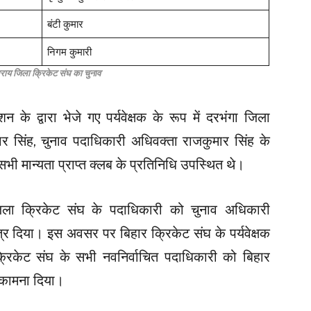
बंटी कुमार
निगम कुमारी
सराय जिला क्रिकेट संघ का चुनाव
 के द्वारा भेजे गए पर्यवेक्षक के रूप में दरभंगा जिला
र सिंह, चुनाव पदाधिकारी अधिवक्ता राजकुमार सिंह के
भी मान्यता प्राप्त क्लब के प्रतिनिधि उपस्थित थे।
ला क्रिकेट संघ के पदाधिकारी को चुनाव अधिकारी
त्र दिया। इस अवसर पर बिहार क्रिकेट संघ के पर्यवेक्षक
क्रिकेट संघ के सभी नवनिर्वाचित पदाधिकारी को बिहार
भकामना दिया।