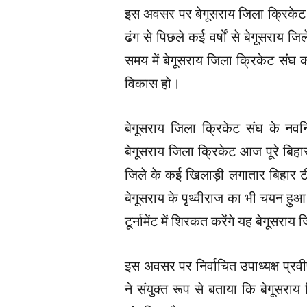
इस अवसर पर बेगूसराय जिला क्रिकेट स
ढंग से पिछले कई वर्षों से बेगूसराय ज
समय में बेगूसराय जिला क्रिकेट संघ क
विकास हो।
बेगूसराय जिला क्रिकेट संघ के नवनिर
बेगूसराय जिला क्रिकेट आज पूरे बिहार
जिले के कई खिलाड़ी लगातार बिहार टीम
बेगूसराय के पृथ्वीराज का भी चयन हुआ
टूर्नामेंट में शिरकत करेंगे यह बेगूसराय
इस अवसर पर निर्वाचित उपाध्यक्ष प्रवी
ने संयुक्त रूप से बताया कि बेगूसरा