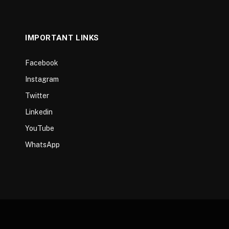
IMPORTANT LINKS
Facebook
Instagram
Twitter
Linkedin
YouTube
WhatsApp