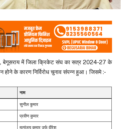
, बेगूसराय में जिला क्रिकेट संघ का सत्र 2024-27 के
कन होने के कारण निर्विरोध चुनाव संपन्न हुआ। जिसमे :-
नाम
सुनील कुमार
प्रवीण कुमार
मृत्युंजय कुमार उर्फ वीरेश