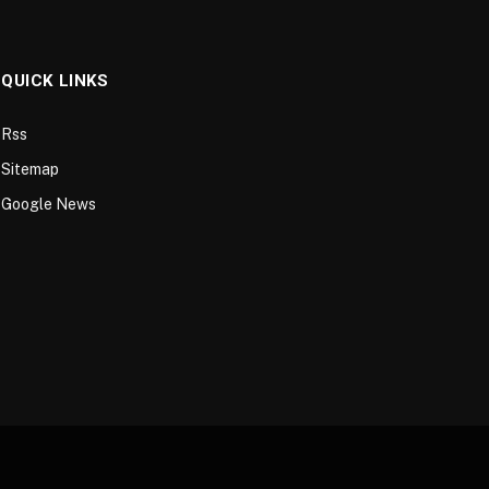
QUICK LINKS
Rss
Sitemap
Google News