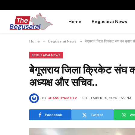
Home
Begusarai News
»
»
Home
Begusarai News
बेगूसराय जिला क्रिकेट संघ का चुनाव सं
BEGUSARAI NEWS
बेगूसराय जिला क्रिकेट संघ का
अध्यक्ष और सचिव..
BY
GHANSHYAM DEV
SEPTEMBER 30, 2024 1:55 PM
Facebook
Twitter
Wh