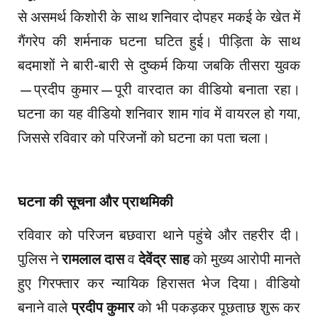
से असमर्थ किशोरी के साथ शनिवार दोपहर मकई के खेत में
गैंगरेप की शर्मनाक घटना घटित हुई। पीड़िता के साथ
बदमाशों ने बारी-बारी से दुष्कर्म किया जबकि तीसरा युवक
—प्रदीप कुमार—पूरी वारदात का वीडियो बनाता रहा।
घटना का यह वीडियो शनिवार शाम गांव में वायरल हो गया,
जिससे रविवार को परिजनों को घटना का पता चला।
घटना की सूचना और प्राथमिकी
रविवार को परिजन बछवारा थाने पहुंचे और तहरीर दी।
पुलिस ने
रामलाल दास
व
देवेंद्र साह
को मुख्य आरोपी मानते
हुए गिरफ्तार कर न्यायिक हिरासत भेज दिया। वीडियो
बनाने वाले
प्रदीप कुमार
को भी पकड़कर पूछताछ शुरू कर