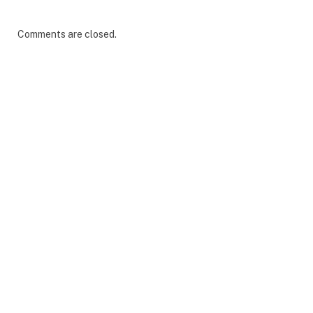
Comments are closed.