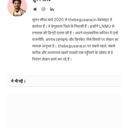
Website
Instagram
LinkedIn
सुमन सौरब मार्च 2020 से thebegusarai.in वेबसाइट में
कार्यरत हैं। वे बेगूसराय जिले के निवासी हैं। इन्होंने LNMU से
स्नातक की डिग्री प्राप्त की है। अपने पत्रकारिता करियर में उन्हें
राजनीति, अपराध (क्राइम) और क्रिकेट जैसे विषयों पर लेखन का
व्यापक अनुभव है। thebegusarai.in पर सबसे पहले, सबसे
सटीक और तथ्यपरक खबरें पाठकों तक पहुँचाने के उद्देश्य से वे
निरंतर लेखन कार्य कर रहे हैं।
ये भी पढ़ें।