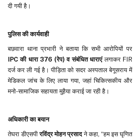
दी गयी है।
पुलिस की कार्यवाही
बछवारा थाना प्रभारी ने बताया कि सभी आरोपियों पर
IPC की धारा 376 (रेप) व संबंधित धाराएं
लगाकर FIR
दर्ज कर ली गई है। पीड़िता को सदर अस्पताल बेगूसराय में
मेडिकल जांच के लिए लाया गया, जहां चिकित्सकीय और
मनो-सामाजिक सहायता मुहैया कराई जा रही है।
अधिकारी का बयान
तेघरा डीएसपी
रविंद्र मोहन प्रसाद
ने कहा, “हम इस घृणित