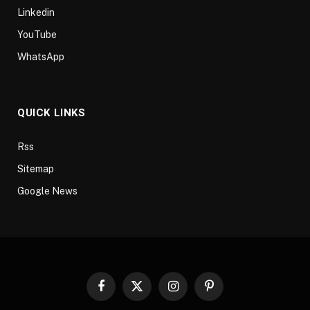
Linkedin
YouTube
WhatsApp
QUICK LINKS
Rss
Sitemap
Google News
Facebook
X
Instagram
Pinterest
(Twitter)