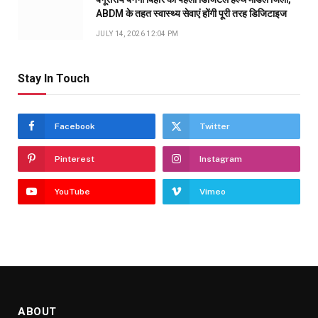
ABDM के तहत स्वास्थ्य सेवाएं होंगी पूरी तरह डिजिटाइज
JULY 14, 2026 12:04 PM
Stay In Touch
Facebook
Twitter
Pinterest
Instagram
YouTube
Vimeo
ABOUT