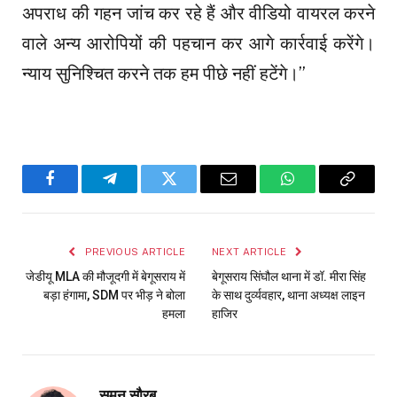
अपराध की गहन जांच कर रहे हैं और वीडियो वायरल करने
वाले अन्य आरोपियों की पहचान कर आगे कार्रवाई करेंगे।
न्याय सुनिश्चित करने तक हम पीछे नहीं हटेंगे।”
Facebook
Telegram
Twitter
Email
WhatsApp
Copy
Link
PREVIOUS ARTICLE
NEXT ARTICLE
जेडीयू MLA की मौजूदगी में बेगूसराय में
बेगूसराय सिंघौल थाना में डॉ. मीरा सिंह
बड़ा हंगामा, SDM पर भीड़ ने बोला
के साथ दुर्व्यवहार, थाना अध्यक्ष लाइन
हमला
हाजिर
सुमन सौरब