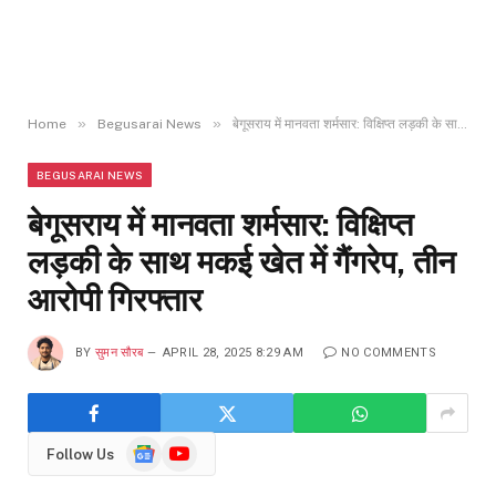
»
»
Home
Begusarai News
बेगूसराय में मानवता शर्मसार: विक्षिप्त लड़की के साथ मकई खेत में गैंगरेप, तीन आरोपी गिरफ्तार
BEGUSARAI NEWS
बेगूसराय में मानवता शर्मसार: विक्षिप्त
लड़की के साथ मकई खेत में गैंगरेप, तीन
आरोपी गिरफ्तार
BY
सुमन सौरब
APRIL 28, 2025 8:29 AM
NO COMMENTS
Google
YouTube
Follow Us
News