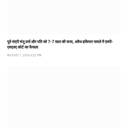
पूर्व मंत्री मंजू वर्मा और पति को 7-7 साल की सजा, अवैध हथियार मामले में एमपी-
एमएलए कोर्ट का फैसला
AUGUST 1, 2026 6:22 PM