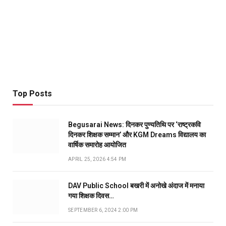
Top Posts
Begusarai News: दिनकर पुण्यतिथि पर ‘राष्ट्रकवि
दिनकर शिक्षक सम्मान’ और KGM Dreams विद्यालय का
वार्षिक समारोह आयोजित
APRIL 25, 2026 4:54 PM
DAV Public School बखरी में अनोखे अंदाज में मनाया
गया शिक्षक दिवस…
SEPTEMBER 6, 2024 2:00 PM