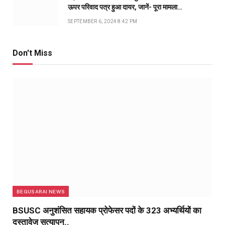
ऊपर परिवाद पत्र हुआ दायर, जानें- पूरा मामला…
SEPTEMBER 6, 2024 8:42 PM
Don't Miss
BEGUSARAI NEWS
BSUSC अनुशंसित सहायक प्रोफेसर पदों के 323 अभ्यर्थियों का
दस्तावेज सत्यापन..