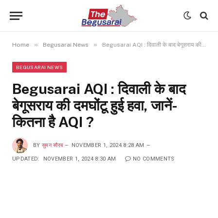
»
»
Home
Begusarai News
Begusarai AQI : दिवाली के बाद बेगूसराय की दमघोंटू हुई हवा, जानें- कितना है AQI ?
BEGUSARAI NEWS
Begusarai AQI : दिवाली के बाद
बेगूसराय की दमघोंटू हुई हवा, जानें-
कितना है AQI ?
BY
सुमन सौरब
NOVEMBER 1, 2024 8:28 AM
UPDATED:
NOVEMBER 1, 2024 8:30 AM
NO COMMENTS