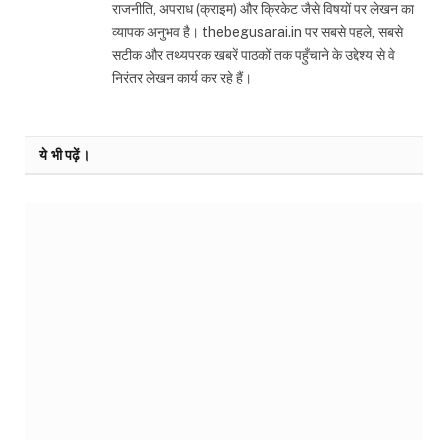
राजनीति, अपराध (क्राइम) और क्रिकेट जैसे विषयों पर लेखन का
व्यापक अनुभव है। thebegusarai.in पर सबसे पहले, सबसे
सटीक और तथ्यपरक खबरें पाठकों तक पहुँचाने के उद्देश्य से वे
निरंतर लेखन कार्य कर रहे हैं।
ये भी पढ़ें।