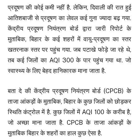
प्रदूषण की कोई कमी नहीं है. लेकिन, दिवाली की रात हुई
आतिशबाजी से प्रदूषण का लेवल कई गुना ज्यादा बढ़ गया.
केंद्रीय प्रदूषण नियंत्रण बोर्ड द्वारा जारी रिपोर्ट के
मुताबिक, बिहार के कई शहरों में वायु-प्रदूषण का स्तर
खतरनाक स्तर पर पहुंच गया. जब पटाखे फोड़े जा रहे थे,
तब कई जिलों का AQI 300 के पार पहुंच गया था. जो
स्वास्थ्य के लिए बेहद हानिकारक माना जाता है.
बता दे की केंद्रीय प्रदूषण नियंत्रण बोर्ड (CPCB) के
ताजा आंकड़ों के मुताबिक, बिहार के कुछ जिलों को छोड़कर
स्थिति कंट्रोल में है. कुछ जिलों में AQI 100 के करीब है,
जो अच्छा माना जाता है. CPCB के ताजा आंकड़ों के
मुताबिक बिहार के शहरों का हाल कुछ ऐसा है.