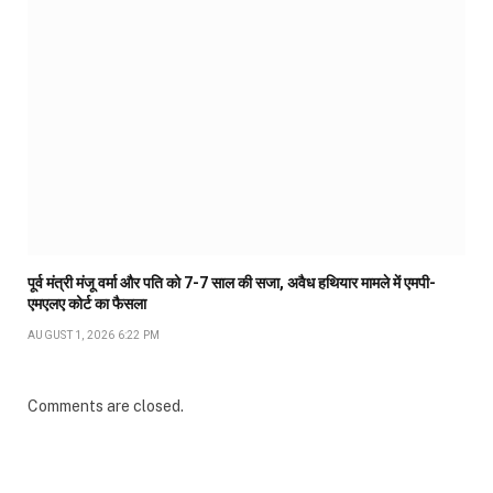
पूर्व मंत्री मंजू वर्मा और पति को 7-7 साल की सजा, अवैध हथियार मामले में एमपी-
एमएलए कोर्ट का फैसला
AUGUST 1, 2026 6:22 PM
Comments are closed.