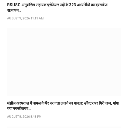
BSUSC अनुशंसित सहायक प्रोफेसर पदों के 323 अभ्यर्थियों का दस्तावेज
सत्यापन..
AUGUST 9, 2026 11:19 AM
मंझौल अस्पताल में घायल के पैर पर गत्ता लगाने का मामला: डॉक्टर पर गिरी गाज, मांगा
गया स्पष्टीकरण…
AUGUST 8, 2026 8:48 PM