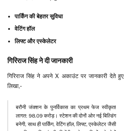
पार्किंग की बेहतर सुविधा
वेटिंग हॉल
लिफ्ट और एस्केलेटर
गिरिराज सिंह ने दी जानकारी
गिरिराज सिंह ने अपने X अकाउंट पर जानकारी देते हुए
लिखा,-
बरौनी जंक्शन के पुनर्विकास का प्रथम फेज स्वीकृत!
लागत: ₹98.09 करोड़। स्टेशन की दोनों ओर नई बिल्डिंग
बनेगी, साथ ही पार्किंग, वेटिंग हॉल, लिफ्ट, एस्केलेटर जैसी