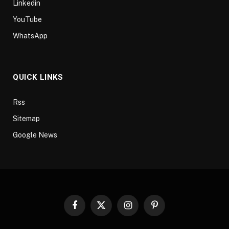
Linkedin
YouTube
WhatsApp
QUICK LINKS
Rss
Sitemap
Google News
Facebook
X
Instagram
Pinterest
(Twitter)