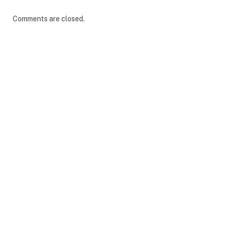
Comments are closed.