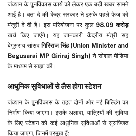
जंक्शन के पुनर्विकास कार्य को लेकर एक बड़ी खबर सामने
आई है। बता दे की केंद्र सरकार ने इसके पहले फेज को
मंजूरी दे दी है। इस परियोजना पर कुल
₹98.09 करोड़
खर्च किए जाएंगे। यह जानकारी केंद्रीय मंत्री सह
बेगूसराय सांसद
गिरिराज सिंह
(Union Minister and
Begusarai MP Giriraj Singh)
ने सोशल मीडिया
के माध्यम से साझा की।
आधुनिक सुविधाओं से लैस होगा स्टेशन
जंक्शन के पुनर्विकास के तहत दोनों ओर नई बिल्डिंग का
निर्माण किया जाएगा। इसके अलावा, यात्रियों की सुविधा
के लिए स्टेशन को कई आधुनिक सुविधाओं से सुसज्जित
किया जाएगा, जिनमें प्रमुख हैं: