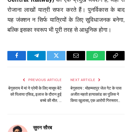
रोजाना लाखों यात्री सफर करते हैं। पुनर्विकास के बाद
यह जंक्शन न सिर्फ यात्रियों के लिए सुविधाजनक बनेगा,
बल्कि इसका स्वरूप भी पूरी तरह से आधुनिक होगा।
Facebook
Telegram
Twitter
Email
WhatsApp
Copy
Link
PREVIOUS ARTICLE
NEXT ARTICLE
बेगूसराय में मां ने प्रेमी के लिए मासूम बेटे
बेगूसराय : मोहम्मदपुर जेल गेट के पास
को पिलाया एसिड, इलाज के दौरान हुई
अजीत महतो हत्याकांड का पुलिस ने
बच्चे की मौत. ..
किया खुलासा, एक आरोपी गिरफ्तार..
सुमन सौरब