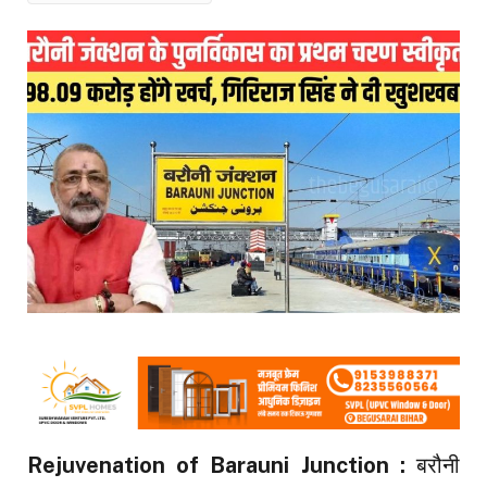
Rejuvenation of Barauni Junction :
बरौनी