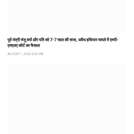
पूर्व मंत्री मंजू वर्मा और पति को 7-7 साल की सजा, अवैध हथियार मामले में एमपी-
एमएलए कोर्ट का फैसला
AUGUST 1, 2026 6:22 PM