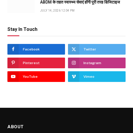
ABDM के तहत स्वास्थ्य सेवाएं होंगी पूरी तरह डिजिटाइज
JULY 14, 2026 12:04 PM
Stay In Touch
Facebook
Twitter
Pinterest
Instagram
YouTube
Vimeo
ABOUT