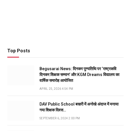
Top Posts
Begusarai News: दिनकर पुण्यतिथि पर ‘राष्ट्रकवि
दिनकर शिक्षक सम्मान’ और KGM Dreams विद्यालय का
वार्षिक समारोह आयोजित
APRIL 25, 2026 4:54 PM
DAV Public School बखरी में अनोखे अंदाज में मनाया
गया शिक्षक दिवस…
SEPTEMBER 6, 2024 2:00 PM