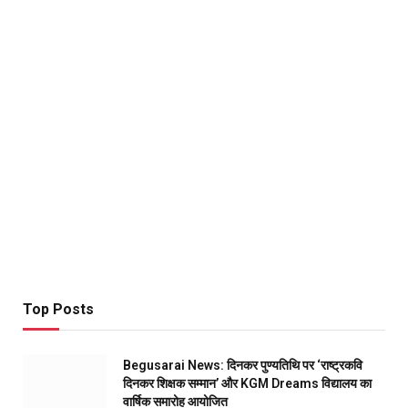
Top Posts
Begusarai News: दिनकर पुण्यतिथि पर ‘राष्ट्रकवि
दिनकर शिक्षक सम्मान’ और KGM Dreams विद्यालय का
वार्षिक समारोह आयोजित