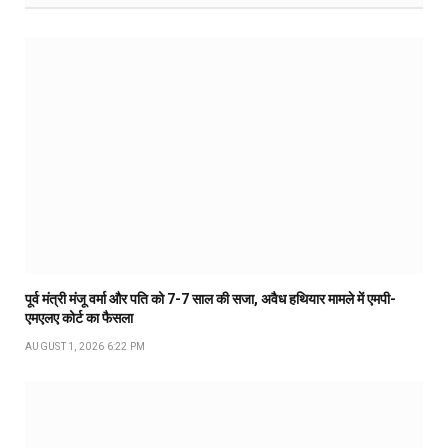
पूर्व मंत्री मंजू वर्मा और पति को 7-7 साल की सजा, अवैध हथियार मामले में एमपी-
एमएलए कोर्ट का फैसला
AUGUST 1, 2026 6:22 PM