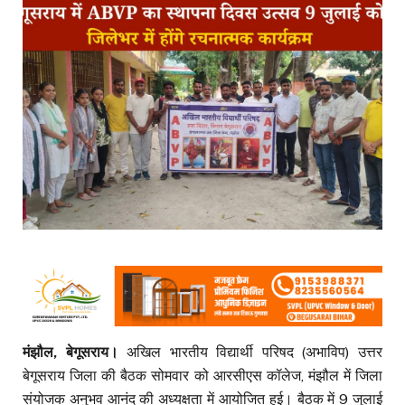
मंझौल, बेगूसराय।
अखिल भारतीय विद्यार्थी परिषद (अभाविप) उत्तर
बेगूसराय जिला की बैठक सोमवार को आरसीएस कॉलेज, मंझौल में जिला
संयोजक अनुभव आनंद की अध्यक्षता में आयोजित हुई। बैठक में 9 जुलाई