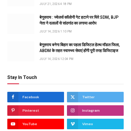
JULY 21, 2026 4:18 PM
बेगूसराय : ज्वेलर्स कॉलोनी गेट हटाने पर घिरे SDM, BJP
नेता ने दलालों से सांठगांठ का लगाया आरोप
JULY 14, 2026 1:10 PM
बेगूसराय बनेगा बिहार का पहला डिजिटल हेल्थ मॉडल जिला,
ABDM के तहत स्वास्थ्य सेवाएं होंगी पूरी तरह डिजिटाइज
JULY 14, 2026 12:04 PM
Stay In Touch
Facebook
Twitter
Pinterest
Instagram
YouTube
Vimeo