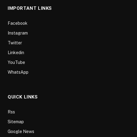
IMPORTANT LINKS
Facebook
Instagram
Twitter
Linkedin
YouTube
WhatsApp
QUICK LINKS
Rss
Sitemap
Google News