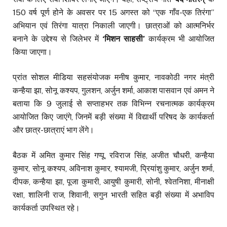
150 वर्ष पूर्ण होने के अवसर पर 15 अगस्त को “एक गाँव-एक तिरंगा”
अभियान एवं तिरंगा यात्रा निकाली जाएगी। छात्राओं को आत्मनिर्भर
बनाने के उद्देश्य से जिलेभर में
‘मिशन साहसी’
कार्यक्रम भी आयोजित
किया जाएगा।
प्रांत सोशल मीडिया सहसंयोजक मनीष कुमार, नावकोठी नगर मंत्री
कन्हैया झा, सोनू कश्यप, गुलशन, अर्जुन शर्मा, आकाश पासवान एवं अमन ने
बताया कि 9 जुलाई से सप्ताहभर तक विभिन्न रचनात्मक कार्यक्रम
आयोजित किए जाएंगे, जिनमें बड़ी संख्या में विद्यार्थी परिषद के कार्यकर्ता
और छात्र-छात्राएं भाग लेंगे।
बैठक में अमित कुमार सिंह गप्पू, रविराज सिंह, अजीत चौधरी, कन्हैया
कुमार, सोनू कश्यप, अविनाश कुमार, श्यामजी, प्रियांशु कुमार, अर्जुन शर्मा,
दीपक, कन्हैया झा, पूजा कुमारी, आयुषी कुमारी, सोनी, श्वेतनिशा, मीनाक्षी
रक्षा, शालिनी राज, शिवानी, सगुन भारती सहित बड़ी संख्या में अभाविप
कार्यकर्ता उपस्थित रहे।