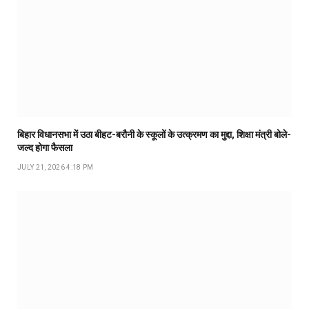
बिहार विधानसभा में उठा बीहट-बरौनी के स्कूलों के उत्क्रमण का मुद्दा, शिक्षा मंत्री बोले-
जल्द होगा फैसला
JULY 21, 2026 4:18 PM