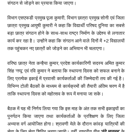
संगठन से जोड़ने का प्रयास किया जाएगा।
विभाग एसएफडी प्रमुख पूजा कुमारी, विभाग छात्रा प्रमुख सोनी एवं जिला
छात्रा प्रमुख आयुषी कुमारी ने कहा कि विद्यार्थी परिषद दुनिया का सबसे
बड़ा छात्र संगठन होने के साथ-साथ राष्ट्र निर्माण के उद्देश्य से लगातार
कार्य कर रहा है। उन्होंने कहा कि संगठन आने वाले दिनों में +2 विद्यालयों
तक पहुंचकर नए छात्रों को जोड़ने का अभियान भी चलाएगा।
वरिष्ठ छात्र नेता कन्हैया कुमार, प्रदेश कार्यकारिणी सदस्य अमित कुमार
सिंह ‘गप्पू’ एवं रवि कुमार ने बताया कि स्थापना दिवस को सफल बनाने के
लिए प्रत्येक इकाई में प्रवासी कार्यकर्ताओं की जिम्मेदारी तय की गई है।
विभिन्न टोली बैठकों के माध्यम से कार्यक्रमों की तैयारी अंतिम चरण में है
ताकि स्थापना दिवस को महोत्सव के रूप में मनाया जा सके।
बैठक में यह भी निर्णय लिया गया कि इस माह के अंत तक सभी इकाइयों का
पुनर्गठन किया जाएगा तथा कार्यकर्ताओं के प्रशिक्षण के लिए जिला
अभ्यास वर्ग आयोजित होगा। श्रावणी मेले के दौरान कांवड़ यात्रियों की
सेवा के लिए सेवा शिविर लगाए जाएंगे। वहीं, राष्ट्रीय गीत
‘वंदे मातरम्’
के