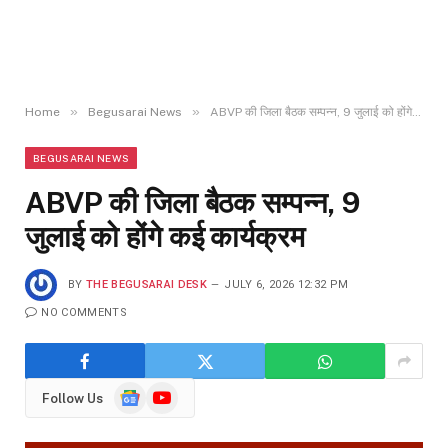
»
»
Home
Begusarai News
ABVP की जिला बैठक सम्पन्न, 9 जुलाई को होंगे कई कार्यक्रम
BEGUSARAI NEWS
ABVP की जिला बैठक सम्पन्न, 9
जुलाई को होंगे कई कार्यक्रम
BY
THE BEGUSARAI DESK
JULY 6, 2026 12:32 PM
NO COMMENTS
Google
YouTube
Follow Us
News