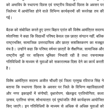
को अभाविप के स्थापना दिवस एवं राष्ट्रीय विद्यार्थी दिवस के अवसर पर
जिलेभर में आयोजित होने वाले विभिन्न कार्यक्रमों की रूपरेखा तय की
गई।
बैठक को संबोधित करते हुए उत्तर बिहार प्रांत की विशेष आमंत्रित सदस्य
श्वेतनिशा ने कहा कि विद्यार्थी परिषद केवल एक छात्र संगठन नहीं, बल्कि
राष्ट्रभक्ति, सामाजिक उत्तरदायित्व और छात्र सशक्तिकरण का मजबूत
मंच है। उन्होंने कहा कि परिषद वर्षभर छात्रों के शैक्षणिक, सामाजिक और
राष्ट्रीय मुद्दों पर सक्रिय भूमिका निभाती रही है तथा रचनात्मक
गतिविधियों के माध्यम से युवाओं को सकारात्मक दिशा देने का कार्य करती
है।
विशेष आमंत्रित सदस्य अजीत चौधरी एवं जिला प्रमुख रविराज सिंह ने
बताया कि स्थापना दिवस के अवसर पर जिले के विभिन्न महाविद्यालयों
और नगर इकाइयों में संगोष्ठी, वृक्षारोपण, खेलकूद प्रतियोगिता, कला
उत्सव, प्रतिभा संगम, शोभायात्रा एवं पुष्पांजलि जैसे कार्यक्रम आयोजित
किए जाएंगे। इन गतिविधियों के माध्यम से अधिक से अधिक युवाओं को