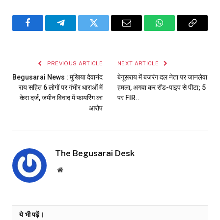
Facebook
Telegram
Twitter
Email
WhatsApp
Copy
Link
PREVIOUS ARTICLE
NEXT ARTICLE
Begusarai News : मुखिया देवानंद
बेगूसराय में बजरंग दल नेता पर जानलेवा
राय सहित 6 लोगों पर गंभीर धाराओं में
हमला, अगवा कर रॉड-पाइप से पीटा; 5
केस दर्ज, जमीन विवाद में फायरिंग का
पर FIR..
आरोप
The Begusarai Desk
Website
ये भी पढ़ें।