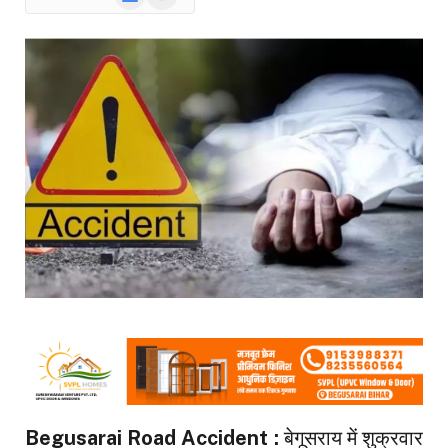
News
Begusarai Road Accident :
बेगूसराय में शुक्रवार