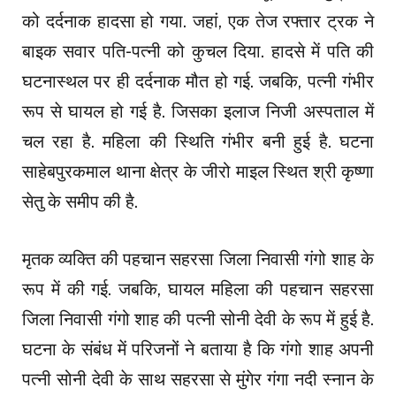
को दर्दनाक हादसा हो गया. जहां, एक तेज रफ्तार ट्रक ने
बाइक सवार पति-पत्नी को कुचल दिया. हादसे में पति की
घटनास्थल पर ही दर्दनाक मौत हो गई. जबकि, पत्नी गंभीर
रूप से घायल हो गई है. जिसका इलाज निजी अस्पताल में
चल रहा है. महिला की स्थिति गंभीर बनी हुई है. घटना
साहेबपुरकमाल थाना क्षेत्र के जीरो माइल स्थित श्री कृष्णा
सेतु के समीप की है.
मृतक व्यक्ति की पहचान सहरसा जिला निवासी गंगो शाह के
रूप में की गई. जबकि, घायल महिला की पहचान सहरसा
जिला निवासी गंगो शाह की पत्नी सोनी देवी के रूप में हुई है.
घटना के संबंध में परिजनों ने बताया है कि गंगो शाह अपनी
पत्नी सोनी देवी के साथ सहरसा से मुंगेर गंगा नदी स्नान के