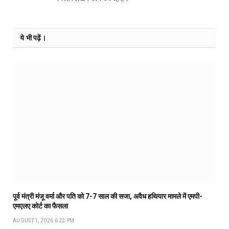
ये भी पढ़ें।
पूर्व मंत्री मंजू वर्मा और पति को 7-7 साल की सजा, अवैध हथियार मामले में एमपी-
एमएलए कोर्ट का फैसला
AUGUST 1, 2026 6:22 PM