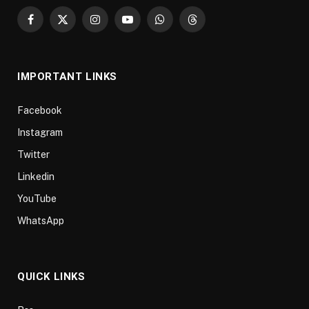
Facebook
X
Instagram
YouTube
WhatsApp
Threads
(Twitter)
IMPORTANT LINKS
Facebook
Instagram
Twitter
Linkedin
YouTube
WhatsApp
QUICK LINKS