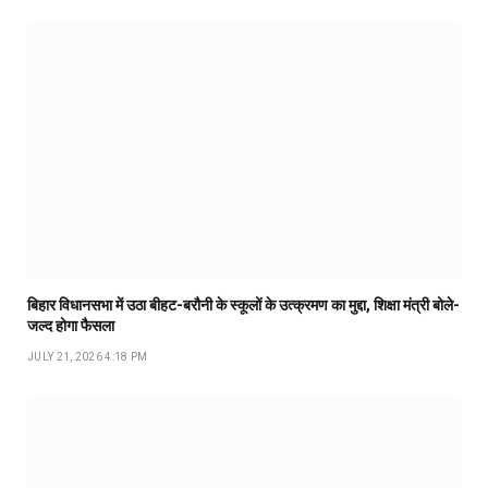
बिहार विधानसभा में उठा बीहट-बरौनी के स्कूलों के उत्क्रमण का मुद्दा, शिक्षा मंत्री बोले-
जल्द होगा फैसला
JULY 21, 2026 4:18 PM