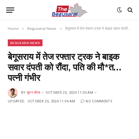
»
»
Home
Begusarai News
बेगूसराय में तेज रफ्तार ट्रक ने बाइक सवार दंपती को रौंदा, पति की मौ*त…पत्नी गंभीर
BEGUSARAI NEWS
बेगूसराय में तेज रफ्तार ट्रक ने बाइक
सवार दंपती को रौंदा, पति की मौ*त…
पत्नी गंभीर
BY
सुमन सौरब
OCTOBER 25, 2024 11:00 AM
UPDATED:
OCTOBER 25, 2024 11:04 AM
NO COMMENTS