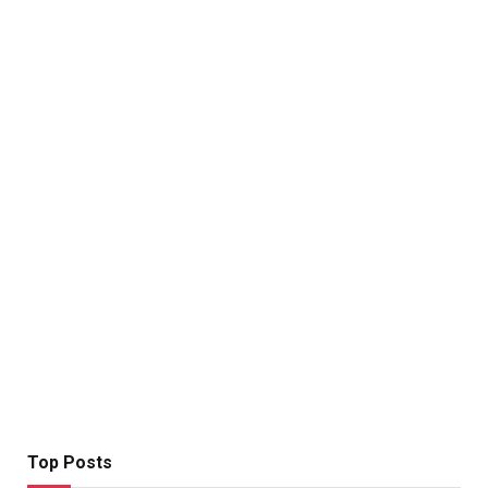
Top Posts