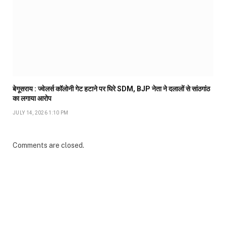
बेगूसराय : ज्वेलर्स कॉलोनी गेट हटाने पर घिरे SDM, BJP नेता ने दलालों से सांठगांठ
का लगाया आरोप
JULY 14, 2026 1:10 PM
Comments are closed.