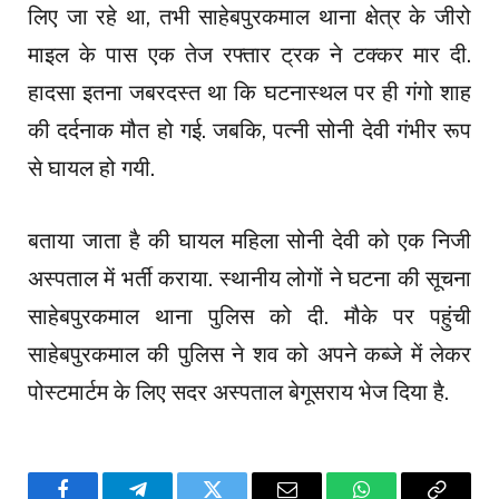
लिए जा रहे था, तभी साहेबपुरकमाल थाना क्षेत्र के जीरो
माइल के पास एक तेज रफ्तार ट्रक ने टक्कर मार दी.
हादसा इतना जबरदस्त था कि घटनास्थल पर ही गंगो शाह
की दर्दनाक मौत हो गई. जबकि, पत्नी सोनी देवी गंभीर रूप
से घायल हो गयी.
बताया जाता है की घायल महिला सोनी देवी को एक निजी
अस्पताल में भर्ती कराया. स्थानीय लोगों ने घटना की सूचना
साहेबपुरकमाल थाना पुलिस को दी. मौके पर पहुंची
साहेबपुरकमाल की पुलिस ने शव को अपने कब्जे में लेकर
पोस्टमार्टम के लिए सदर अस्पताल बेगूसराय भेज दिया है.