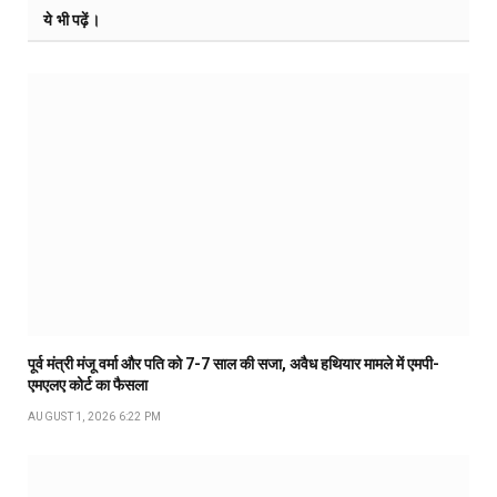
ये भी पढ़ें।
पूर्व मंत्री मंजू वर्मा और पति को 7-7 साल की सजा, अवैध हथियार मामले में एमपी-
एमएलए कोर्ट का फैसला
AUGUST 1, 2026 6:22 PM