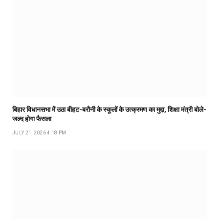
बिहार विधानसभा में उठा बीहट-बरौनी के स्कूलों के उत्क्रमण का मुद्दा, शिक्षा मंत्री बोले-
जल्द होगा फैसला
JULY 21, 2026 4:18 PM