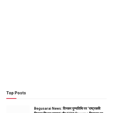
Top Posts
Begusarai News: दिनकर पुण्यतिथि पर ‘राष्ट्रकवि