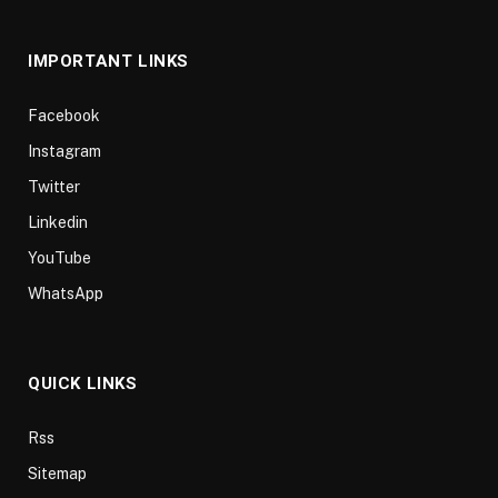
(Twitter)
IMPORTANT LINKS
Facebook
Instagram
Twitter
Linkedin
YouTube
WhatsApp
QUICK LINKS
Rss
Sitemap