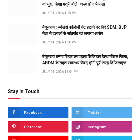
का मुद्दा, शिक्षा मंत्री बोले- जल्द होगा फैसला
JULY 21, 2026 4:18 PM
बेगूसराय : ज्वेलर्स कॉलोनी गेट हटाने पर घिरे SDM, BJP
नेता ने दलालों से सांठगांठ का लगाया आरोप
JULY 14, 2026 1:10 PM
बेगूसराय बनेगा बिहार का पहला डिजिटल हेल्थ मॉडल जिला,
ABDM के तहत स्वास्थ्य सेवाएं होंगी पूरी तरह डिजिटाइज
JULY 14, 2026 12:04 PM
Stay In Touch
Facebook
Twitter
Pinterest
Instagram