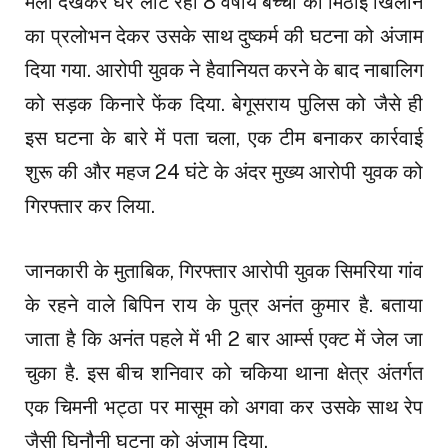
मेला देखकर घर लौट रही 8 वर्षीय बच्ची को मिठाई खिलाने
का प्रलोभन देकर उसके साथ दुष्कर्म की घटना को अंजाम
दिया गया. आरोपी युवक ने हैवानियत करने के बाद नाबालिग
को सड़क किनारे फेंक दिया. बेगूसराय पुलिस को जैसे ही
इस घटना के बारे में पता चला, एक टीम बनाकर कार्रवाई
शुरू की और महज 24 घंटे के अंदर मुख्य आरोपी युवक को
गिरफ्तार कर लिया.
जानकारी के मुताबिक, गिरफ्तार आरोपी युवक सिमरिया गांव
के रहने वाले बिपिन राय के पुत्र अनंत कुमार है. बताया
जाता है कि अनंत पहले में भी 2 बार आर्म्स एक्ट में जेल जा
चुका है. इस बीच शनिवार को चकिया थाना क्षेत्र अंतर्गत
एक चिमनी भट्ठा पर मासूम को अगवा कर उसके साथ रेप
जैसी घिनौनी घटना को अंजाम दिया.