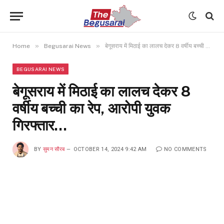
»
»
Home
Begusarai News
बेगूसराय में मिठाई का लालच देकर 8 वर्षीय बच्ची का रेप, आरोपी युवक गिरफ्तार…
BEGUSARAI NEWS
बेगूसराय में मिठाई का लालच देकर 8
वर्षीय बच्ची का रेप, आरोपी युवक
गिरफ्तार…
BY
सुमन सौरब
OCTOBER 14, 2024 9:42 AM
NO COMMENTS