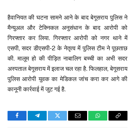
हैवानियत की घटना सामने आने के बाद बेगूसराय पुलिस ने
मैन्युअल और टेक्निकल अनुसंधान के बाद आरोपी को
गिरफ्तार कर लिया. गिरफ्तार आरोपी को नगर थाने में
एसपी, सदर डीएसपी-2 के नेतृत्व में पुलिस टीम ने पूछताछ
की. मालूम हो की पीड़ित नाबालिग बच्ची का अभी सदर
अस्पताल बेगूसराय में इलाज चल रहा है. फिलहाल, बेगूसराय
पुलिस आरोपी युवक का मेडिकल जांच करा कर आगे की
कानूनी कार्रवाई में जुट गई है.
Facebook
Telegram
Twitter
Email
WhatsApp
Copy
Link