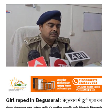
Girl raped in Begusarai :
बेगूसराय में दुर्गा पूजा का