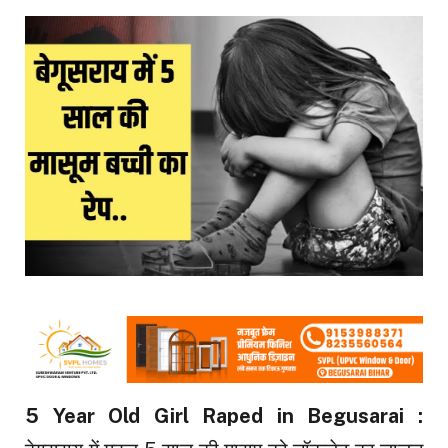
5 Year Old Girl Raped in Begusarai :