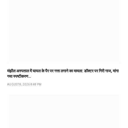
मंझौल अस्पताल में घायल के पैर पर गत्ता लगाने का मामला: डॉक्टर पर गिरी गाज, मांगा
गया स्पष्टीकरण…
AUGUST 8, 2026 8:48 PM