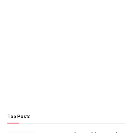
Top Posts