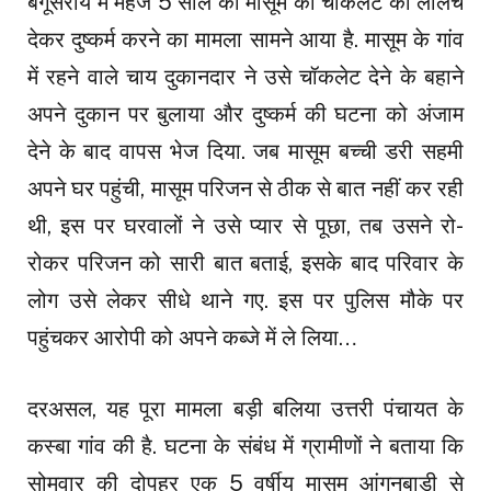
बेगूसराय में महज 5 साल की मासूम को चॉकलेट का लालच
देकर दुष्कर्म करने का मामला सामने आया है. मासूम के गांव
में रहने वाले चाय दुकानदार ने उसे चॉकलेट देने के बहाने
अपने दुकान पर बुलाया और दुष्कर्म की घटना को अंजाम
देने के बाद वापस भेज दिया. जब मासूम बच्ची डरी सहमी
अपने घर पहुंची, मासूम परिजन से ठीक से बात नहीं कर रही
थी, इस पर घरवालों ने उसे प्यार से पूछा, तब उसने रो-
रोकर परिजन को सारी बात बताई, इसके बाद परिवार के
लोग उसे लेकर सीधे थाने गए. इस पर पुलिस मौके पर
पहुंचकर आरोपी को अपने कब्जे में ले लिया…
दरअसल, यह पूरा मामला बड़ी बलिया उत्तरी पंचायत के
कस्बा गांव की है. घटना के संबंध में ग्रामीणों ने बताया कि
सोमवार की दोपहर एक 5 वर्षीय मासूम आंगनबाड़ी से