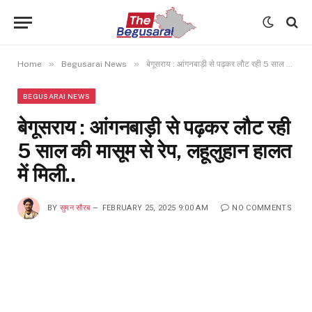
»
»
Home
Begusarai News
बेगूसराय : आंगनबाड़ी से पढ़कर लौट रही 5 साल की मासूम से रेप, लहूलुहान हालत में मिली..
BEGUSARAI NEWS
बेगूसराय : आंगनबाड़ी से पढ़कर लौट रही
5 साल की मासूम से रेप, लहूलुहान हालत
में मिली..
BY
सुमन सौरब
FEBRUARY 25, 2025 9:00 AM
NO COMMENTS