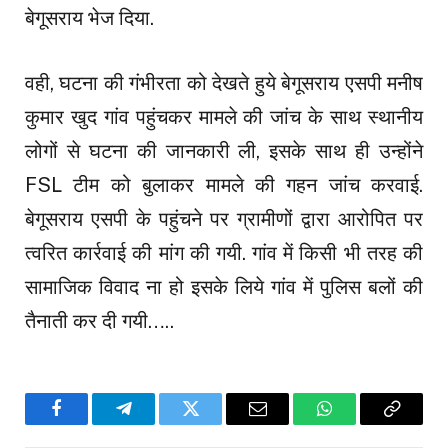
बेगूसराय भेज दिया.
वही, घटना की गंभीरता को देखते हुये बेगूसराय एसपी मनीष
कुमार खुद गांव पहुंचकर मामले की जांच के साथ स्थानीय
लोगों से घटना की जानकारी ली, इसके साथ ही उन्होंने
FSL टीम को बुलाकर मामले की गहन जांच करवाई.
बेगूसराय एसपी के पहुंचने पर ग्रामीणों द्वारा आरोपित पर
त्वरित कार्रवाई की मांग की गयी. गांव में किसी भी तरह की
सामाजिक विवाद ना हो इसके लिये गांव में पुलिस बलों की
तैनाती कर दी गयी…..
Facebook
Telegram
Twitter
Email
WhatsApp
Copy