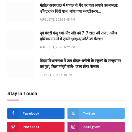
मंझौल अस्पताल में घायल के पैर पर गत्ता लगाने का मामला:
डॉक्टर पर गिरी गाज, मांगा गया स्पष्टीकरण…
AUGUST 8, 2026 8:48 PM
पूर्व मंत्री मंजू वर्मा और पति को 7-7 साल की सजा, अवैध
हथियार मामले में एमपी-एमएलए कोर्ट का फैसला
AUGUST 1, 2026 6:22 PM
बिहार विधानसभा में उठा बीहट-बरौनी के स्कूलों के उत्क्रमण
का मुद्दा, शिक्षा मंत्री बोले- जल्द होगा फैसला
JULY 21, 2026 4:18 PM
Stay In Touch
Facebook
Twitter
Pinterest
Instagram