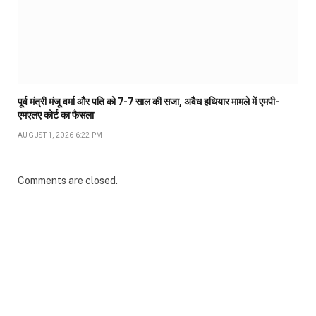
पूर्व मंत्री मंजू वर्मा और पति को 7-7 साल की सजा, अवैध हथियार मामले में एमपी-
एमएलए कोर्ट का फैसला
AUGUST 1, 2026 6:22 PM
Comments are closed.