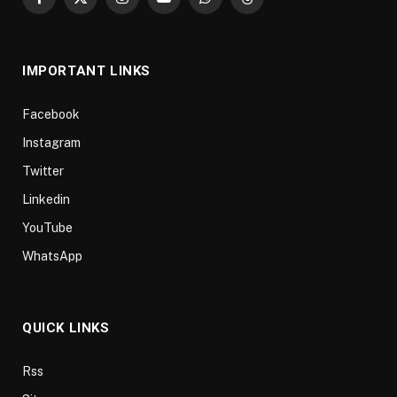
Facebook
X
Instagram
YouTube
WhatsApp
Threads
(Twitter)
IMPORTANT LINKS
Facebook
Instagram
Twitter
Linkedin
YouTube
WhatsApp
QUICK LINKS
Rss