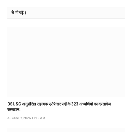
ये भी पढ़ें।
BSUSC अनुशंसित सहायक प्रोफेसर पदों के 323 अभ्यर्थियों का दस्तावेज
सत्यापन..
AUGUST 9, 2026 11:19 AM