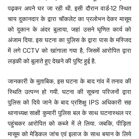
पढ़कर अपने घर जा रही थी. इसी दौरान वार्ड-12 स्थित
चाय दुकानदार के द्वारा चॉकलेट का प्रलोभन देकर मासूम
को दुकान के अंदर बुलाया, जहां उसने घृणित कार्य को
अंजाम दिया. इस घटना का पुलिस के द्वारा पास के मस्जिद
में लगे CCTV को खांगाला गया है, जिसमें आरोपित द्वारा
लड़की को बुलाते हुए देखने की पुष्टि हुई है.
जानकारी के मुताबिक, इस घटना के बाद गांव में तनाव की
स्थिति उत्पन्न हो गयी. घटना की सूचना परिजनों द्वारा
पुलिस को दिये जाने के बाद प्रशिक्षु IPS अधिकारी सह
थानाध्यक्ष साक्षी कुमारी पुलिस बल के साथ घटनास्थल पर
पहुंचकर आरोपित को कब्जे में ले लिया. जबकि, पीड़िता
मासूम को मेडिकल जांच एवं इलाज के साथ बयान के लिये