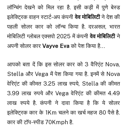
लॉन्चिंग देखने को मिल रहा है. इसी कड़ी में पुणे बेस्ड
इलेक्ट्रिक वाहन स्टार्ट-अप कंपनी
वेव मोबिलिटी
ने देश की
पहली सोलर कार को लॉन्च किया है. दरअसल, भारत
मोबिलिटी ग्लोबल एक्सपो 2025 में कंपनी
वेव मोबिलिटी
ने
अपनी सोलर कार
Vayve Eva
को पेश किया है…
आपको बता दें कि इस सोलर कार को 3 वैरिएंट Nova,
Stella और Vega में पेश किया गया है. इनमें से Nova
वेरिएंट की कीमत 3.25 लाख रुपये, Stella की कीमत
3.99 लाख रुपये और Vega वेरिएंट की कीमत 4.49
लाख रुपये है. कंपनी ने दावा किया है कि ये सोलर
इलेक्ट्रिक कार के 1Km चलने का खर्च महज 80 पैसे है.
कार की टॉप-स्पीड 70Kmph है.