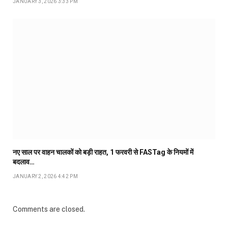
JANUARY 3, 2026 3:33 PM
नए साल पर वाहन चालकों को बड़ी राहत, 1 फरवरी से FASTag के नियमों में
बदलाव…
JANUARY 2, 2026 4:42 PM
Comments are closed.