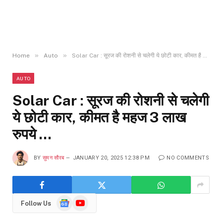
»
»
Home
Auto
Solar Car : सूरज की रोशनी से चलेगी ये छोटी कार, कीमत है महज 3 लाख रुपये …
AUTO
Solar Car : सूरज की रोशनी से चलेगी
ये छोटी कार, कीमत है महज 3 लाख
रुपये …
BY
सुमन सौरब
JANUARY 20, 2025 12:38 PM
NO COMMENTS
Google
YouTube
Follow Us
News