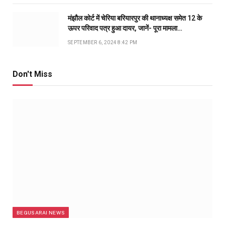
मंझौल कोर्ट में चेरिया बरियारपुर की थानाध्यक्ष समेत 12 के
ऊपर परिवाद पत्र हुआ दायर, जानें- पूरा मामला…
SEPTEMBER 6, 2024 8:42 PM
Don't Miss
BEGUSARAI NEWS