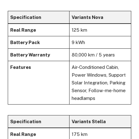
Specification
Variants Nova
Real Range
125 km
Battery Pack
9 kWh
Battery Warranty
80,000 km / 5 years
Features
Air-Conditioned Cabin,
Power Windows, Support
Solar Integration, Parking
Sensor, Follow-me-home
headlamps
Specification
Variants Stella
Real Range
175 km