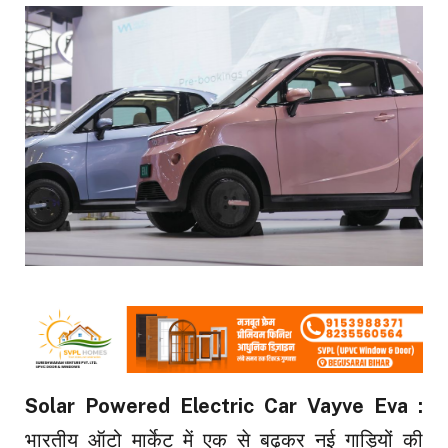
Solar Powered Electric Car Vayve Eva :
भारतीय ऑटो मार्केट में एक से बढ़कर नई गाड़ियों की