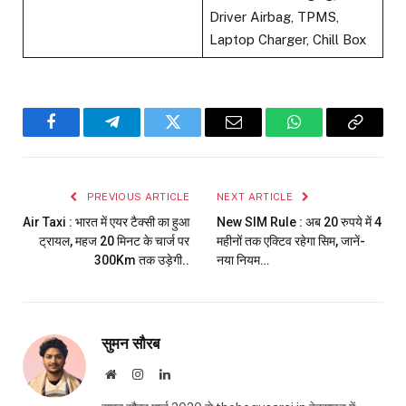
Driver Airbag, TPMS,
Laptop Charger, Chill Box
Facebook
Telegram
Twitter
Email
WhatsApp
Copy
Link
PREVIOUS ARTICLE
NEXT ARTICLE
Air Taxi : भारत में एयर टैक्सी का हुआ
New SIM Rule : अब 20 रुपये में 4
ट्रायल, महज 20 मिनट के चार्ज पर
महीनों तक एक्टिव रहेगा सिम, जानें-
300Km तक उड़ेगी..
नया नियम…
सुमन सौरब
Website
Instagram
LinkedIn