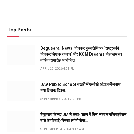
Top Posts
Begusarai News: दिनकर पुण्यतिथि पर ‘राष्ट्रकवि
दिनकर शिक्षक सम्मान’ और KGM Dreams विद्यालय का
वार्षिक समारोह आयोजित
APRIL 25, 2026 4:54 PM
DAV Public School बखरी में अनोखे अंदाज में मनाया
गया शिक्षक दिवस…
SEPTEMBER 6, 2024 2:00 PM
बेगूसराय के नए DM ने कहा- शहर में बिना नंबर व रजिस्ट्रेशन
वाले टेम्पो व ई-रिक्शा लगेगी रोक…
SEPTEMBER 14, 2024 8:17 AM