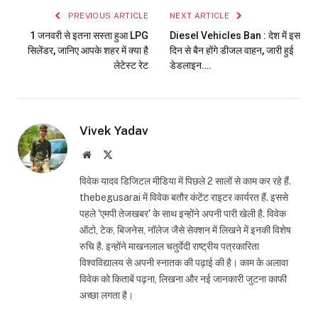
PREVIOUS ARTICLE
NEXT ARTICLE
1 जनवरी से इतना सस्ता हुआ LPG
Diesel Vehicles Ban : देश में इस
सिलेंडर, जानिए आपके शहर में क्या है
दिन से बैन होंगे डीजल वाहन, जारी हुई
लेटेस्ट रेट
डेडलाइन….
Vivek Yadav
Website
X
(Twitter)
विवेक यादव डिजिटल मीडिया में पिछले 2 सालों से काम कर रहे हैं.
thebegusarai में विवेक बतौर कंटेंट राइटर कार्यरत हैं. इससे
पहले 'एमपी तेजखबर' के साथ इन्होंने अपनी पारी खेली है. विवेक
ऑटो, टेक, बिजनेस, नॉलेज जैसे सेक्शन में लिखने में इनकी विशेष
रुचि है. इन्होंने माखनलाल चतुर्वेदी राष्ट्रीय पत्रकारिता
विश्वविद्यालय से अपनी स्नातक की पढ़ाई की है। काम के अलावा
विवेक को किताबें पढ़ना, लिखना और नई जानकारी जुटना काफी
अच्छा लगता है।