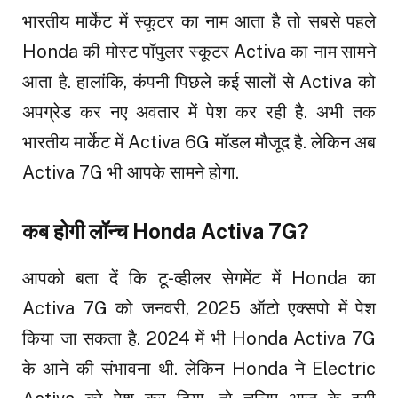
भारतीय मार्केट में स्कूटर का नाम आता है तो सबसे पहले
Honda की मोस्ट पॉपुलर स्कूटर Activa का नाम सामने
आता है. हालांकि, कंपनी पिछले कई सालों से Activa को
अपग्रेड कर नए अवतार में पेश कर रही है. अभी तक
भारतीय मार्केट में Activa 6G मॉडल मौजूद है. लेकिन अब
Activa 7G भी आपके सामने होगा.
कब होगी लॉन्च Honda Activa 7G?
आपको बता दें कि टू-व्हीलर सेगमेंट में Honda का
Activa 7G को जनवरी, 2025 ऑटो एक्सपो में पेश
किया जा सकता है. 2024 में भी Honda Activa 7G
के आने की संभावना थी. लेकिन Honda ने Electric