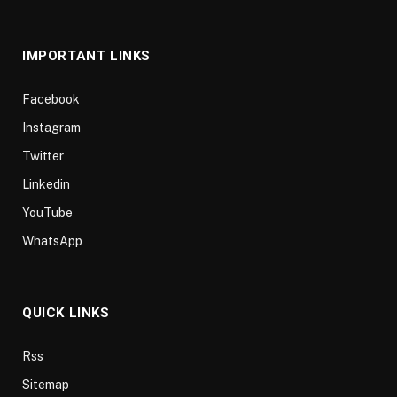
(Twitter)
IMPORTANT LINKS
Facebook
Instagram
Twitter
Linkedin
YouTube
WhatsApp
QUICK LINKS
Rss
Sitemap