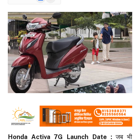
News
Honda Activa 7G Launch Date :
जब भी