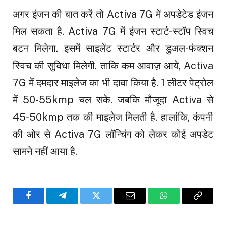
अगर इंजन की बात करें तो Activa 7G में अपडेटेड इंजन
मिल सकता है. Activa 7G में इंजन स्टार्ट-स्टॉप स्विच
बटन मिलेगा. इसमें साइलेंट स्टार्टर और डुअल-फंक्शन
स्विच की सुविधा मिलेगी. ताकि कम आवाज़ आये, Activa
7G में दमदार माइलेज का भी दावा किया है. 1 लीटर पेट्रोल
में 50-55kmp चल सके. जबकि मौजूदा Activa से
45-50kmp तक की माइलेज मिलती है. हालांकि, कंपनी
की ओर से Activa 7G लॉन्चिंग को लेकर कोई अपडेट
सामने नहीं आया है.
Facebook
Telegram
Twitter
Email
WhatsApp
Copy
Link