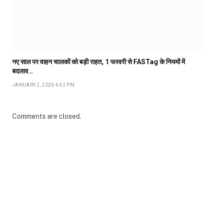
नए साल पर वाहन चालकों को बड़ी राहत, 1 फरवरी से FASTag के नियमों में
बदलाव…
JANUARY 2, 2026 4:42 PM
Comments are closed.