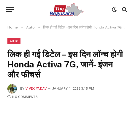
»
»
Home
Auto
लिक ही गई डिटेल – इस दिन लॉन्च होगी Honda Activa 7G, जानें- इंजन और फीचर्स
AUTO
लिक ही गई डिटेल – इस दिन लॉन्च होगी
Honda Activa 7G, जानें- इंजन
और फीचर्स
BY
VIVEK YADAV
JANUARY 1, 2025 3:15 PM
NO COMMENTS