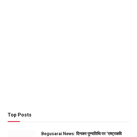
Top Posts
Begusarai News: दिनकर पुण्यतिथि पर ‘राष्ट्रकवि