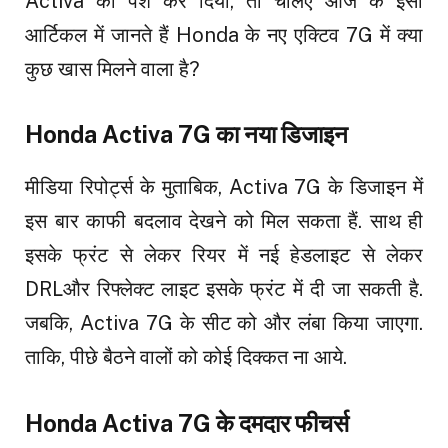
Activa को पेश कर दिया, तो चलिए आज के इसी
आर्टिकल में जानते हैं Honda के नए एक्टिव 7G में क्या
कुछ खास मिलने वाला है?
Honda Activa 7G का नया डिजाइन
मीडिया रिपोर्ट्स के मुताबिक, Activa 7G के डिजाइन में
इस बार काफी बदलाव देखने को मिल सकता हैं. साथ ही
इसके फ्रंट से लेकर रियर में नई हेडलाइट से लेकर
DRLऔर रिफ्लेक्ट लाइट इसके फ्रंट में दी जा सकती है.
जबकि, Activa 7G के सीट को और लंबा किया जाएगा.
ताकि, पीछे बैठने वालों को कोई दिक्कत ना आये.
Honda Activa 7G के दमदार फीचर्स