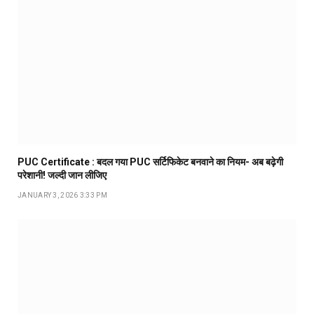
PUC Certificate : बदल गया PUC सर्टिफिकेट बनवाने का नियम- अब बढ़ेगी
परेशानी! जल्दी जान लीजिए
JANUARY 3, 2026 3:33 PM