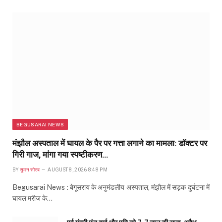
BEGUSARAI NEWS
मंझौल अस्पताल में घायल के पैर पर गत्ता लगाने का मामला: डॉक्टर पर
गिरी गाज, मांगा गया स्पष्टीकरण…
BY
सुमन सौरब
AUGUST 8, 2026 8:48 PM
Begusarai News : बेगूसराय के अनुमंडलीय अस्पताल, मंझौल में सड़क दुर्घटना में
घायल मरीज के…