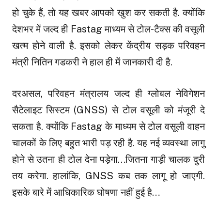
हो चुके हैं, तो यह खबर आपको खुश कर सकती है. क्योंकि
देशभर में जल्द ही Fastag माध्यम से टोल-टैक्स की वसूली
खत्म होने वाली है. इसको लेकर केंद्रीय सड़क परिवहन
मंत्री नितिन गडकरी ने हाल ही में जानकारी दी है.
दरअसल, परिवहन मंत्रालय जल्द ही ग्लोबल नेविगेशन
सैटेलाइट सिस्टम (GNSS) से टोल वसूली को मंजूरी दे
सकता है. क्योंकि Fastag के माध्यम से टोल वसूली वाहन
चालकों के लिए बहुत भारी पड़ रही है. यह नई व्यवस्था लागु
होने से उतना ही टोल देना पड़ेगा…जितना गाड़ी चालक दुरी
तय करेगा. हालांकि, GNSS कब तक लागू हो जाएगी.
इसके बारे में आधिकारिक घोषणा नहीं हुई है…