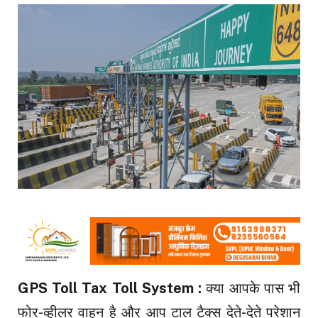
GPS Toll Tax Toll System :
क्या आपके पास भी
फोर-व्हीलर वाहन है और आप टाल टैक्स देते-देते परेशान