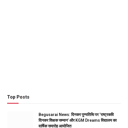
Top Posts
Begusarai News: दिनकर पुण्यतिथि पर ‘राष्ट्रकवि
दिनकर शिक्षक सम्मान’ और KGM Dreams विद्यालय का
वार्षिक समारोह आयोजित