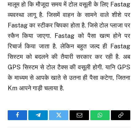
मालूम हो कि मौजूदा समय में टोल वसूली के लिए Fastag
व्यवस्था लागू है. जिसमें वाहन के सामने वाले शीशे पर
Fastag का स्टीकर चिपका होता है. जिसे टोल प्लाजा पर
स्कैन किया जाएगा. Fastag को पैसा खत्म होने पर
रिचार्ज किया जाता है. लेकिन बहुत जल्द ही Fastag
सिस्टम को बदलने की तैयारी सरकार कर रही है. अब
GPS सिस्टम से टोल टैक्स की वसूली होगी. यानि GPS
के माध्यम से आपके खाते से उतना ही पैसा कटेगा, जितना
Km आपने गाड़ी चलाया है.
Facebook
Telegram
Twitter
Email
WhatsApp
Copy
Link