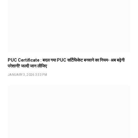
PUC Certificate : बदल गया PUC सर्टिफिकेट बनवाने का नियम- अब बढ़ेगी
परेशानी! जल्दी जान लीजिए
JANUARY 3, 2026 3:33 PM