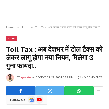
»
»
Home
Auto
Toll Tax : अब देशभर में टोल टैक्स को लेकर लागू होगा नया नियम, मिलेगा 3 गुना फायदा..
AUTO
Toll Tax : अब देशभर में टोल टैक्स को
लेकर लागू होगा नया नियम, मिलेगा 3
गुना फायदा..
BY
सुमन सौरब
DECEMBER 27, 2024 2:57 PM
NO COMMENTS
Google
YouTube
Follow Us
News