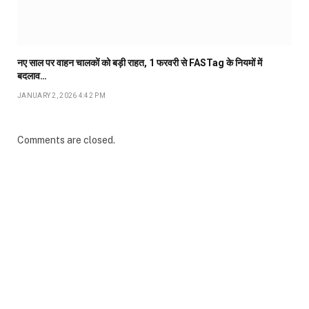
नए साल पर वाहन चालकों को बड़ी राहत, 1 फरवरी से FASTag के नियमों में
बदलाव…
JANUARY 2, 2026 4:42 PM
Comments are closed.