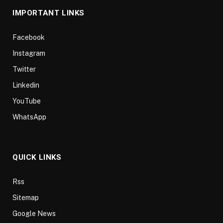
IMPORTANT LINKS
Facebook
Instagram
Twitter
Linkedin
YouTube
WhatsApp
QUICK LINKS
Rss
Sitemap
Google News