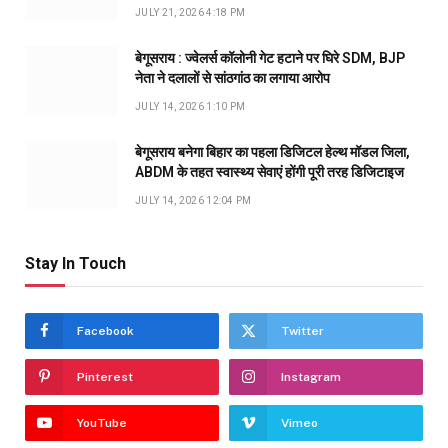
JULY 21, 2026 4:18 PM
बेगूसराय : ज्वेलर्स कॉलोनी गेट हटाने पर घिरे SDM, BJP
नेता ने दलालों से सांठगांठ का लगाया आरोप
JULY 14, 2026 1:10 PM
बेगूसराय बनेगा बिहार का पहला डिजिटल हेल्थ मॉडल जिला,
ABDM के तहत स्वास्थ्य सेवाएं होंगी पूरी तरह डिजिटाइज
JULY 14, 2026 12:04 PM
Stay In Touch
Facebook
Twitter
Pinterest
Instagram
YouTube
Vimeo