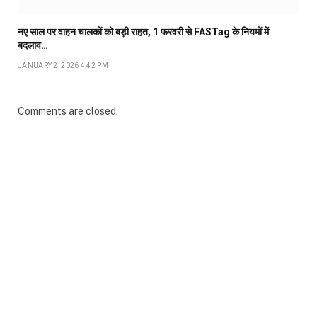
नए साल पर वाहन चालकों को बड़ी राहत, 1 फरवरी से FASTag के नियमों में
बदलाव…
JANUARY 2, 2026 4:42 PM
Comments are closed.