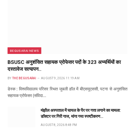
BEGUSARAI NEWS
BSUSC अनुशंसित सहायक प्रोफेसर पदों के 323 अभ्यर्थियों का
दस्तावेज सत्यापन..
BY
THE BEGUSARAI
AUGUST 9, 2026 11:19 AM
डेस्क : विश्वविद्यालय परिसर स्थित जुबली हॉल में बीएसयूएससी, पटना से अनुशंसित
सहायक प्रोफेसर (संविदा…
मंझौल अस्पताल में घायल के पैर पर गत्ता लगाने का मामला:
डॉक्टर पर गिरी गाज, मांगा गया स्पष्टीकरण…
AUGUST 8, 2026 8:48 PM