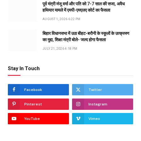
पूर्व मंत्री मंजू वर्मा और पति को 7-7 साल की सजा, अवैध
हथियार मामले में एमपी-एमएलए कोर्ट का फैसला
AUGUST 1, 2026 6:22 PM
बिहार विधानसभा में उठा बीहट-बरौनी के स्कूलों के उत्क्रमण
का मुद्दा, शिक्षा मंत्री बोले- जल्द होगा फैसला
JULY 21, 2026 4:18 PM
Stay In Touch
Facebook
Twitter
Pinterest
Instagram
YouTube
Vimeo