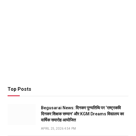
Top Posts
Begusarai News: दिनकर पुण्यतिथि पर ‘राष्ट्रकवि
दिनकर शिक्षक सम्मान’ और KGM Dreams विद्यालय का
वार्षिक समारोह आयोजित
APRIL 25, 2026 4:54 PM