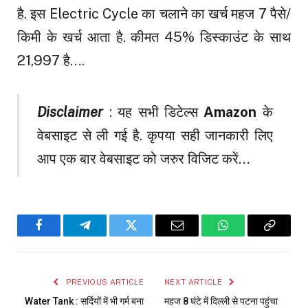
है. इस Electric Cycle का चलाने का खर्च महज 7 पैसे/
किमी के खर्च आता है. कीमत 45% डिस्काउंट के साथ
₹21,997 है….
Disclaimer
: यह सभी डिटेल्स
Amazon
के
वेबसाइट से ली गई है. कृपया सही जानकारी लिए
आप एक बार वेबसाइट को जरुर विजिट करें…
Facebook
Telegram
Twitter
Email
WhatsApp
Copy
Link
PREVIOUS ARTICLE
NEXT ARTICLE
Water Tank : सर्दियों में भी गर्म बना
महज 8 घंटे में दिल्‍ली से पटना पहुंचा