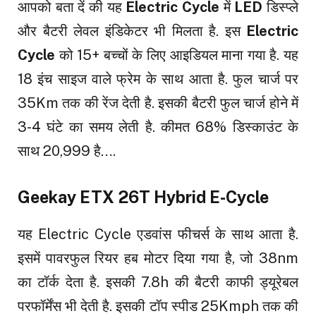
आपको बता दें की यह
Electric Cycle
में
LED
डिस्प्ले
और बैटरी लेवल इंडिकेटर भी मिलता है. इस
Electric
Cycle
को 15+ बच्चों के लिए आइडियल माना गया है. यह
18 इंच साइज वाले फ्रेम के साथ आता है. फुल चार्ज पर
35Km तक की रेंज देती है. इसकी बैटरी फुल चार्ज होने में
3-4 घंटे का समय लेती है. कीमत 68% डिस्काउंट के
साथ ₹20,999 है….
Geekay ETX 26T Hybrid E-Cycle
यह Electric Cycle एडवांस फीचर्स के साथ आता है.
इसमें पावरफुल रियर हब मोटर दिया गया है, जो 38nm
का टॉर्क देता है. इसकी 7.8h की बैटरी काफी ड्यूरेबल
परफॉर्मेंस भी देती है. इसकी टॉप स्पीड 25Kmph तक की