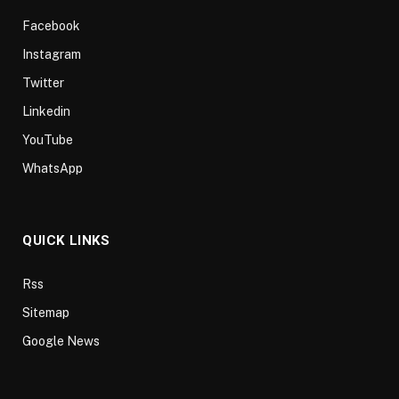
Facebook
Instagram
Twitter
Linkedin
YouTube
WhatsApp
QUICK LINKS
Rss
Sitemap
Google News