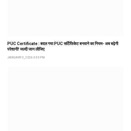
PUC Certificate : बदल गया PUC सर्टिफिकेट बनवाने का नियम- अब बढ़ेगी
परेशानी! जल्दी जान लीजिए
JANUARY 3, 2026 3:33 PM