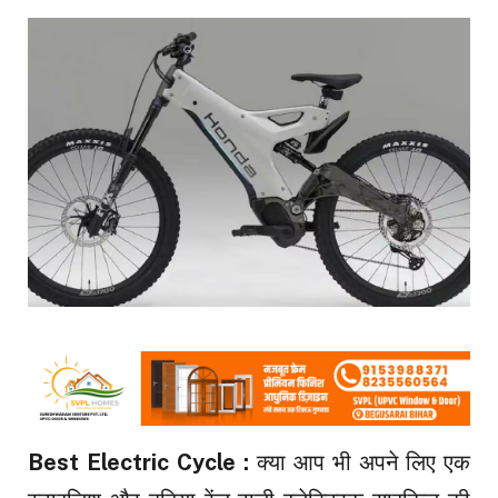
Best Electric Cycle :
क्या आप भी अपने लिए एक