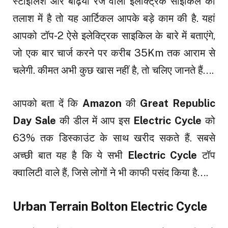
स्टाइलिश और बढ़िया रेंज वाली इलेक्ट्रिक साइकिल की
तलाश में है तो यह आर्टिकल आपके बड़े काम की है. यहां
आपको टॉप-2 ऐसे इलेक्ट्रिक साइकिल के बारे में बताएंगे,
जो एक बार चार्ज करने पर करीब 35Km तक आराम से
चलेगी. कीमत अभी कुछ खास नहीं है, तो चलिए जानते हैं….
आपको बता दें कि
Amazon
की
Great Republic
Day Sale
की डील में आप इस
Electric Cycle
को
63% तक डिस्काउंट के साथ खरीद सकते हैं. सबसे
अच्छी बात यह है कि ये सभी
Electric Cycle
टॉप
क्वालिटी वाले हैं, जिसे लोगों ने भी काफी पसंद किया है….
Urban Terrain Bolton Electric Cycle