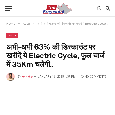
»
»
Home
Auto
अभी-अभी 63% की डिस्काउंट पर खरीदें ये Electric Cycle, फुल चार्ज में 35Km चलेगी..
AUTO
अभी-अभी 63% की डिस्काउंट पर
खरीदें ये Electric Cycle, फुल चार्ज
में 35Km चलेगी..
BY
सुमन सौरब
JANUARY 16, 2025 1:37 PM
NO COMMENTS