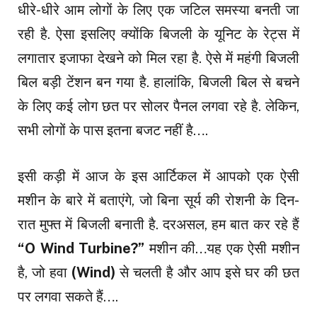
धीरे-धीरे आम लोगों के लिए एक जटिल समस्या बनती जा
रही है. ऐसा इसलिए क्योंकि बिजली के यूनिट के रेट्स में
लगातार इजाफा देखने को मिल रहा है. ऐसे में महंगी बिजली
बिल बड़ी टेंशन बन गया है. हालांकि, बिजली बिल से बचने
के लिए कई लोग छत पर सोलर पैनल लगवा रहे है. लेकिन,
सभी लोगों के पास इतना बजट नहीं है….
इसी कड़ी में आज के इस आर्टिकल में आपको एक ऐसी
मशीन के बारे में बताएंगे, जो बिना सूर्य की रोशनी के दिन-
रात मुफ्त में बिजली बनाती है. दरअसल, हम बात कर रहे हैं
“O Wind Turbine?”
मशीन की…यह एक ऐसी मशीन
है, जो हवा
(Wind)
से चलती है और आप इसे घर की छत
पर लगवा सकते हैं….