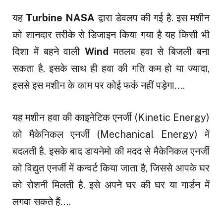
यह
Turbine
NASA
द्वारा डेवलप की गई है. इस मशीन
को शानदार तरीके से डिजाइन किया गया है यह किसी भी
दिशा में बहने वाली
Wind
मतलब हवा से बिजली बना
सकता है, इसके साथ ही
हवा की गति कम हो या ज्यादा,
इससे इस मशीन के काम पर कोई फर्क नहीं पड़ेगा….
यह मशीन हवा की काइनेटिक एनर्जी (Kinetic Energy)
को मैकेनिकल एनर्जी (Mechanical Energy) में
बदलती है. इसके बाद डायनेमो की मदद से मैकेनिकल एनर्जी
को विद्युत एनर्जी में कन्वर्ट किया जाता है, जिससे आपके घर
को रोशनी मिलती है. इसे अपने घर की घर या गार्डन में
लगवा सकते हैं….