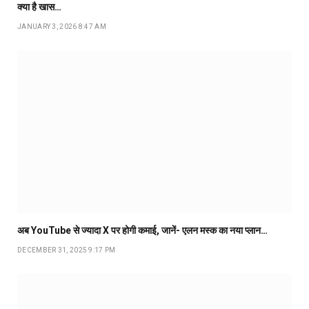
क्या है खास…
JANUARY 3, 2026 8:47 AM
अब YouTube से ज्यादा X पर होगी कमाई, जानें- एलन मस्क का नया प्लान…
DECEMBER 31, 2025 9:17 PM