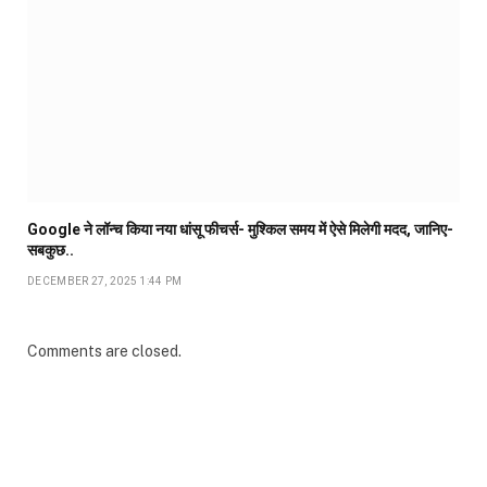
Google ने लॉन्च किया नया धांसू फीचर्स- मुश्किल समय में ऐसे मिलेगी मदद, जानिए-
सबकुछ..
DECEMBER 27, 2025 1:44 PM
Comments are closed.