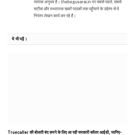
व्यापक अनुभव है। thebegusarai.in पर सबसे पहले, सबसे
सटीक और तथ्यपरक खबरें पाठकों तक पहुँचाने के उद्देश्य से वे
निरंतर लेखन कार्य कर रहे हैं।
ये भी पढ़ें।
Truecaller की बोलती बंद करने के लिए आ रही सरकारी कॉलर आईडी, जानिए-