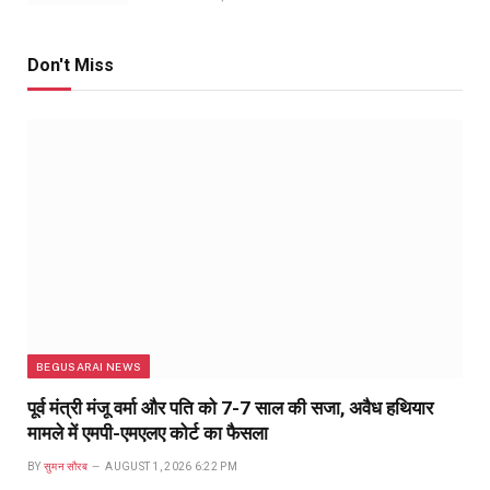
Don't Miss
BEGUSARAI NEWS
पूर्व मंत्री मंजू वर्मा और पति को 7-7 साल की सजा, अवैध हथियार
मामले में एमपी-एमएलए कोर्ट का फैसला
BY
सुमन सौरब
AUGUST 1, 2026 6:22 PM