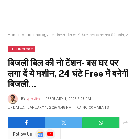
»
»
Home
Technology
बिजली बिल की नो टेंशन- बस घर पर लगा दें ये मशीन, 24 घंटे Free में बनेगी बिजली…
TECHNOLOGY
बिजली बिल की नो टेंशन- बस घर पर
लगा दें ये मशीन, 24 घंटे Free में बनेगी
बिजली…
BY
सुमन सौरब
FEBRUARY 1, 2025 2:23 PM
UPDATED:
JANUARY 1, 2026 9:48 PM
NO COMMENTS
Google
YouTube
Follow Us
News