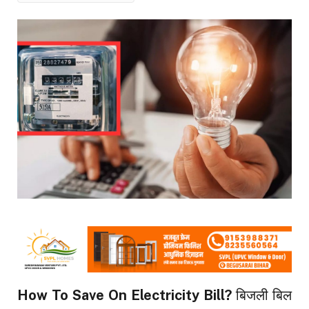
How To Save On Electricity Bill?
बिजली बिल