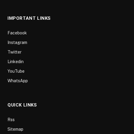
(Twitter)
IMPORTANT LINKS
Facebook
Instagram
Twitter
Linkedin
YouTube
WhatsApp
QUICK LINKS
Rss
Sitemap