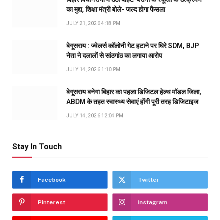
का मुद्दा, शिक्षा मंत्री बोले- जल्द होगा फैसला
JULY 21, 2026 4:18 PM
बेगूसराय : ज्वेलर्स कॉलोनी गेट हटाने पर घिरे SDM, BJP
नेता ने दलालों से सांठगांठ का लगाया आरोप
JULY 14, 2026 1:10 PM
बेगूसराय बनेगा बिहार का पहला डिजिटल हेल्थ मॉडल जिला,
ABDM के तहत स्वास्थ्य सेवाएं होंगी पूरी तरह डिजिटाइज
JULY 14, 2026 12:04 PM
Stay In Touch
Facebook
Twitter
Pinterest
Instagram