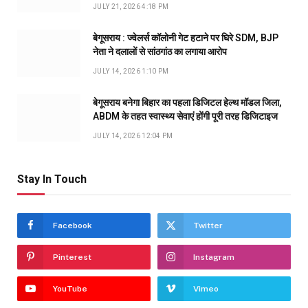
JULY 21, 2026 4:18 PM
बेगूसराय : ज्वेलर्स कॉलोनी गेट हटाने पर घिरे SDM, BJP
नेता ने दलालों से सांठगांठ का लगाया आरोप
JULY 14, 2026 1:10 PM
बेगूसराय बनेगा बिहार का पहला डिजिटल हेल्थ मॉडल जिला,
ABDM के तहत स्वास्थ्य सेवाएं होंगी पूरी तरह डिजिटाइज
JULY 14, 2026 12:04 PM
Stay In Touch
Facebook
Twitter
Pinterest
Instagram
YouTube
Vimeo