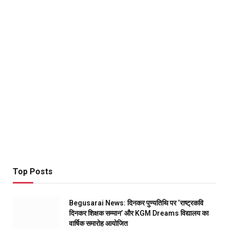
Top Posts
Begusarai News: दिनकर पुण्यतिथि पर ‘राष्ट्रकवि
दिनकर शिक्षक सम्मान’ और KGM Dreams विद्यालय का
वार्षिक समारोह आयोजित