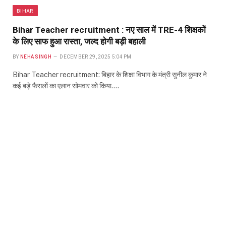
BIHAR
Bihar Teacher recruitment : नए साल में TRE-4 शिक्षकों
के लिए साफ हुआ रास्ता, जल्द होगी बड़ी बहाली
BY
NEHA SINGH
DECEMBER 29, 2025 5:04 PM
Bihar Teacher recruitment: बिहार के शिक्षा विभाग के मंत्री सुनील कुमार ने
कई बड़े फैसलों का एलान सोमवार को किया.…