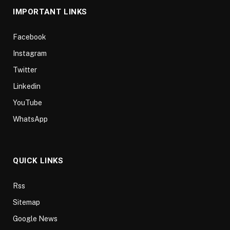
IMPORTANT LINKS
Facebook
Instagram
Twitter
Linkedin
YouTube
WhatsApp
QUICK LINKS
Rss
Sitemap
Google News