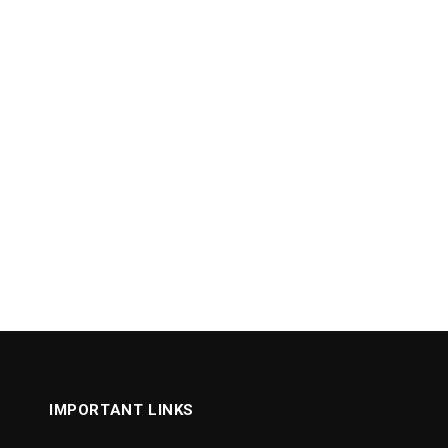
IMPORTANT LINKS