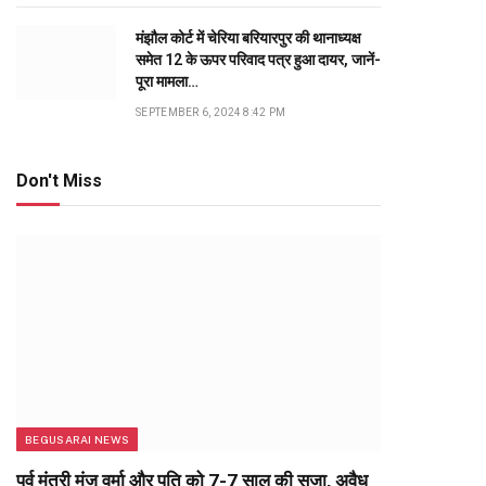
मंझौल कोर्ट में चेरिया बरियारपुर की थानाध्यक्ष
समेत 12 के ऊपर परिवाद पत्र हुआ दायर, जानें-
पूरा मामला…
SEPTEMBER 6, 2024 8:42 PM
Don't Miss
BEGUSARAI NEWS
पूर्व मंत्री मंजू वर्मा और पति को 7-7 साल की सजा, अवैध