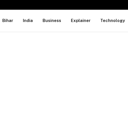
Bihar
India
Business
Explainer
Technology