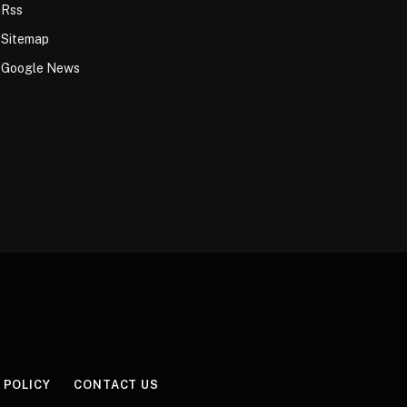
Rss
Sitemap
Google News
 POLICY
CONTACT US