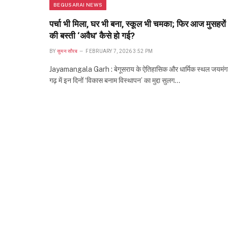
BEGUSARAI NEWS
पर्चा भी मिला, घर भी बना, स्कूल भी चमका; फिर आज मुसहरों
की बस्ती ‘अवैध’ कैसे हो गई?
BY
सुमन सौरब
FEBRUARY 7, 2026 3:52 PM
Jayamangala Garh : बेगूसराय के ऐतिहासिक और धार्मिक स्थल जयमंग
गढ़ में इन दिनों ‘विकास बनाम विस्थापन’ का मुद्दा सुलग…