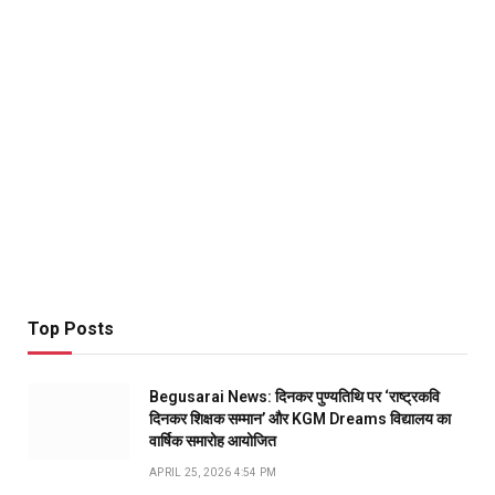
Top Posts
Begusarai News: दिनकर पुण्यतिथि पर ‘राष्ट्रकवि
दिनकर शिक्षक सम्मान’ और KGM Dreams विद्यालय का
वार्षिक समारोह आयोजित
APRIL 25, 2026 4:54 PM