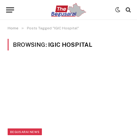
»
Home
Posts Tagged "IGIC Hospital"
BROWSING:
IGIC HOSPITAL
BEGUSARAI NEWS