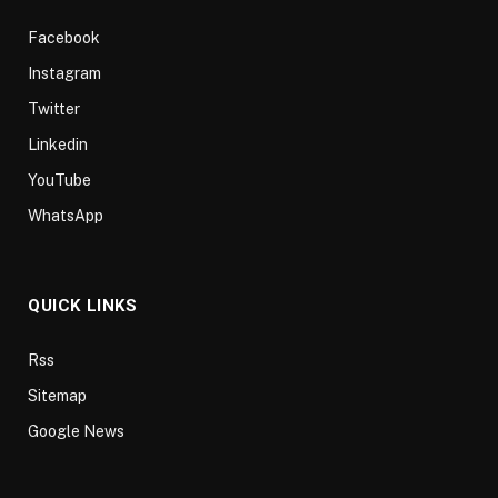
Facebook
Instagram
Twitter
Linkedin
YouTube
WhatsApp
QUICK LINKS
Rss
Sitemap
Google News