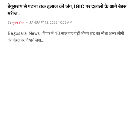
बेगूसराय से पटना तक इलाज की जंग, IGIC पर दलालों के आगे बेबस
मरीज..
BY
सुमन सौरब
JANUARY 12, 2026 10:05 AM
Begusarai News : बिहार में 40 साल बाद पड़ी भीषण ठंड का सीधा असर लोगों
की सेहत पर दिखने लगा…