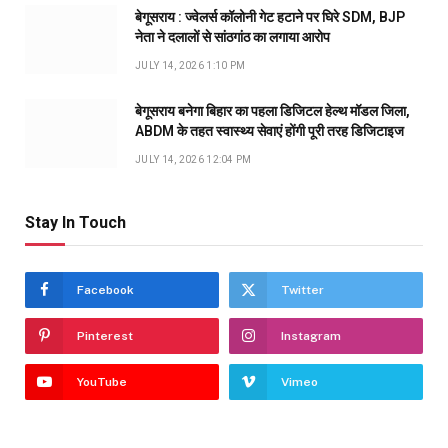
बेगूसराय : ज्वेलर्स कॉलोनी गेट हटाने पर घिरे SDM, BJP
नेता ने दलालों से सांठगांठ का लगाया आरोप
JULY 14, 2026 1:10 PM
बेगूसराय बनेगा बिहार का पहला डिजिटल हेल्थ मॉडल जिला,
ABDM के तहत स्वास्थ्य सेवाएं होंगी पूरी तरह डिजिटाइज
JULY 14, 2026 12:04 PM
Stay In Touch
Facebook
Twitter
Pinterest
Instagram
YouTube
Vimeo