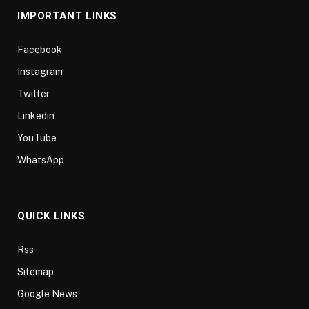
IMPORTANT LINKS
Facebook
Instagram
Twitter
Linkedin
YouTube
WhatsApp
QUICK LINKS
Rss
Sitemap
Google News