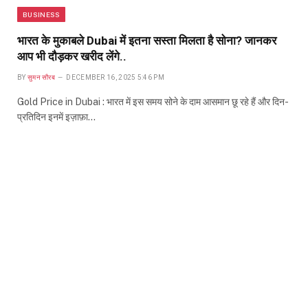
BUSINESS
भारत के मुकाबले Dubai में इतना सस्ता मिलता है सोना? जानकर
आप भी दौड़कर खरीद लेंगे..
BY
सुमन सौरब
DECEMBER 16, 2025 5:46 PM
Gold Price in Dubai : भारत में इस समय सोने के दाम आसमान छू रहे हैं और दिन-
प्रतिदिन इनमें इज़ाफ़ा…