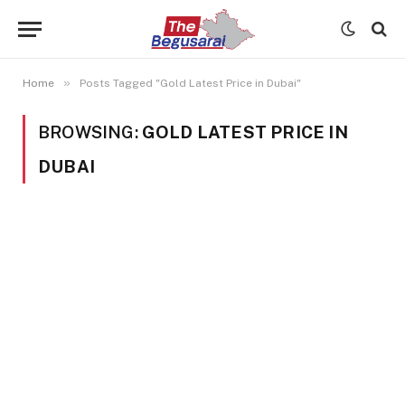
»
Home
Posts Tagged "Gold Latest Price in Dubai"
BROWSING:
GOLD LATEST PRICE IN
DUBAI