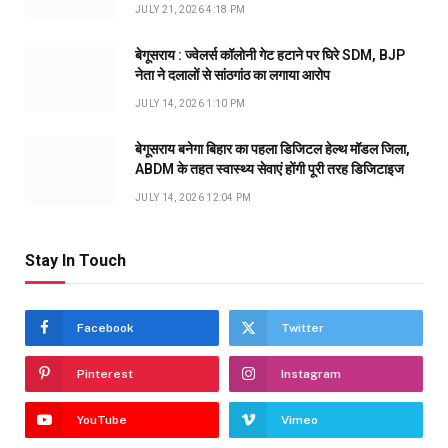
JULY 21, 2026 4:18 PM
बेगूसराय : ज्वेलर्स कॉलोनी गेट हटाने पर घिरे SDM, BJP
नेता ने दलालों से सांठगांठ का लगाया आरोप
JULY 14, 2026 1:10 PM
बेगूसराय बनेगा बिहार का पहला डिजिटल हेल्थ मॉडल जिला,
ABDM के तहत स्वास्थ्य सेवाएं होंगी पूरी तरह डिजिटाइज
JULY 14, 2026 12:04 PM
Stay In Touch
Facebook
Twitter
Pinterest
Instagram
YouTube
Vimeo