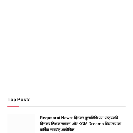
Top Posts
Begusarai News: दिनकर पुण्यतिथि पर ‘राष्ट्रकवि
दिनकर शिक्षक सम्मान’ और KGM Dreams विद्यालय का
वार्षिक समारोह आयोजित