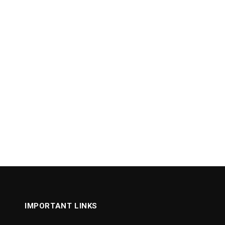
IMPORTANT LINKS