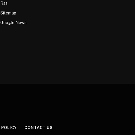
Rss
Sitemap
Google News
 POLICY
CONTACT US