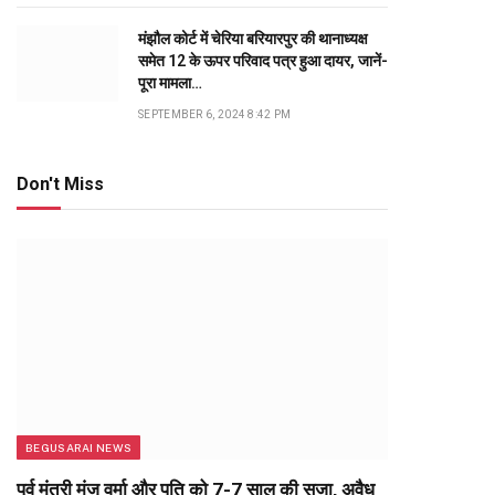
मंझौल कोर्ट में चेरिया बरियारपुर की थानाध्यक्ष
समेत 12 के ऊपर परिवाद पत्र हुआ दायर, जानें-
पूरा मामला…
SEPTEMBER 6, 2024 8:42 PM
Don't Miss
BEGUSARAI NEWS
पूर्व मंत्री मंजू वर्मा और पति को 7-7 साल की सजा, अवैध