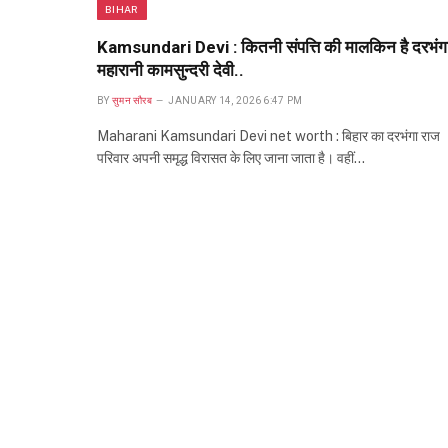
BIHAR
Kamsundari Devi : कितनी संपत्ति की मालकिन है दरभंग
महारानी कामसुन्दरी देवी..
BY
सुमन सौरब
JANUARY 14, 2026 6:47 PM
Maharani Kamsundari Devi net worth : बिहार का दरभंगा राज
परिवार अपनी समृद्ध विरासत के लिए जाना जाता है। वहीं…