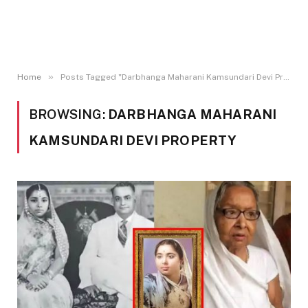
»
Home
Posts Tagged "Darbhanga Maharani Kamsundari Devi Property"
BROWSING:
DARBHANGA MAHARANI
KAMSUNDARI DEVI PROPERTY