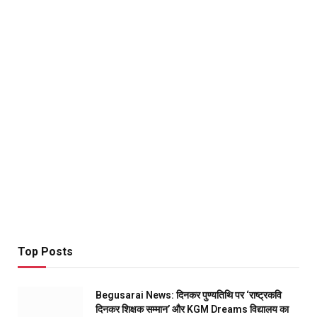
Top Posts
Begusarai News: दिनकर पुण्यतिथि पर ‘राष्ट्रकवि
दिनकर शिक्षक सम्मान’ और KGM Dreams विद्यालय का