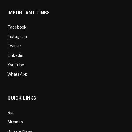
IMPORTANT LINKS
Facebook
Instagram
Twitter
Linkedin
YouTube
WhatsApp
QUICK LINKS
Rss
Sitemap
Google News