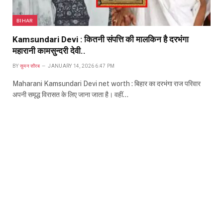
BIHAR
Kamsundari Devi : कितनी संपत्ति की मालकिन है दरभंगा
महारानी कामसुन्दरी देवी..
BY
सुमन सौरब
JANUARY 14, 2026 6:47 PM
Maharani Kamsundari Devi net worth : बिहार का दरभंगा राज परिवार
अपनी समृद्ध विरासत के लिए जाना जाता है। वहीं…